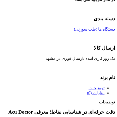
دسته بندی
دستگاه ها (طب سوزنی)
ارسال کالا
یک روزکاری آینده /ارسال فوری در مشهد
نام برند
توضیحات
نظرات (0)
توضیحات
دقت حرفه‌ای در شناسایی نقاط؛ معرفی Acu Doctor