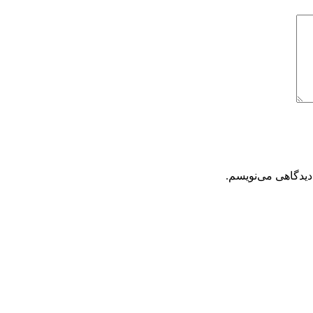
دیدگاهی می‌نویسم.