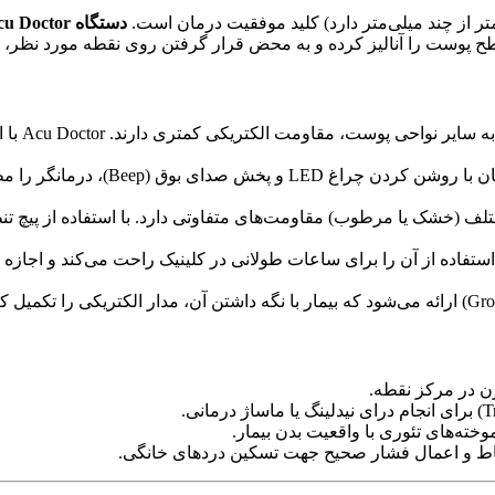
از چند میلی‌متر دارد) کلید موفقیت درمان است.
دستگاه Acu Doctor
سطح پوست را آنالیز کرده و به محض قرار گرفتن روی نقطه مورد نظر، ش
نقاط طب
به محض پیدا شدن نقطه، دستگاه ه
ف (خشک یا مرطوب) مقاومت‌های متفاوتی دارد. با استفاده از پیچ تنظی
فاده از آن را برای ساعات طولانی در کلینیک راحت می‌کند و اجازه 
ن در مرکز نقطه.
خته‌های تئوری با واقعیت بدن بیمار.
قاط و اعمال فشار صحیح جهت تسکین دردهای خانگی.