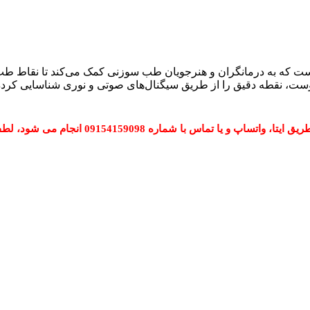
پوست، نقطه دقیق را از طریق سیگنال‌های صوتی و نوری شناسایی کرده 
 شماره 09154159098 انجام می شود، لطفا تماس بگیرید.