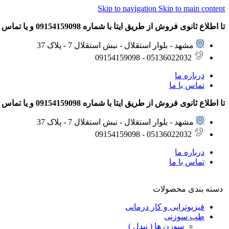
Skip to navigation
Skip to main content
تا اطلاع ثانوی فروش از طریق ایتا با شماره 09154159098 و یا تماس تلفنی با شماره های 05136022032 – 09154159098 انجام می شود.
مشهد - بلوار استقلال - نبش استقلال 7 - پلاک 37
05136022032 - 09154159098
درباره ما
تماس با ما
تا اطلاع ثانوی فروش از طریق ایتا با شماره 09154159098 و یا تماس تلفنی با شماره های 05136022032 – 09154159098 انجام می شود.
مشهد - بلوار استقلال - نبش استقلال 7 - پلاک 37
05136022032 - 09154159098
درباره ما
تماس با ما
دسته بندی محصولات
فیزیوتراپی و کار درمانی
طب سوزنی
سوزن ها ( نیدل )