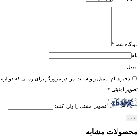
دیدگاه شما
*
نام
ایمیل
ذخیره نام، ایمیل و وبسایت من در مرورگر برای زمانی که دوباره 
تصویر امنیتی
*
تصویر امنیتی را وارد کنید:
محصولات مشابه