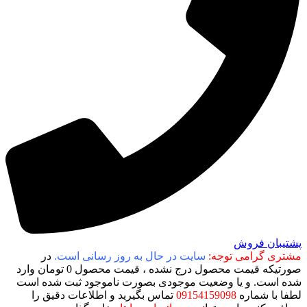
پشتیبان فروش
مشتری گرامی توجه:
سایت در حال به روز رسانی است.
در
صورتیکه قیمت محصول درج نشده ، قیمت محصول 0 تومان وارد
شده است. و یا وضعیت موجودی بصورت ناموجود ثبت شده است
لطفا با شماره
09154159098
تماس بگیرید و اطلاعات دقیق را