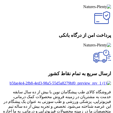
پرداخت امن از درگاه بانکی
ارسال سریع به تمام نقاط کشور
فروشگاه کالای طب پیشگامان نوین با بیش از ده سال سابقه
خدمت به مشتریان در زمینه فروش محصولات کمک درمانی،
فیزیوتراپی، پزشکی ورزشی و طب سوزنی به عنوان یک پیشگام در
این عرصه شناخته می‌شود. تخصص و تجربه بیش از ده ساله تیم
متخصصان ما در زمینه محصولات فیزیوتراپی و درمانی، به ما اجازه