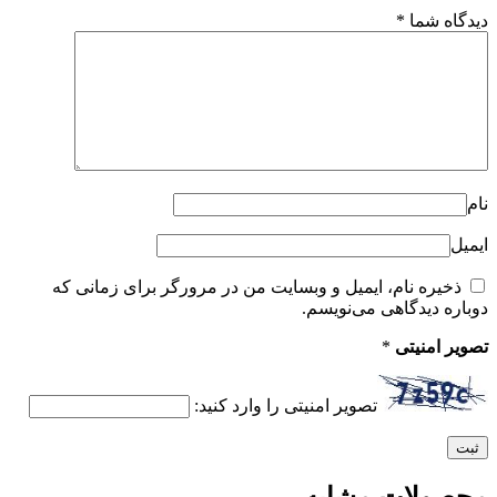
دیدگاه شما
*
نام
ایمیل
ذخیره نام، ایمیل و وبسایت من در مرورگر برای زمانی که
دوباره دیدگاهی می‌نویسم.
تصویر امنیتی
*
تصویر امنیتی را وارد کنید: