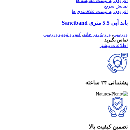
افزودن به لیست مقایسه ها
نمایش سریع
افزودن به لیست علاقمندی ها
باند آبی 5.5 متری Sanctband
ورزشی
,
ورزش در خانه
,
کش و تیوب ورزشی
تماس بگیرید
اطلاعات بیشتر
پشتیبانی ۲۴ ساعته
تضمین کیفیت بالا