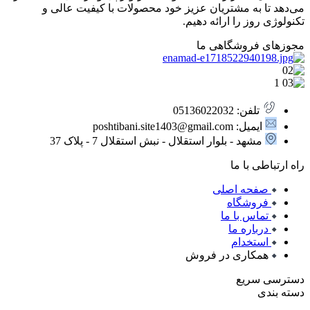
می‌دهد تا به مشتریان عزیز خود محصولات با کیفیت عالی و
تکنولوژی روز را ارائه دهیم.
مجوزهای فروشگاهی ما
تلفن: 05136022032
ایمیل: poshtibani.site1403@gmail.com
مشهد - بلوار استقلال - نبش استقلال 7 - پلاک 37
راه ارتباطی با ما
صفحه اصلی
فروشگاه
تماس با ما
درباره ما
استخدام
همکاری در فروش
دسترسی سریع
دسته بندی