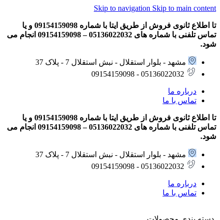
Skip to navigation
Skip to main content
تا اطلاع ثانوی فروش از طریق ایتا با شماره 09154159098 و یا
تماس تلفنی با شماره های 05136022032 – 09154159098 انجام می
شود.
مشهد - بلوار استقلال - نبش استقلال 7 - پلاک 37
05136022032 - 09154159098
درباره ما
تماس با ما
تا اطلاع ثانوی فروش از طریق ایتا با شماره 09154159098 و یا
تماس تلفنی با شماره های 05136022032 – 09154159098 انجام می
شود.
مشهد - بلوار استقلال - نبش استقلال 7 - پلاک 37
05136022032 - 09154159098
درباره ما
تماس با ما
دسته بندی محصولات