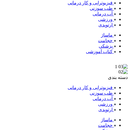
فیزیوتراپی و کار درمانی
طب سوزنی
آب درمانی
ورزشی
ارتوپدی
ماساژ
حجامت
پزشکی
کتاب آموزشی
دسته بندی
فیزیوتراپی و کار درمانی
طب سوزنی
آب درمانی
ورزشی
ارتوپدی
ماساژ
حجامت