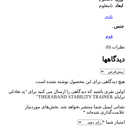
ابعاد
نامعلوم
بادی
جنس
,
فوم
نظرات (0)
دیدگاهها
هیچ دیدگاهی برای این محصول نوشته نشده است.
اولین نفری باشید که دیدگاهی را ارسال می کنید برای “پد تعادلی
تراباند THERABAND STABILITY TRAINER”
نشانی ایمیل شما منتشر نخواهد شد.
بخش‌های موردنیاز
علامت‌گذاری شده‌اند
*
امتیاز شما
*