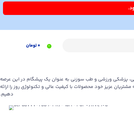
۰
تومان
0
پی، پزشکی ورزشی و طب سوزنی به عنوان یک پیشگام در این عرصه
شتریان عزیز خود محصولات با کیفیت عالی و تکنولوژی روز را ارائه
دهیم.