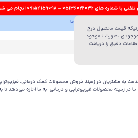
درباره ما
تماس با ما
051
تیکه قیمت محصول درج
یا وضعیت موجودی بصورت ناموجود
طلاعات دقیق را دریافت
خدمت به مشتریان در زمینه فروش محصولات کمک درمانی، فیزیوترا
 زمینه محصولات فیزیوتراپی و درمانی، به ما اجازه می‌دهد تا به م