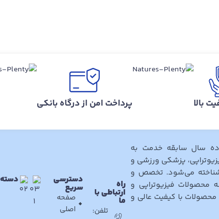
ت بالا
پرداخت امن از درگاه بانکی
 ده سال سابقه خدمت به
زیوتراپی، پزشکی ورزشی و
شناخته می‌شود. تخصص و
دسترسی
دسته 
راه
ه محصولات فیزیوتراپی و
سریع
ارتباطی با
د محصولات با کیفیت عالی و
صفحه
ما
اصلی
تلفن: