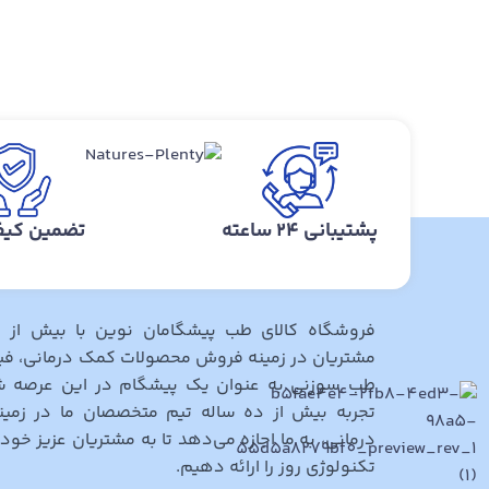
پشتیبانی ۲۴ ساعته
تضمین کیفی
فروشگاه کالای طب پیشگامان نوین با بیش از
مشتریان در زمینه فروش محصولات کمک درمانی، فی
طب سوزنی به عنوان یک پیشگام در این عرصه 
تجربه بیش از ده ساله تیم متخصصان ما در زمین
درمانی، به ما اجازه می‌دهد تا به مشتریان عزیز خو
تکنولوژی روز را ارائه دهیم.