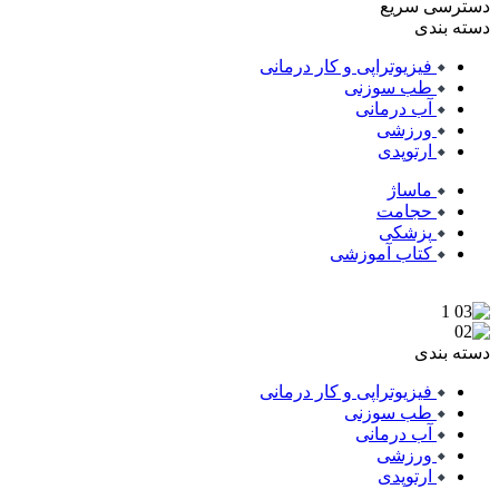
دسترسی سریع
دسته بندی
فیزیوتراپی و کار درمانی
طب سوزنی
آب درمانی
ورزشی
ارتوپدی
ماساژ
حجامت
پزشکی
کتاب آموزشی
دسته بندی
فیزیوتراپی و کار درمانی
طب سوزنی
آب درمانی
ورزشی
ارتوپدی