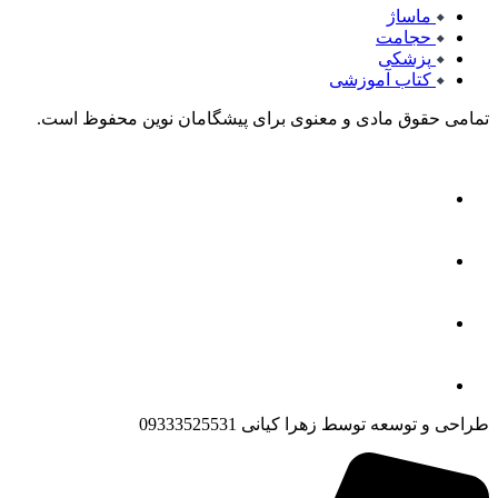
ماساژ
حجامت
پزشکی
کتاب آموزشی
تمامی حقوق مادی و معنوی برای پیشگامان نوین محفوظ است.
طراحی و توسعه توسط زهرا کیانی 09333525531