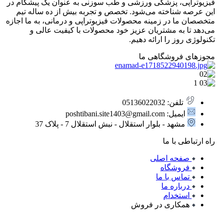
فیزیوتراپی، پزشکی ورزشی و طب سوزنی به عنوان یک پیشگام در
این عرصه شناخته می‌شود. تخصص و تجربه بیش از ده ساله تیم
متخصصان ما در زمینه محصولات فیزیوتراپی و درمانی، به ما اجازه
می‌دهد تا به مشتریان عزیز خود محصولات با کیفیت عالی و
تکنولوژی روز را ارائه دهیم.
مجوزهای فروشگاهی ما
تلفن: 05136022032
ایمیل: poshtibani.site1403@gmail.com
مشهد - بلوار استقلال - نبش استقلال 7 - پلاک 37
راه ارتباطی با ما
صفحه اصلی
فروشگاه
تماس با ما
درباره ما
استخدام
همکاری در فروش