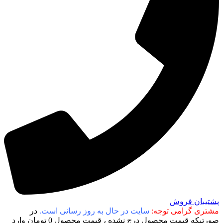
پشتیبان فروش
مشتری گرامی توجه:
سایت در حال به روز رسانی است.
در
صورتیکه قیمت محصول درج نشده ، قیمت محصول 0 تومان وارد