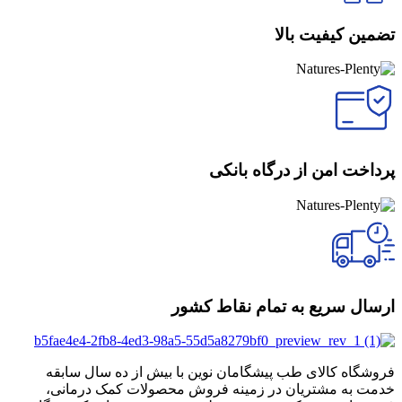
تضمین کیفیت بالا
پرداخت امن از درگاه بانکی
ارسال سریع به تمام نقاط کشور
فروشگاه کالای طب پیشگامان نوین با بیش از ده سال سابقه
خدمت به مشتریان در زمینه فروش محصولات کمک درمانی،