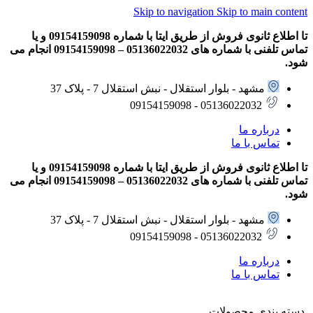
Skip to navigation
Skip to main content
تا اطلاع ثانوی فروش از طریق ایتا با شماره 09154159098 و یا
تماس تلفنی با شماره های 05136022032 – 09154159098 انجام می
شود.
مشهد - بلوار استقلال - نبش استقلال 7 - پلاک 37
05136022032 - 09154159098
درباره ما
تماس با ما
تا اطلاع ثانوی فروش از طریق ایتا با شماره 09154159098 و یا
تماس تلفنی با شماره های 05136022032 – 09154159098 انجام می
شود.
مشهد - بلوار استقلال - نبش استقلال 7 - پلاک 37
05136022032 - 09154159098
درباره ما
تماس با ما
دسته بندی محصولات