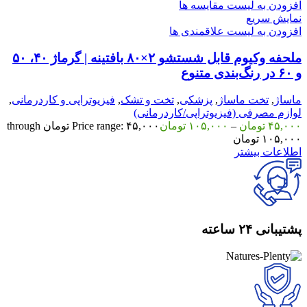
افزودن به لیست مقایسه ها
نمایش سریع
افزودن به لیست علاقمندی ها
ملحفه وکیوم قابل شستشو ۲×۸۰ بافتینه | گرماژ ۴۰، ۵۰
و ۶۰ در رنگ‌بندی متنوع
ماساژ
,
تخت ماساژ
,
پزشکی
,
تخت و تشک
,
فیزیوتراپی و کاردرمانی
,
لوازم مصرفی (فیزیوتراپی/کاردرمانی)
۴۵,۰۰۰
تومان
–
۱۰۵,۰۰۰
تومان
Price range: ۴۵,۰۰۰ تومان through
۱۰۵,۰۰۰ تومان
اطلاعات بیشتر
پشتیبانی ۲۴ ساعته