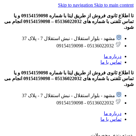
Skip to navigation
Skip to main content
تا اطلاع ثانوی فروش از طریق ایتا با شماره 09154159098 و یا
تماس تلفنی با شماره های 05136022032 – 09154159098 انجام می
شود.
مشهد - بلوار استقلال - نبش استقلال 7 - پلاک 37
05136022032 - 09154159098
درباره ما
تماس با ما
تا اطلاع ثانوی فروش از طریق ایتا با شماره 09154159098 و یا
تماس تلفنی با شماره های 05136022032 – 09154159098 انجام می
شود.
مشهد - بلوار استقلال - نبش استقلال 7 - پلاک 37
05136022032 - 09154159098
درباره ما
تماس با ما
دسته بندی محصولات