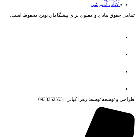
کتاب آموزشی
تمامی حقوق مادی و معنوی برای پیشگامان نوین محفوظ است.
طراحی و توسعه توسط زهرا کیانی 09333525531