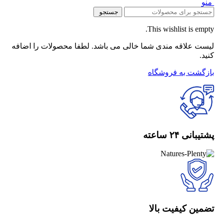
منو
جستجو
This wishlist is empty.
لیست علاقه مندی شما خالی می باشد. لطفا محصولات را اضافه
کنید.
بازگشت به فروشگاه
پشتیبانی ۲۴ ساعته
تضمین کیفیت بالا