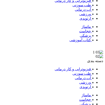
فیزیوتراپی و کار درمانی
طب سوزنی
آب درمانی
ورزشی
ارتوپدی
ماساژ
حجامت
پزشکی
کتاب آموزشی
دسته بندی
فیزیوتراپی و کار درمانی
طب سوزنی
آب درمانی
ورزشی
ارتوپدی
ماساژ
حجامت
پزشکی