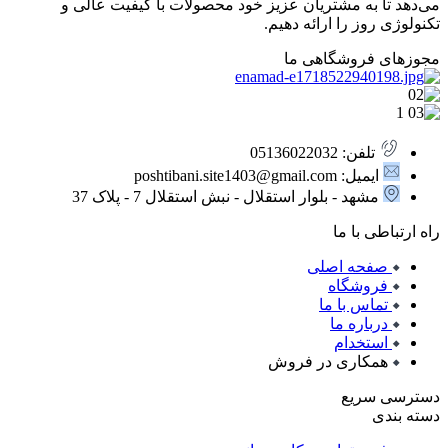
می‌دهد تا به مشتریان عزیز خود محصولات با کیفیت عالی و
تکنولوژی روز را ارائه دهیم.
مجوزهای فروشگاهی ما
تلفن: 05136022032
ایمیل: poshtibani.site1403@gmail.com
مشهد - بلوار استقلال - نبش استقلال 7 - پلاک 37
راه ارتباطی با ما
صفحه اصلی
فروشگاه
تماس با ما
درباره ما
استخدام
همکاری در فروش
دسترسی سریع
دسته بندی