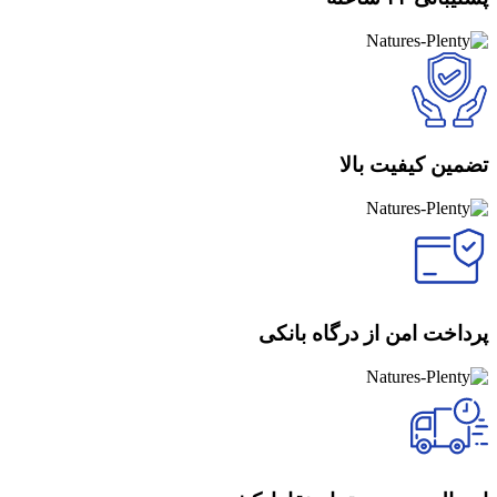
تضمین کیفیت بالا
پرداخت امن از درگاه بانکی