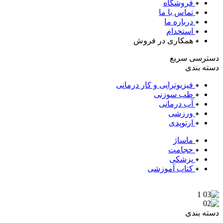
فروشگاه
تماس با ما
درباره ما
استخدام
همکاری در فروش
دسترسی سریع
دسته بندی
فیزیوتراپی و کار درمانی
طب سوزنی
آب درمانی
ورزشی
ارتوپدی
ماساژ
حجامت
پزشکی
کتاب آموزشی
دسته بندی