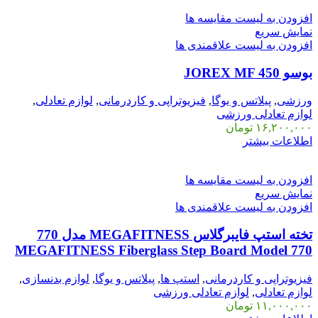
افزودن به لیست مقایسه ها
نمایش سریع
افزودن به لیست علاقمندی ها
بوسو JOREX MF 450
ورزشی
,
پیلاتس و یوگا
,
فیزیوتراپی و کاردرمانی
,
لوازم تعادلی
,
لوازم تعادلی ورزشی
۱۶,۲۰۰,۰۰۰
تومان
اطلاعات بیشتر
افزودن به لیست مقایسه ها
نمایش سریع
افزودن به لیست علاقمندی ها
تخته استپ فایبرگلاس MEGAFITNESS مدل 770
MEGAFITNESS Fiberglass Step Board Model 770
فیزیوتراپی و کاردرمانی
,
استپ ها
,
پیلاتس و یوگا
,
لوازم بدنسازی
,
لوازم تعادلی
,
لوازم تعادلی ورزشی
۱۱,۰۰۰,۰۰۰
تومان