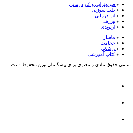
فیزیوتراپی و کار درمانی
طب سوزنی
آب درمانی
ورزشی
ارتوپدی
ماساژ
حجامت
پزشکی
کتاب آموزشی
تمامی حقوق مادی و معنوی برای پیشگامان نوین محفوظ است.