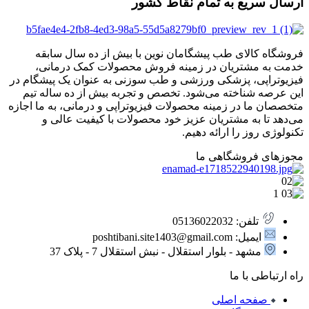
ارسال سریع به تمام نقاط کشور
فروشگاه کالای طب پیشگامان نوین با بیش از ده سال سابقه
خدمت به مشتریان در زمینه فروش محصولات کمک درمانی،
فیزیوتراپی، پزشکی ورزشی و طب سوزنی به عنوان یک پیشگام در
این عرصه شناخته می‌شود. تخصص و تجربه بیش از ده ساله تیم
متخصصان ما در زمینه محصولات فیزیوتراپی و درمانی، به ما اجازه
می‌دهد تا به مشتریان عزیز خود محصولات با کیفیت عالی و
تکنولوژی روز را ارائه دهیم.
مجوزهای فروشگاهی ما
تلفن: 05136022032
ایمیل: poshtibani.site1403@gmail.com
مشهد - بلوار استقلال - نبش استقلال 7 - پلاک 37
راه ارتباطی با ما
صفحه اصلی