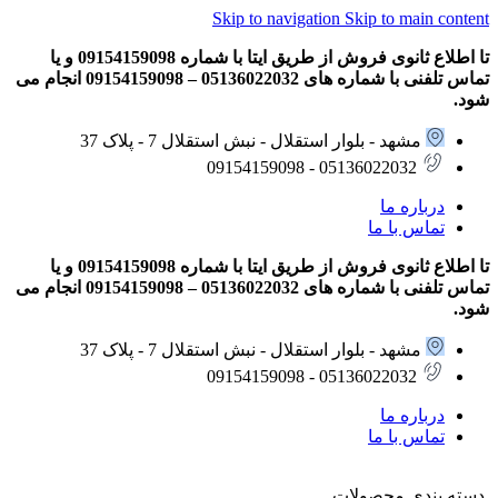
Skip to navigation
Skip to main content
تا اطلاع ثانوی فروش از طریق ایتا با شماره 09154159098 و یا
تماس تلفنی با شماره های 05136022032 – 09154159098 انجام می
شود.
مشهد - بلوار استقلال - نبش استقلال 7 - پلاک 37
05136022032 - 09154159098
درباره ما
تماس با ما
تا اطلاع ثانوی فروش از طریق ایتا با شماره 09154159098 و یا
تماس تلفنی با شماره های 05136022032 – 09154159098 انجام می
شود.
مشهد - بلوار استقلال - نبش استقلال 7 - پلاک 37
05136022032 - 09154159098
درباره ما
تماس با ما
دسته بندی محصولات