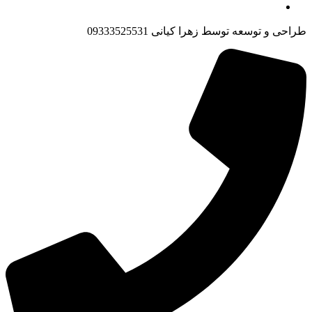
طراحی و توسعه توسط زهرا کیانی 09333525531