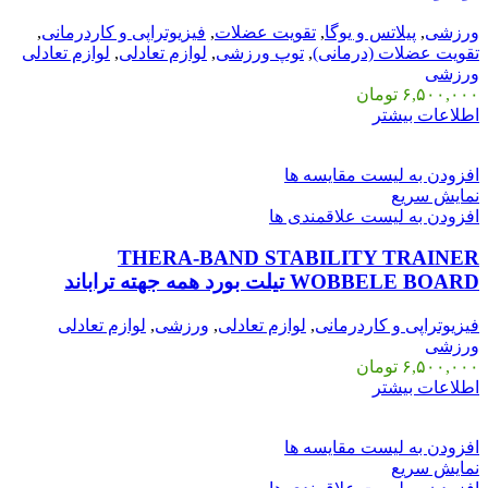
ورزشی
,
پیلاتس و یوگا
,
تقویت عضلات
,
فیزیوتراپی و کاردرمانی
,
تقویت عضلات (درمانی)
,
توپ ورزشی
,
لوازم تعادلی
,
لوازم تعادلی
ورزشی
۶,۵۰۰,۰۰۰
تومان
اطلاعات بیشتر
افزودن به لیست مقایسه ها
نمایش سریع
افزودن به لیست علاقمندی ها
THERA-BAND STABILITY TRAINER
WOBBELE BOARD تیلت بورد همه جهته تراباند
فیزیوتراپی و کاردرمانی
,
لوازم تعادلی
,
ورزشی
,
لوازم تعادلی
ورزشی
۶,۵۰۰,۰۰۰
تومان
اطلاعات بیشتر
افزودن به لیست مقایسه ها
نمایش سریع