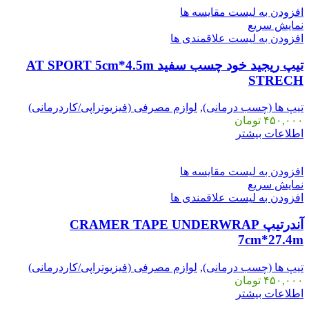
افزودن به لیست مقایسه ها
نمایش سریع
افزودن به لیست علاقمندی ها
تیپ ریجید خود چسب سفید AT SPORT 5cm*4.5m
STRECH
تیپ ها (چسب درمانی)
,
لوازم مصرفی (فیزیوتراپی/کاردرمانی)
۴۵۰,۰۰۰
تومان
اطلاعات بیشتر
افزودن به لیست مقایسه ها
نمایش سریع
افزودن به لیست علاقمندی ها
آندرتیپ CRAMER TAPE UNDERWRAP
7cm*27.4m
تیپ ها (چسب درمانی)
,
لوازم مصرفی (فیزیوتراپی/کاردرمانی)
۴۵۰,۰۰۰
تومان
اطلاعات بیشتر