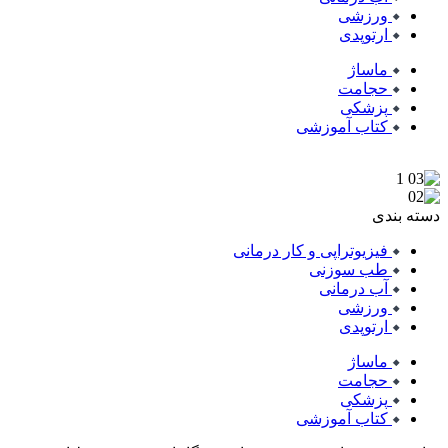
ورزشی
ارتوپدی
ماساژ
حجامت
پزشکی
کتاب آموزشی
دسته بندی
فیزیوتراپی و کار درمانی
طب سوزنی
آب درمانی
ورزشی
ارتوپدی
ماساژ
حجامت
پزشکی
کتاب آموزشی