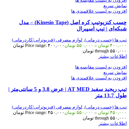
افزودن به لیست مقایسه ها
نمایش سریع
افزودن به لیست علاقمندی ها
چسب کنزیوتیپ کره اصل (Kinesio Tape) – مدل
شبکه‌ای | تیپ اسپیرال
تیپ ها (چسب درمانی)
,
لوازم مصرفی (فیزیوتراپی/کاردرمانی)
۴۰۰,۰۰۰
تومان
–
۵۵۰,۰۰۰
تومان
Price range: ۴۰۰,۰۰۰ تومان
through ۵۵۰,۰۰۰ تومان
اطلاعات بیشتر
افزودن به لیست مقایسه ها
نمایش سریع
افزودن به لیست علاقمندی ها
تیپ ریجید سفید AT MED | عرض 3.8 و 5 سانتی‌متر |
طول 13.7 متر
تیپ ها (چسب درمانی)
,
لوازم مصرفی (فیزیوتراپی/کاردرمانی)
۴۵۰,۰۰۰
تومان
–
۵۵۰,۰۰۰
تومان
Price range: ۴۵۰,۰۰۰ تومان
through ۵۵۰,۰۰۰ تومان
اطلاعات بیشتر