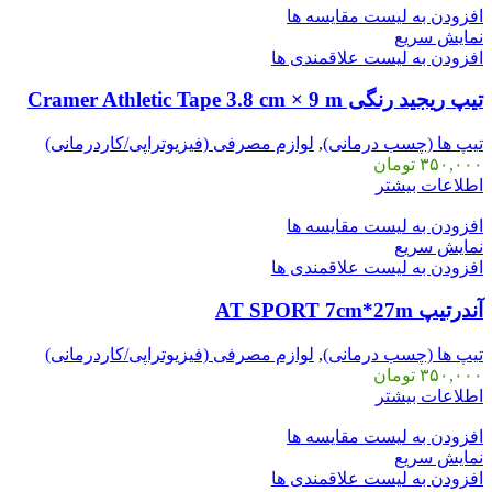
افزودن به لیست مقایسه ها
نمایش سریع
افزودن به لیست علاقمندی ها
تیپ ریجید رنگی Cramer Athletic Tape 3.8 cm × 9 m
تیپ ها (چسب درمانی)
,
لوازم مصرفی (فیزیوتراپی/کاردرمانی)
۳۵۰,۰۰۰
تومان
اطلاعات بیشتر
افزودن به لیست مقایسه ها
نمایش سریع
افزودن به لیست علاقمندی ها
آندرتیپ AT SPORT 7cm*27m
تیپ ها (چسب درمانی)
,
لوازم مصرفی (فیزیوتراپی/کاردرمانی)
۳۵۰,۰۰۰
تومان
اطلاعات بیشتر
افزودن به لیست مقایسه ها
نمایش سریع
افزودن به لیست علاقمندی ها