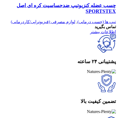
چسب عضله کنزیوتیپ ضدحساسیت کره ای اصل
SPORTSTEX
تیپ ها (چسب درمانی)
,
لوازم مصرفی (فیزیوتراپی/کاردرمانی)
تماس بگیرید
اطلاعات بیشتر
پشتیبانی ۲۴ ساعته
تضمین کیفیت بالا