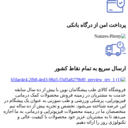
پرداخت امن از درگاه بانکی
ارسال سریع به تمام نقاط کشور
فروشگاه کالای طب پیشگامان نوین با بیش از ده سال سابقه
خدمت به مشتریان در زمینه فروش محصولات کمک درمانی،
فیزیوتراپی، پزشکی ورزشی و طب سوزنی به عنوان یک پیشگام در
این عرصه شناخته می‌شود. تخصص و تجربه بیش از ده ساله تیم
متخصصان ما در زمینه محصولات فیزیوتراپی و درمانی، به ما اجازه
می‌دهد تا به مشتریان عزیز خود محصولات با کیفیت عالی و
تکنولوژی روز را ارائه دهیم.