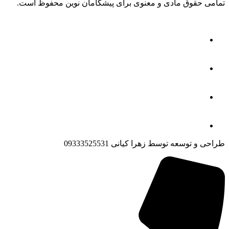
تمامی حقوق مادی و معنوی برای پیشگامان نوین محفوظ است.
طراحی و توسعه توسط زهرا کیانی 09333525531