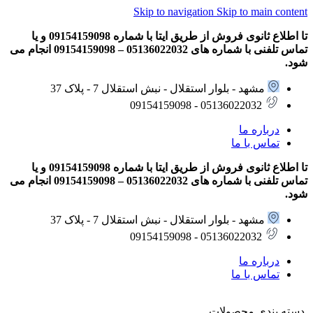
Skip to navigation
Skip to main content
تا اطلاع ثانوی فروش از طریق ایتا با شماره 09154159098 و یا
تماس تلفنی با شماره های 05136022032 – 09154159098 انجام می
شود.
مشهد - بلوار استقلال - نبش استقلال 7 - پلاک 37
05136022032 - 09154159098
درباره ما
تماس با ما
تا اطلاع ثانوی فروش از طریق ایتا با شماره 09154159098 و یا
تماس تلفنی با شماره های 05136022032 – 09154159098 انجام می
شود.
مشهد - بلوار استقلال - نبش استقلال 7 - پلاک 37
05136022032 - 09154159098
درباره ما
تماس با ما
دسته بندی محصولات