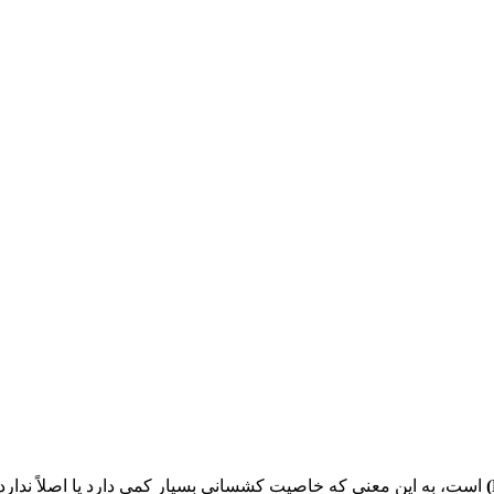
است، به این معنی که خاصیت کشسانی بسیار کمی دارد یا اصلاً ندارد.