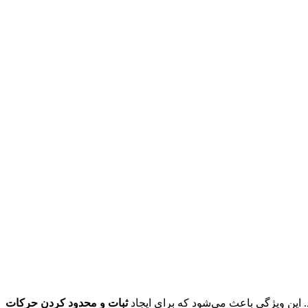
 این ویژگی باعث می‌شود که برای ایجاد
ثبات و محدود کردن حرکات