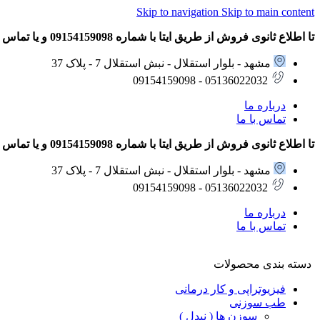
Skip to navigation
Skip to main content
تا اطلاع ثانوی فروش از طریق ایتا با شماره 09154159098 و یا تماس تلفنی با شماره های 05136022032 – 09154159098 انجام می شود.
مشهد - بلوار استقلال - نبش استقلال 7 - پلاک 37
05136022032 - 09154159098
درباره ما
تماس با ما
تا اطلاع ثانوی فروش از طریق ایتا با شماره 09154159098 و یا تماس تلفنی با شماره های 05136022032 – 09154159098 انجام می شود.
مشهد - بلوار استقلال - نبش استقلال 7 - پلاک 37
05136022032 - 09154159098
درباره ما
تماس با ما
دسته بندی محصولات
فیزیوتراپی و کار درمانی
طب سوزنی
سوزن ها ( نیدل )