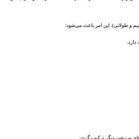
 و طولانی). این امر باعث می‌شود:
دارد.
‌های ورزشی دیگر ترکیب گردد.