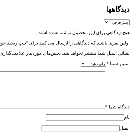
دیدگاهها
هیچ دیدگاهی برای این محصول نوشته نشده است.
اولین نفری باشید که دیدگاهی را ارسال می کنید برای “تیپ ریجید خود چسب سفید 5m STRECH
نشانی ایمیل شما منتشر نخواهد شد.
بخش‌های موردنیاز علامت‌گذاری 
امتیاز شما
*
دیدگاه شما
*
نام
ایمیل