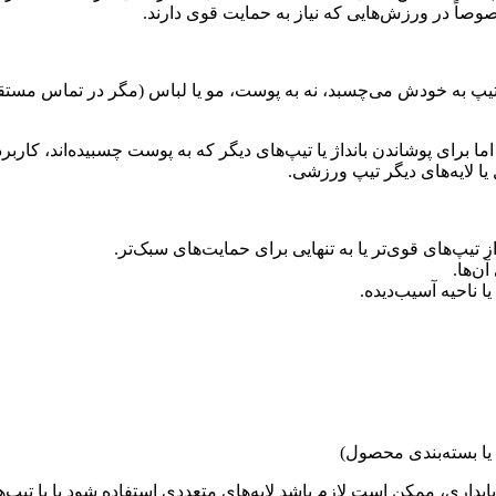
صوصاً در ورزش‌هایی که نیاز به حمایت قوی دارند.
یپ به خودش می‌چسبد، نه به پوست، مو یا لباس (مگر در تماس مستقیم
 برای پوشاندن بانداژ یا تیپ‌های دیگر که به پوست چسبیده‌اند، کاربرد 
یا لایه‌های دیگر تیپ ورزشی.
از تیپ‌های قوی‌تر یا به تنهایی برای حمایت‌های سبک‌تر.
ن‌ها.
ا ناحیه آسیب‌دیده.
ایداری، ممکن است لازم باشد لایه‌های متعددی استفاده شود یا با تیپ