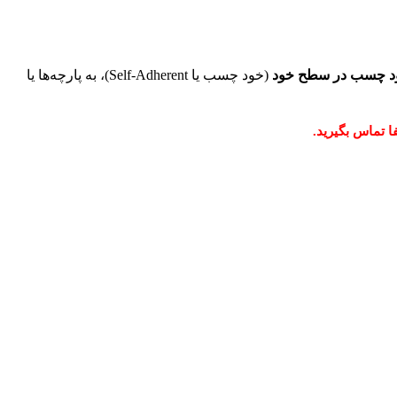
د چسب در سطح خود
(خود چسب یا Self-Adherent)، به پارچه‌ها یا