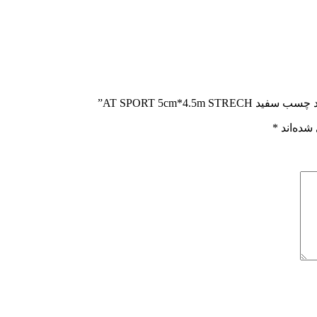
AT SPORT 5cm*4.”
شده‌اند
*