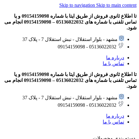
Skip to navigation
Skip to main content
تا اطلاع ثانوی فروش از طریق ایتا با شماره 09154159098 و یا
تماس تلفنی با شماره های 05136022032 – 09154159098 انجام می
شود.
مشهد - بلوار استقلال - نبش استقلال 7 - پلاک 37
05136022032 - 09154159098
درباره ما
تماس با ما
تا اطلاع ثانوی فروش از طریق ایتا با شماره 09154159098 و یا
تماس تلفنی با شماره های 05136022032 – 09154159098 انجام می
شود.
مشهد - بلوار استقلال - نبش استقلال 7 - پلاک 37
05136022032 - 09154159098
درباره ما
تماس با ما
دسته بندی محصولات