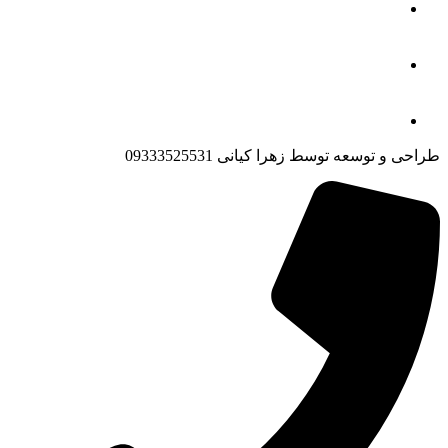
طراحی و توسعه توسط زهرا کیانی 09333525531