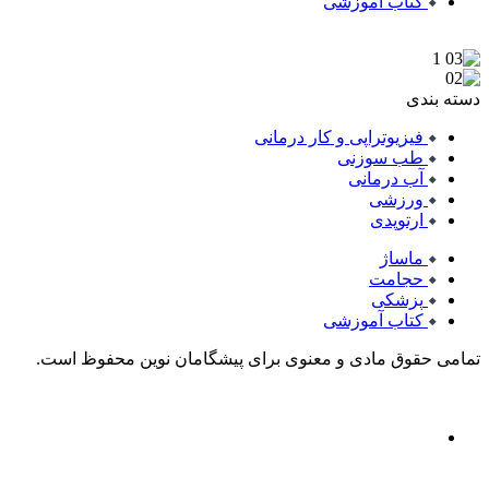
کتاب آموزشی
دسته بندی
فیزیوتراپی و کار درمانی
طب سوزنی
آب درمانی
ورزشی
ارتوپدی
ماساژ
حجامت
پزشکی
کتاب آموزشی
تمامی حقوق مادی و معنوی برای پیشگامان نوین محفوظ است.