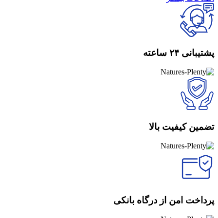
پشتیبانی ۲۴ ساعته
تضمین کیفیت بالا
پرداخت امن از درگاه بانکی