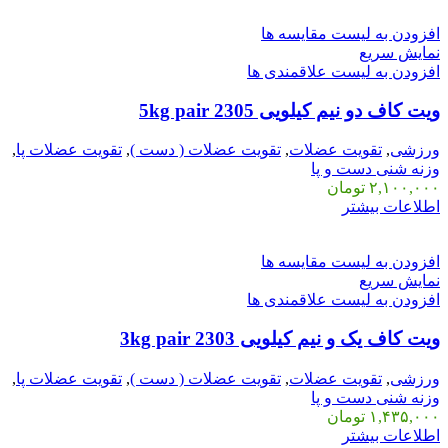
افزودن به لیست مقایسه ها
نمایش سریع
افزودن به لیست علاقمندی ها
ویت کاف دو نیم کیلویی 2305 5kg pair
ورزشی
,
تقویت عضلات
,
تقویت عضلات ( دست )
,
تقویت عضلات پا
,
وزنه شنی دست و پا
۲,۱۰۰,۰۰۰
تومان
اطلاعات بیشتر
افزودن به لیست مقایسه ها
نمایش سریع
افزودن به لیست علاقمندی ها
ویت کاف یک و نیم کیلویی 2303 3kg pair
ورزشی
,
تقویت عضلات
,
تقویت عضلات ( دست )
,
تقویت عضلات پا
,
وزنه شنی دست و پا
۱,۴۳۵,۰۰۰
تومان
اطلاعات بیشتر