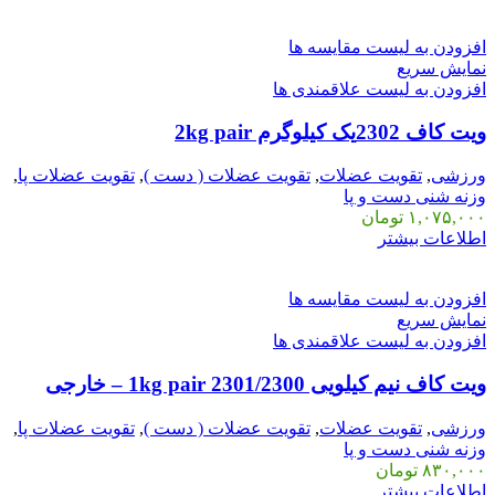
افزودن به لیست مقایسه ها
نمایش سریع
افزودن به لیست علاقمندی ها
ویت کاف 2302یک کیلوگرم 2kg pair
ورزشی
,
تقویت عضلات
,
تقویت عضلات ( دست )
,
تقویت عضلات پا
,
وزنه شنی دست و پا
۱,۰۷۵,۰۰۰
تومان
اطلاعات بیشتر
افزودن به لیست مقایسه ها
نمایش سریع
افزودن به لیست علاقمندی ها
ویت کاف نیم کیلویی 2301/2300 1kg pair – خارجی
ورزشی
,
تقویت عضلات
,
تقویت عضلات ( دست )
,
تقویت عضلات پا
,
وزنه شنی دست و پا
۸۳۰,۰۰۰
تومان
اطلاعات بیشتر