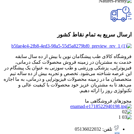
ارسال سریع به تمام نقاط کشور
فروشگاه کالای طب پیشگامان نوین با بیش از ده سال سابقه
خدمت به مشتریان در زمینه فروش محصولات کمک درمانی،
فیزیوتراپی، پزشکی ورزشی و طب سوزنی به عنوان یک پیشگام در
این عرصه شناخته می‌شود. تخصص و تجربه بیش از ده ساله تیم
متخصصان ما در زمینه محصولات فیزیوتراپی و درمانی، به ما اجازه
می‌دهد تا به مشتریان عزیز خود محصولات با کیفیت عالی و
تکنولوژی روز را ارائه دهیم.
مجوزهای فروشگاهی ما
تلفن: 05136022032