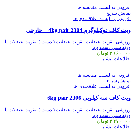
افزودن به لیست مقایسه ها
نمایش سریع
افزودن به لیست علاقمندی ها
ویت کاف دوکیلوگرم 2304 4kg pair – خارجی
ورزشی
,
تقویت عضلات
,
تقویت عضلات ( دست )
,
تقویت عضلات پا
,
وزنه شنی دست و پا
۳,۶۶۰,۰۰۰
تومان
اطلاعات بیشتر
افزودن به لیست مقایسه ها
نمایش سریع
افزودن به لیست علاقمندی ها
ویت کاف سه کیلویی 2306 6kg pair
ورزشی
,
تقویت عضلات
,
تقویت عضلات ( دست )
,
تقویت عضلات پا
,
وزنه شنی دست و پا
۲,۴۷۰,۰۰۰
تومان
اطلاعات بیشتر