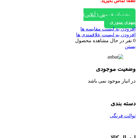
لطفا تماس بگیرید.
پشتیبان فروش ( آنلاین)
مهدی منوری
افزودن به لیست مقایسه ها
افزودن به لیست علاقمندی ها
0
نفر در حال مشاهده محصول
بستن
وضعیت موجودی
در انبار موجود نمی باشد
دسته بندی
توالت فرنگی
ارسال کالا