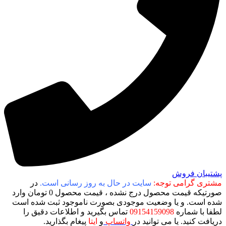
پشتیبان فروش
مشتری گرامی توجه:
سایت در حال به روز رسانی است.
در
صورتیکه قیمت محصول درج نشده ، قیمت محصول 0 تومان وارد
شده است. و یا وضعیت موجودی بصورت ناموجود ثبت شده است
لطفا با شماره
09154159098
تماس بگیرید و اطلاعات دقیق را
دریافت کنید. یا می توانید در
واتساپ
و
ایتا
پیغام بگذارید.