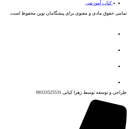
کتاب آموزشی
تمامی حقوق مادی و معنوی برای پیشگامان نوین محفوظ است.
طراحی و توسعه توسط زهرا کیانی 09333525531