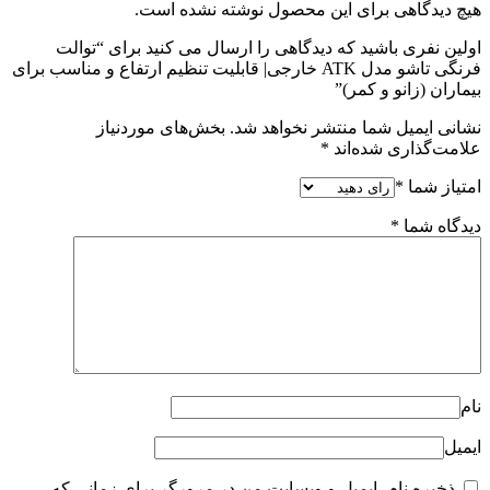
هیچ دیدگاهی برای این محصول نوشته نشده است.
اولین نفری باشید که دیدگاهی را ارسال می کنید برای “توالت
فرنگی تاشو مدل ATK خارجی| قابلیت تنظیم ارتفاع و مناسب برای
بیماران (زانو و کمر)”
نشانی ایمیل شما منتشر نخواهد شد.
بخش‌های موردنیاز
علامت‌گذاری شده‌اند
*
امتیاز شما
*
دیدگاه شما
*
نام
ایمیل
ذخیره نام، ایمیل و وبسایت من در مرورگر برای زمانی که