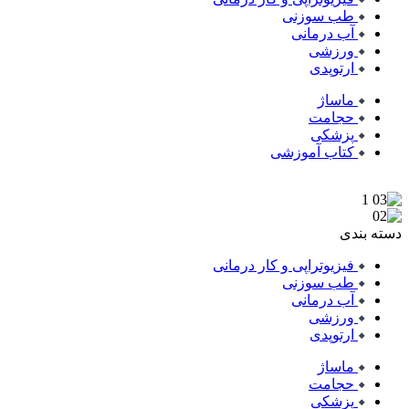
طب سوزنی
آب درمانی
ورزشی
ارتوپدی
ماساژ
حجامت
پزشکی
کتاب آموزشی
دسته بندی
فیزیوتراپی و کار درمانی
طب سوزنی
آب درمانی
ورزشی
ارتوپدی
ماساژ
حجامت
پزشکی