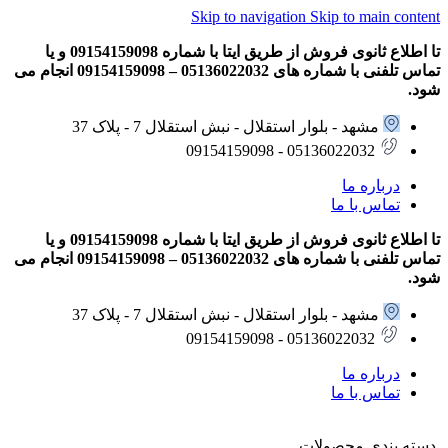
Skip to navigation
Skip to main content
تا اطلاع ثانوی فروش از طریق ایتا با شماره 09154159098 و یا
تماس تلفنی با شماره های 05136022032 – 09154159098 انجام می
شود.
مشهد - بلوار استقلال - نبش استقلال 7 - پلاک 37
05136022032 - 09154159098
درباره ما
تماس با ما
تا اطلاع ثانوی فروش از طریق ایتا با شماره 09154159098 و یا
تماس تلفنی با شماره های 05136022032 – 09154159098 انجام می
شود.
مشهد - بلوار استقلال - نبش استقلال 7 - پلاک 37
05136022032 - 09154159098
درباره ما
تماس با ما
دسته بندی محصولات