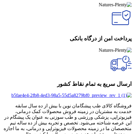
پرداخت امن از درگاه بانکی
ارسال سریع به تمام نقاط کشور
فروشگاه کالای طب پیشگامان نوین با بیش از ده سال سابقه
خدمت به مشتریان در زمینه فروش محصولات کمک درمانی،
فیزیوتراپی، پزشکی ورزشی و طب سوزنی به عنوان یک پیشگام در
این عرصه شناخته می‌شود. تخصص و تجربه بیش از ده ساله تیم
متخصصان ما در زمینه محصولات فیزیوتراپی و درمانی، به ما اجازه