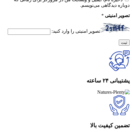
دوباره دیدگاهی می‌نویسم.
تصویر امنیتی
*
تصویر امنیتی را وارد کنید:
پشتیبانی ۲۴ ساعته
تضمین کیفیت بالا