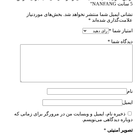
5 سانت NANFANG”
نشانی ایمیل شما منتشر نخواهد شد.
بخش‌های موردنیاز
علامت‌گذاری شده‌اند
*
امتیاز شما
*
دیدگاه شما
*
نام
ایمیل
ذخیره نام، ایمیل و وبسایت من در مرورگر برای زمانی که
دوباره دیدگاهی می‌نویسم.
تصویر امنیتی
*