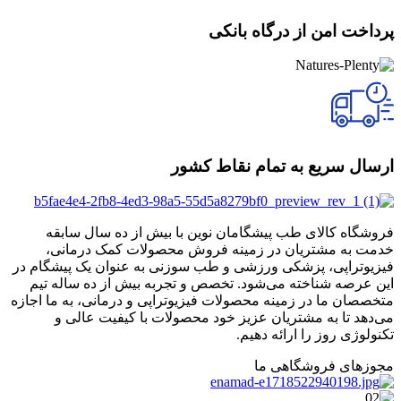
پرداخت امن از درگاه بانکی
ارسال سریع به تمام نقاط کشور
فروشگاه کالای طب پیشگامان نوین با بیش از ده سال سابقه
خدمت به مشتریان در زمینه فروش محصولات کمک درمانی،
فیزیوتراپی، پزشکی ورزشی و طب سوزنی به عنوان یک پیشگام در
این عرصه شناخته می‌شود. تخصص و تجربه بیش از ده ساله تیم
متخصصان ما در زمینه محصولات فیزیوتراپی و درمانی، به ما اجازه
می‌دهد تا به مشتریان عزیز خود محصولات با کیفیت عالی و
تکنولوژی روز را ارائه دهیم.
مجوزهای فروشگاهی ما