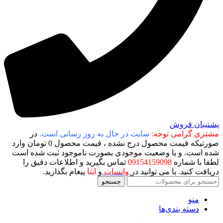
پشتیبان فروش
مشتری گرامی توجه:
سایت در حال به روز رسانی است.
در
صورتیکه قیمت محصول درج نشده ، قیمت محصول 0 تومان وارد
شده است. و یا وضعیت موجودی بصورت ناموجود ثبت شده است
لطفا با شماره
09154159098
تماس بگیرید و اطلاعات دقیق را
دریافت کنید. یا می توانید در
واتساپ
و
ایتا
پیغام بگذارید.
جستجو
منو
دسته بندی‌ها