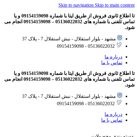
Skip to navigation
Skip to main content
تا اطلاع ثانوی فروش از طریق ایتا با شماره 09154159098 و یا
تماس تلفنی با شماره های 05136022032 – 09154159098 انجام می
شود.
مشهد - بلوار استقلال - نبش استقلال 7 - پلاک 37
05136022032 - 09154159098
درباره ما
تماس با ما
تا اطلاع ثانوی فروش از طریق ایتا با شماره 09154159098 و یا
تماس تلفنی با شماره های 05136022032 – 09154159098 انجام می
شود.
مشهد - بلوار استقلال - نبش استقلال 7 - پلاک 37
05136022032 - 09154159098
درباره ما
تماس با ما
دسته بندی محصولات