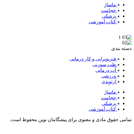
ماساژ
حجامت
پزشکی
کتاب آموزشی
دسته بندی
فیزیوتراپی و کار درمانی
طب سوزنی
آب درمانی
ورزشی
ارتوپدی
ماساژ
حجامت
پزشکی
کتاب آموزشی
تمامی حقوق مادی و معنوی برای پیشگامان نوین محفوظ است.