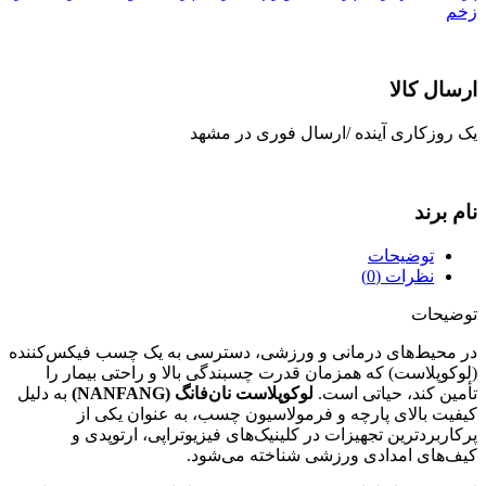
زخم
ارسال کالا
یک روزکاری آینده /ارسال فوری در مشهد
نام برند
توضیحات
نظرات (0)
توضیحات
در محیط‌های درمانی و ورزشی، دسترسی به یک چسب فیکس‌کننده
(لوکوپلاست) که همزمان قدرت چسبندگی بالا و راحتی بیمار را
تأمین کند، حیاتی است.
لوکوپلاست نان‌فانگ (NANFANG)
به دلیل
کیفیت بالای پارچه و فرمولاسیون چسب، به عنوان یکی از
پرکاربردترین تجهیزات در کلینیک‌های فیزیوتراپی، ارتوپدی و
کیف‌های امدادی ورزشی شناخته می‌شود.