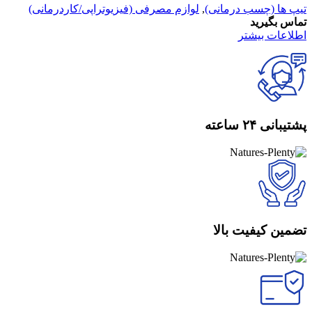
تیپ ها (چسب درمانی)
,
لوازم مصرفی (فیزیوتراپی/کاردرمانی)
تماس بگیرید
اطلاعات بیشتر
پشتیبانی ۲۴ ساعته
تضمین کیفیت بالا