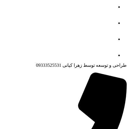
طراحی و توسعه توسط زهرا کیانی 09333525531