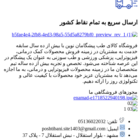
ارسال سریع به تمام نقاط کشور
فروشگاه کالای طب پیشگامان نوین با بیش از ده سال سابقه
خدمت به مشتریان در زمینه فروش محصولات کمک درمانی،
فیزیوتراپی، پزشکی ورزشی و طب سوزنی به عنوان یک پیشگام در
این عرصه شناخته می‌شود. تخصص و تجربه بیش از ده ساله تیم
متخصصان ما در زمینه محصولات فیزیوتراپی و درمانی، به ما اجازه
می‌دهد تا به مشتریان عزیز خود محصولات با کیفیت عالی و
تکنولوژی روز را ارائه دهیم.
مجوزهای فروشگاهی ما
تلفن: 05136022032
ایمیل: poshtibani.site1403@gmail.com
مشهد - بلوار استقلال - نبش استقلال 7 - پلاک 37