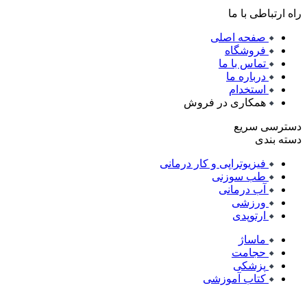
راه ارتباطی با ما
صفحه اصلی
فروشگاه
تماس با ما
درباره ما
استخدام
همکاری در فروش
دسترسی سریع
دسته بندی
فیزیوتراپی و کار درمانی
طب سوزنی
آب درمانی
ورزشی
ارتوپدی
ماساژ
حجامت
پزشکی
کتاب آموزشی