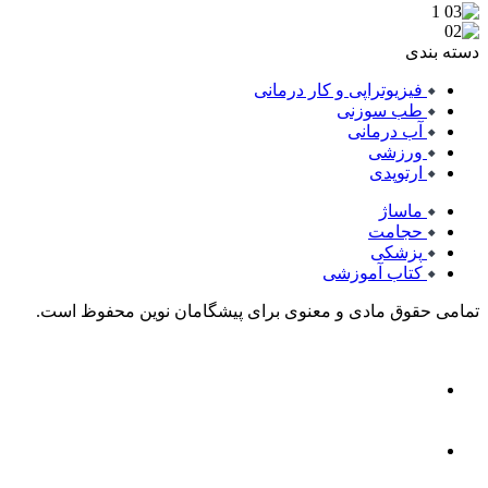
دسته بندی
فیزیوتراپی و کار درمانی
طب سوزنی
آب درمانی
ورزشی
ارتوپدی
ماساژ
حجامت
پزشکی
کتاب آموزشی
تمامی حقوق مادی و معنوی برای پیشگامان نوین محفوظ است.