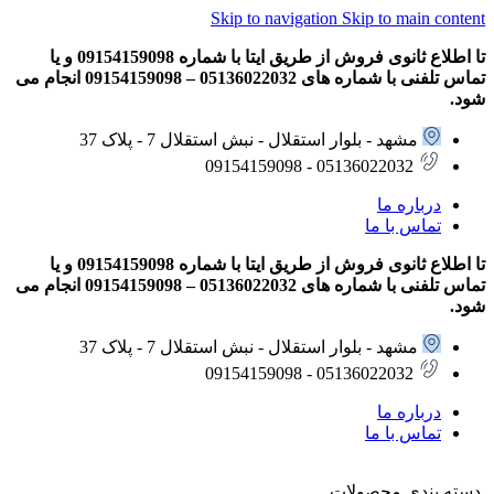
Skip to navigation
Skip to main content
تا اطلاع ثانوی فروش از طریق ایتا با شماره 09154159098 و یا
تماس تلفنی با شماره های 05136022032 – 09154159098 انجام می
شود.
مشهد - بلوار استقلال - نبش استقلال 7 - پلاک 37
05136022032 - 09154159098
درباره ما
تماس با ما
تا اطلاع ثانوی فروش از طریق ایتا با شماره 09154159098 و یا
تماس تلفنی با شماره های 05136022032 – 09154159098 انجام می
شود.
مشهد - بلوار استقلال - نبش استقلال 7 - پلاک 37
05136022032 - 09154159098
درباره ما
تماس با ما
دسته بندی محصولات