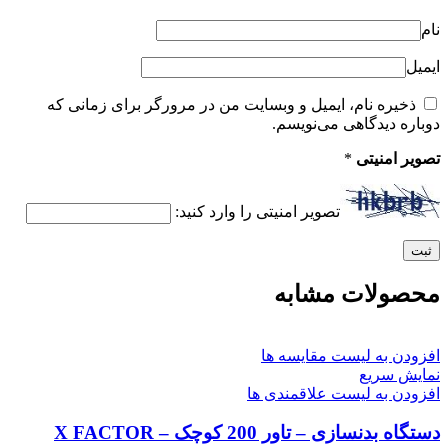
نام
ایمیل
ذخیره نام، ایمیل و وبسایت من در مرورگر برای زمانی که
دوباره دیدگاهی می‌نویسم.
تصویر امنیتی
*
تصویر امنیتی را وارد کنید:
محصولات مشابه
افزودن به لیست مقایسه ها
نمایش سریع
افزودن به لیست علاقمندی ها
دستگاه بدنسازی – تاور 200 کوچک – X FACTOR