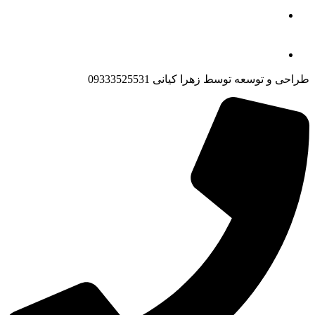
طراحی و توسعه توسط زهرا کیانی 09333525531