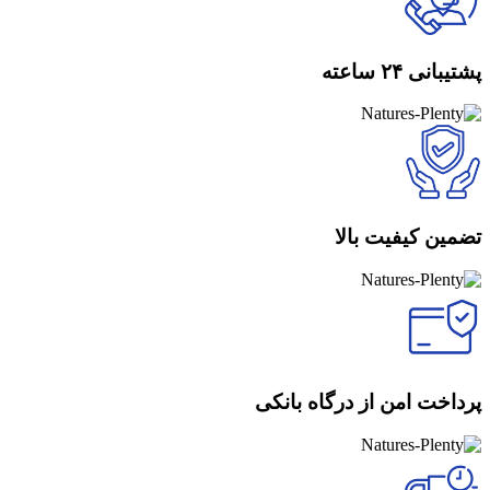
پشتیبانی ۲۴ ساعته
تضمین کیفیت بالا
پرداخت امن از درگاه بانکی