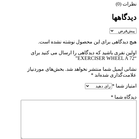
نظرات (0)
دیدگاهها
هیچ دیدگاهی برای این محصول نوشته نشده است.
اولین نفری باشید که دیدگاهی را ارسال می کنید برای
“EXERCISER WHEEL A 72”
نشانی ایمیل شما منتشر نخواهد شد.
بخش‌های موردنیاز
علامت‌گذاری شده‌اند
*
امتیاز شما
*
دیدگاه شما
*