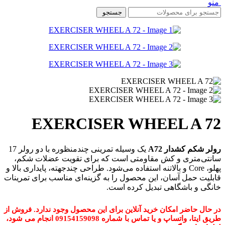
منو
جستجو
EXERCISER WHEEL A 72
رولر شکم کشدار A72
یک وسیله تمرینی چندمنظوره با دو رولر 17
سانتی‌متری و کش مقاومتی است که برای تقویت عضلات شکم،
پهلو، Core و بالاتنه استفاده می‌شود. طراحی چندجهته، پایداری بالا و
قابلیت حمل آسان، این محصول را به گزینه‌ای مناسب برای تمرینات
خانگی و باشگاهی تبدیل کرده است.
در حال حاضر امکان خرید آنلاین برای این محصول وجود ندارد. فروش از
طریق ایتا، واتساپ و یا تماس با شماره 09154159098 انجام می شود،