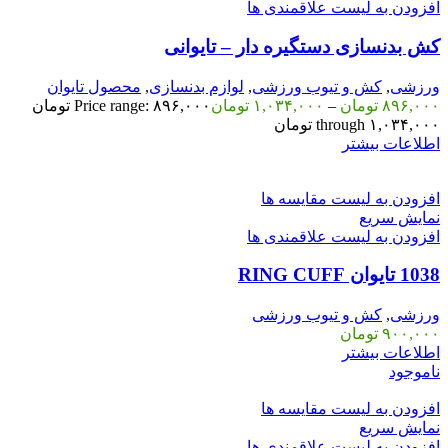
افزودن به لیست علاقمندی ها
کش بدنسازی دستگیره دار – تایوانی
ورزشی
,
کش و تیوب ورزشی
,
لوازم بدنسازی
,
محصول تایوان
۸۹۶,۰۰۰
تومان
–
۱,۰۳۴,۰۰۰
تومان
Price range: ۸۹۶,۰۰۰ تومان
through ۱,۰۳۴,۰۰۰ تومان
اطلاعات بیشتر
افزودن به لیست مقایسه ها
نمایش سریع
افزودن به لیست علاقمندی ها
1038 تایوان RING CUFF
ورزشی
,
کش و تیوب ورزشی
۹۰۰,۰۰۰
تومان
اطلاعات بیشتر
ناموجود
افزودن به لیست مقایسه ها
نمایش سریع
افزودن به لیست علاقمندی ها