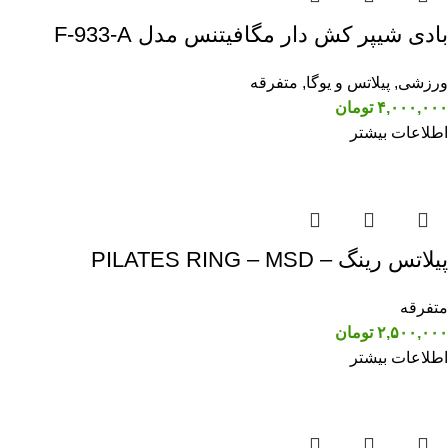
بادی شیپر کش دار مگافیتنس مدل F-933-A
ورزشی
,
پیلاتس و یوگا
,
متفرقه
۴,۰۰۰,۰۰۰
تومان
اطلاعات بیشتر
پیلاتس رینگ – PILATES RING – MSD
متفرقه
۲,۵۰۰,۰۰۰
تومان
اطلاعات بیشتر