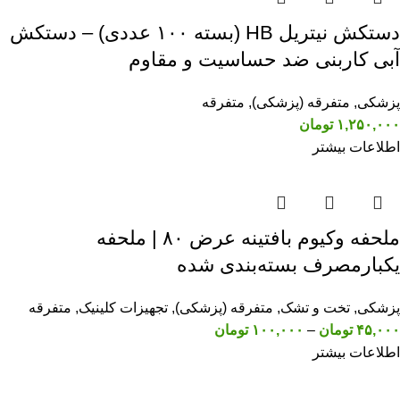
دستکش نیتریل HB (بسته ۱۰۰ عددی) – دستکش
آبی کاربنی ضد حساسیت و مقاوم
پزشکی
,
متفرقه (پزشکی)
,
متفرقه
۱,۲۵۰,۰۰۰
تومان
اطلاعات بیشتر
ملحفه وکیوم بافتینه عرض ۸۰ | ملحفه
یکبارمصرف بسته‌بندی شده
پزشکی
,
تخت و تشک
,
متفرقه (پزشکی)
,
تجهیزات کلینیک
,
متفرقه
۴۵,۰۰۰
تومان
–
۱۰۰,۰۰۰
تومان
اطلاعات بیشتر