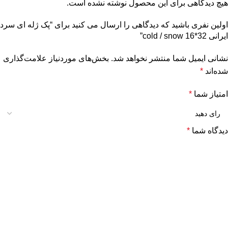
هیچ دیدگاهی برای این محصول نوشته نشده است.
اولین نفری باشید که دیدگاهی را ارسال می کنید برای “پک ژله ای سرد
ایرانی cold / snow 16*32”
نشانی ایمیل شما منتشر نخواهد شد.
بخش‌های موردنیاز علامت‌گذاری
شده‌اند
*
امتیاز شما
*
دیدگاه شما
*