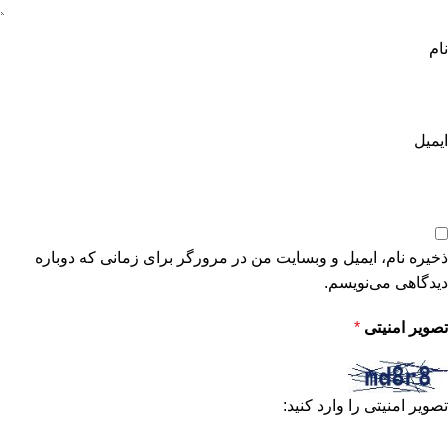
نام
ایمیل
ذخیره نام، ایمیل و وبسایت من در مرورگر برای زمانی که دوباره
دیدگاهی می‌نویسم.
تصویر امنیتی
*
تصویر امنیتی را وارد کنید: