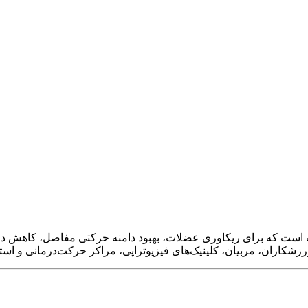
رزشکاران، مربیان، کلینیک‌های فیزیوتراپی، مراکز حرکت‌درمانی و استف