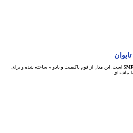
است. این مدل از فوم باکیفیت و بادوام ساخته شده و برای
 ماشه‌ای.