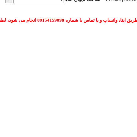
 شماره 09154159098 انجام می شود، لطفا تماس بگیرید.