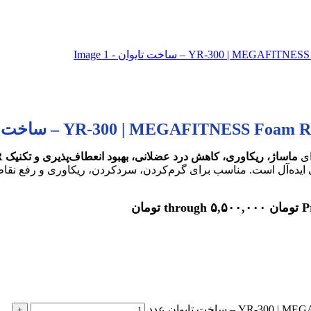
ای
ماساژ، ریکاوری، کاهش درد عضلانی، بهبود انعطاف‌پذیری و تکنیک SMR
ی ایده‌آل است. مناسب برای گرم‌کردن، سردکردن، ریکاوری و رفع نقاط
مان