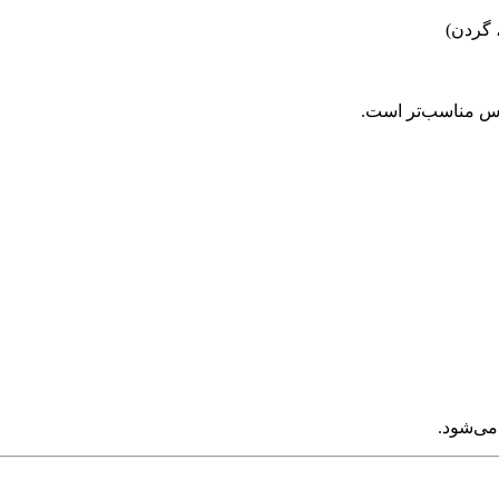
 گردن)
ی‌شود.