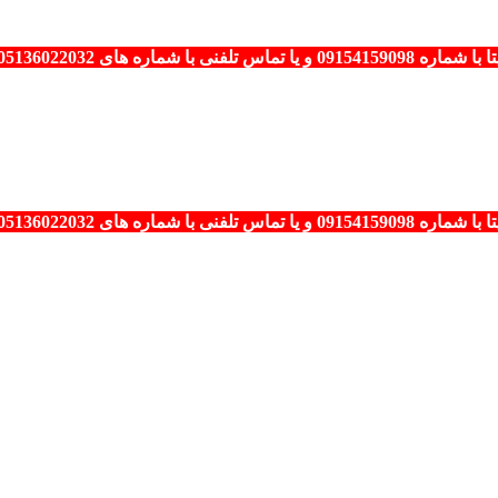
0513 – 09154159098 انجام می شود.
0513 – 09154159098 انجام می شود.