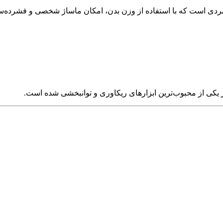
کاربردی است که با استفاده از وزن بدن، امکان ماساژ شخصی و فشرده‌س
یر یکی از محبوب‌ترین ابزارهای ریکاوری و توانبخشی شده است.