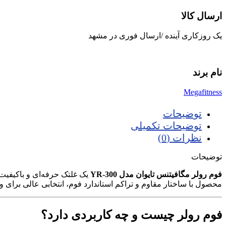
ارسال کالا
یک روزکاری آینده /ارسال فوری در مشهد
نام برند
Megafitness
توضیحات
توضیحات تکمیلی
نظرات (0)
توضیحات
فوم رولر مگافیتنس تایوان مدل YR-300
محصول با ساختار مقاوم و تراکم استاندارد فوم، انتخابی عالی برای و
فوم رولر چیست و چه کاربردی دارد؟