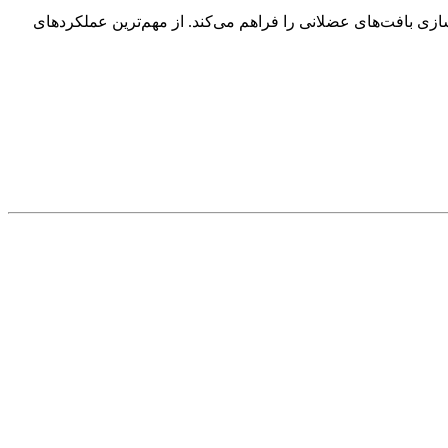
ازی بافت‌های عضلانی را فراهم می‌کند. از مهم‌ترین عملکردهای