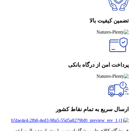
تضمین کیفیت بالا
پرداخت امن از درگاه بانکی
ارسال سریع به تمام نقاط کشور
فروشگاه کالای طب پیشگامان نوین با بیش از ده سال سابقه