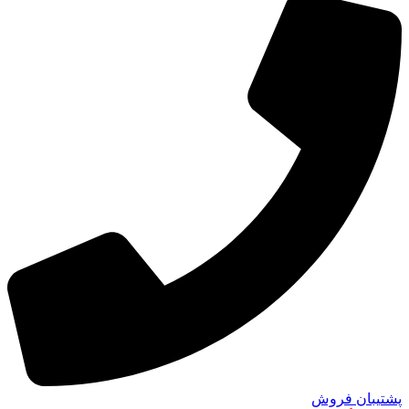
پشتیبان فروش