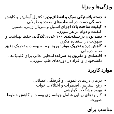
ویژگی‌ها و مزایا
دسته پلاستیکی سبک و انعطاف‌پذیر:
کنترل آسان‌تر و کاهش
خستگی دست در استفاده‌های متعدد و طولانی.
کیفیت ساخت بالا:
اجزای استیل و متریال ژاپنی، تضمین
کیفیت و دوام در هر سوزن.
دمید بودن در بسته‌بندی ۱۰۰ عددی تک‌گاید:
حفظ بهداشت و
سهولت در استفاده مکرر.
کاهش درد و تحریک موثر:
ورود نرم به پوست و تحریک دقیق
نقاط درمانی.
اقتصادی و مقرون به صرفه:
انتخابی عالی برای کلینیک‌ها،
دانشجویان و افراد در دوره‌های طب سوزنی.
موارد کاربرد
درمان دردهای عمومی و گرفتگی عضلانی
رفع استرس، اضطراب و اختلالات خواب
بهبود مشکلات گوارشی
کاربردهای زیبایی شامل جوانسازی پوست و کاهش خطوط
صورت
مناسب برای