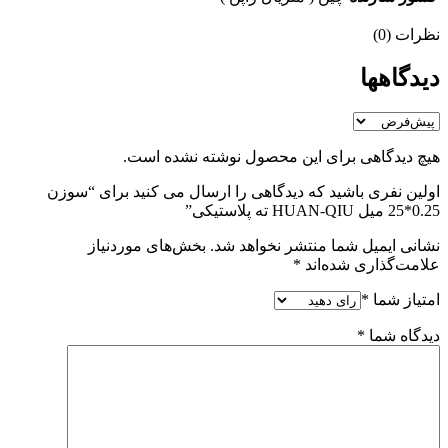
نظرات (0)
دیدگاهها
هیچ دیدگاهی برای این محصول نوشته نشده است.
اولین نفری باشید که دیدگاهی را ارسال می کنید برای “سوزن
0.25*25 میل HUAN-QIU ته پلاستیکی”
نشانی ایمیل شما منتشر نخواهد شد.
بخش‌های موردنیاز
علامت‌گذاری شده‌اند
*
امتیاز شما
*
دیدگاه شما
*