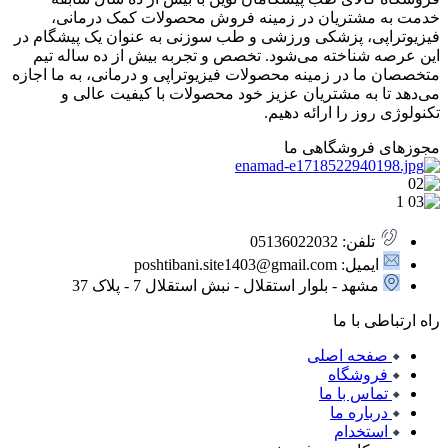
خدمت به مشتریان در زمینه فروش محصولات کمک درمانی،
فیزیوتراپی، پزشکی ورزشی و طب سوزنی به عنوان یک پیشگام در
این عرصه شناخته می‌شود. تخصص و تجربه بیش از ده ساله تیم
متخصصان ما در زمینه محصولات فیزیوتراپی و درمانی، به ما اجازه
می‌دهد تا به مشتریان عزیز خود محصولات با کیفیت عالی و
تکنولوژی روز را ارائه دهیم.
مجوزهای فروشگاهی ما
تلفن: 05136022032
ایمیل: poshtibani.site1403@gmail.com
مشهد - بلوار استقلال - نبش استقلال 7 - پلاک 37
راه ارتباطی با ما
صفحه اصلی
فروشگاه
تماس با ما
درباره ما
استخدام