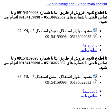
Skip to navigation
Skip to main content
تا اطلاع ثانوی فروش از طریق ایتا با شماره 09154159098 و یا
تماس تلفنی با شماره های 05136022032 – 09154159098 انجام می
شود.
مشهد - بلوار استقلال - نبش استقلال 7 - پلاک 37
05136022032 - 09154159098
درباره ما
تماس با ما
تا اطلاع ثانوی فروش از طریق ایتا با شماره 09154159098 و یا
تماس تلفنی با شماره های 05136022032 – 09154159098 انجام می
شود.
مشهد - بلوار استقلال - نبش استقلال 7 - پلاک 37
05136022032 - 09154159098
درباره ما
تماس با ما
دسته بندی محصولات