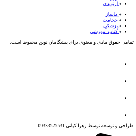
ارتوپدی
ماساژ
حجامت
پزشکی
کتاب آموزشی
تمامی حقوق مادی و معنوی برای پیشگامان نوین محفوظ است.
طراحی و توسعه توسط زهرا کیانی 09333525531