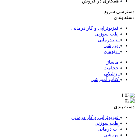
همکاری در فروش
دسترسی سریع
دسته بندی
فیزیوتراپی و کار درمانی
طب سوزنی
آب درمانی
ورزشی
ارتوپدی
ماساژ
حجامت
پزشکی
کتاب آموزشی
دسته بندی
فیزیوتراپی و کار درمانی
طب سوزنی
آب درمانی
ورزشی