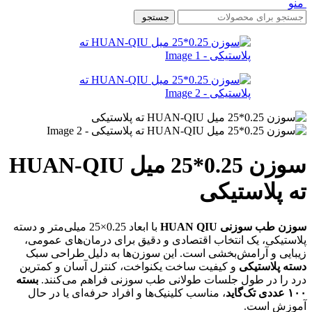
منو
جستجو
سوزن 0.25*25 میل HUAN-QIU
ته پلاستیکی
سوزن طب سوزنی HUAN QIU
با ابعاد 0.25×25 میلی‌متر و دسته
پلاستیکی، یک انتخاب اقتصادی و دقیق برای درمان‌های عمومی،
زیبایی و آرامش‌بخشی است. این سوزن‌ها به دلیل طراحی سبک
دسته پلاستیکی
و کیفیت ساخت یکنواخت، کنترل آسان و کمترین
درد را در طول جلسات طولانی طب سوزنی فراهم می‌کنند.
بسته
۱۰۰ عددی تک‌گاید
، مناسب کلینیک‌ها و افراد حرفه‌ای یا در حال
آموزش است.