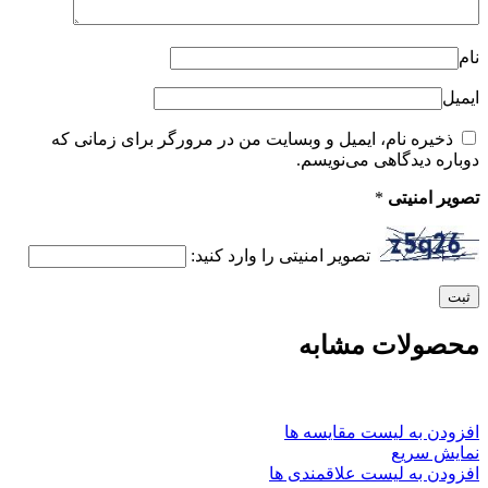
نام
ایمیل
ذخیره نام، ایمیل و وبسایت من در مرورگر برای زمانی که
دوباره دیدگاهی می‌نویسم.
تصویر امنیتی
*
تصویر امنیتی را وارد کنید:
محصولات مشابه
افزودن به لیست مقایسه ها
نمایش سریع
افزودن به لیست علاقمندی ها