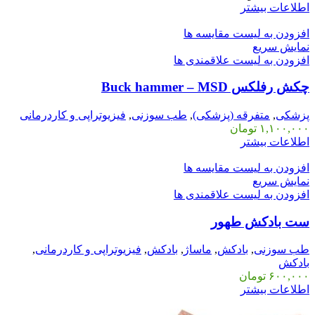
اطلاعات بیشتر
افزودن به لیست مقایسه ها
نمایش سریع
افزودن به لیست علاقمندی ها
چکش رفلکس Buck hammer – MSD
پزشکی
,
متفرقه (پزشکی)
,
طب سوزنی
,
فیزیوتراپی و کاردرمانی
۱,۱۰۰,۰۰۰
تومان
اطلاعات بیشتر
افزودن به لیست مقایسه ها
نمایش سریع
افزودن به لیست علاقمندی ها
ست بادکش طهور
طب سوزنی
,
بادکش
,
ماساژ
,
بادکش
,
فیزیوتراپی و کاردرمانی
,
بادکش
۶۰۰,۰۰۰
تومان
اطلاعات بیشتر