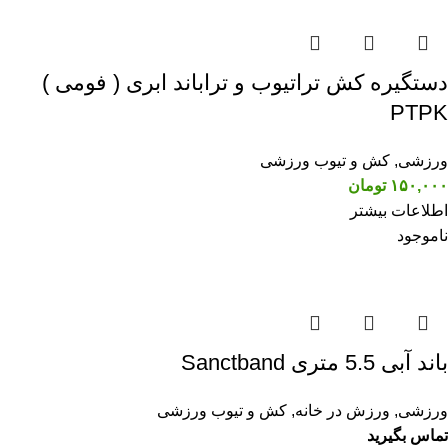
دستگیره کش تراتیوب و تراباند ابری ( فومی )
PTPK
ورزشی
,
کش و تیوب ورزشی
۱۵۰,۰۰۰
تومان
اطلاعات بیشتر
ناموجود
باند آبی 5.5 متری Sanctband
ورزشی
,
ورزش در خانه
,
کش و تیوب ورزشی
تماس بگیرید