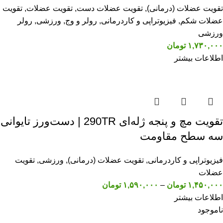
تقویت عضلات (درمانی)
,
تقویت عضلات دست
,
تقویت عضلات
,
تقویت
عضلات شکم
,
فیزیوتراپی و کاردرمانی
,
رولر و وج
,
ورزشی
,
رولر
ورزشی
۱,۷۳۰,۰۰۰
تومان
اطلاعات بیشتر
تقویت مچ و پنجه ژله‌ای 290TR | دست‌ورز تایوانی
سه سطح مقاومت
فیزیوتراپی و کاردرمانی
,
تقویت عضلات (درمانی)
,
ورزشی
,
تقویت
عضلات
۱,۴۵۰,۰۰۰
تومان
–
۱,۵۹۰,۰۰۰
تومان
اطلاعات بیشتر
ناموجود