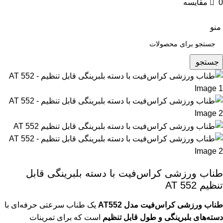
0
مقایسه
منو
جستجو
طناب ورزشی کراس‌فیت با دسته بلبرینگی قابل
تنظیم AT 552
طناب ورزشی کراس‌فیت مدل AT552
یک طناب سرعتی حرفه‌ای با
دسته‌های بلبرینگی و طول قابل تنظیم
است که برای تمرینات