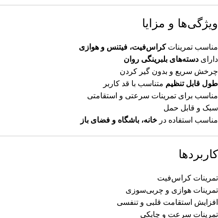
ویژگی‌ها و مزایا
مناسب تمرینات
کراس‌فیت، فیتنس و هوازی
دارای
دسته‌های بلبرینگی روان
چرخش سریع و بدون گیر کردن
طول قابل تنظیم
متناسب با قد کاربر
مناسب برای تمرینات سرعتی و استقامتی
سبک و قابل حمل
مناسب استفاده در
خانه، باشگاه و فضای باز
کاربردها
تمرینات کراس‌فیت
تمرینات هوازی و چربی‌سوزی
افزایش استقامت قلبی و تنفسی
تمرینات سرعت و چابکی