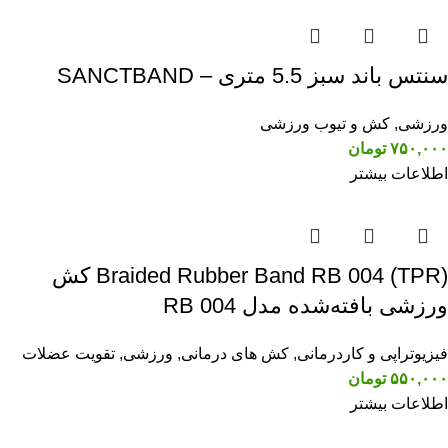
سنتس باند سبز 5.5 متری – SANCTBAND
ورزشی
,
کش و تیوب ورزشی
۷۵۰,۰۰۰
تومان
اطلاعات بیشتر
Braided Rubber Band RB 004 (TPR) کش
ورزشی بافته‌شده مدل RB 004
فیزیوتراپی و کاردرمانی
,
کش های درمانی
,
ورزشی
,
تقویت عضلات
۵۵۰,۰۰۰
تومان
اطلاعات بیشتر