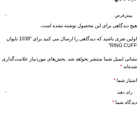
هیچ دیدگاهی برای این محصول نوشته نشده است.
اولین نفری باشید که دیدگاهی را ارسال می کنید برای “1038 تایوان
RING CUFF”
نشانی ایمیل شما منتشر نخواهد شد.
بخش‌های موردنیاز علامت‌گذاری
شده‌اند
*
امتیاز شما
*
دیدگاه شما
*