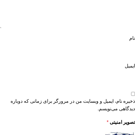
نام
ایمیل
ذخیره نام، ایمیل و وبسایت من در مرورگر برای زمانی که دوباره
دیدگاهی می‌نویسم.
تصویر امنیتی
*