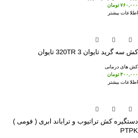
۷۶۰,۰۰۰
تومان
اطلاعات بیشتر
کش سه گرید تایوان 320TR 3 تایوان
کش های درمانی
۴۰۰,۰۰۰
تومان
اطلاعات بیشتر
دستگیره کش تراتیوب و تراباند ابری ( فومی )
PTPK