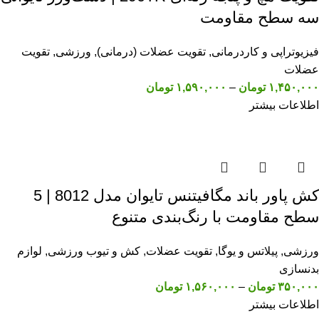
سه سطح مقاومت
فیزیوتراپی و کاردرمانی
,
تقویت عضلات (درمانی)
,
ورزشی
,
تقویت
عضلات
۱,۴۵۰,۰۰۰
تومان
–
۱,۵۹۰,۰۰۰
تومان
اطلاعات بیشتر
کش پاور باند مگافیتنس تایوان مدل 8012 | 5
سطح مقاومت با رنگ‌بندی متنوع
ورزشی
,
پیلاتس و یوگا
,
تقویت عضلات
,
کش و تیوب ورزشی
,
لوازم
بدنسازی
۳۵۰,۰۰۰
تومان
–
۱,۵۶۰,۰۰۰
تومان
اطلاعات بیشتر