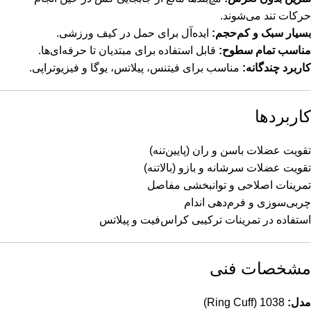
حرکات تند می‌شوند.
بسیار سبک و کم‌حجم:
ایده‌آل برای حمل در کیف ورزشی.
مناسب تمام سطوح:
قابل استفاده برای مبتدیان تا حرفه‌ای‌ها.
کاربرد چندگانه:
مناسب برای فیتنس، پیلاتس، یوگا و فیزیوتراپی.
کاربردها
تقویت عضلات باسن و ران (پایین‌تنه)
تقویت عضلات سرشانه و بازو (بالاتنه)
تمرینات اصلاحی و توانبخشی مفاصل
چربی‌سوزی و فرم‌دهی اندام
استفاده در تمرینات ترکیبی کراس‌فیت و پیلاتس
مشخصات فنی
مدل:
1038 (Ring Cuff)