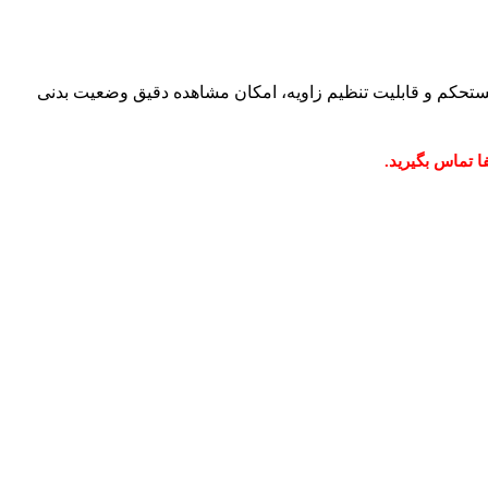
ستحکم و قابلیت تنظیم زاویه، امکان مشاهده دقیق وضعیت بدنی