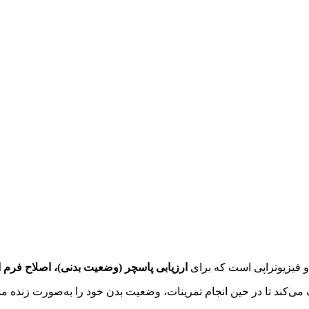
ارزیابی پاسچر (وضعیت بدنی)، اصلاح فرم ان
 می‌کند تا در حین انجام تمرینات، وضعیت بدن خود را به‌صورت زنده مش