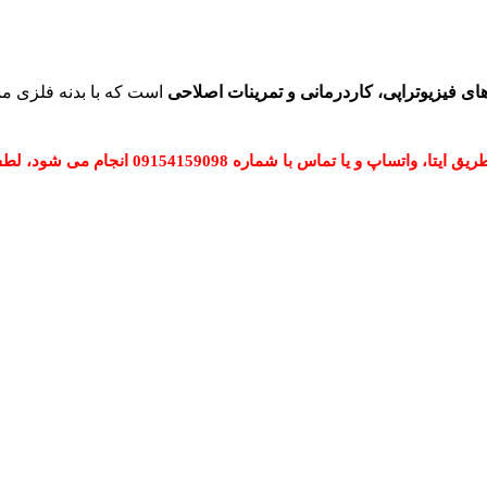
های فیزیوتراپی، کاردرمانی و تمرینات اصلاحی
است که با بدنه فلزی م
 شماره 09154159098 انجام می شود، لطفا تماس بگیرید.