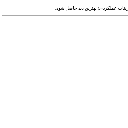
تمرینات عملکردی) بهترین دید حاصل شود.