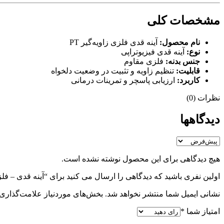
مشخصات کلی
نام محصول:
آینه قدی فلزی زاویه‌گیر PT
نوع:
آینه قدی فیزیوتراپی
جنس بدنه:
فلزی مقاوم
قابلیت:
تنظیم زاویه و تثبیت در وضعیت دلخواه
کاربرد:
ارزیابی پاسچر و تمرینات درمانی
نظرات (0)
دیدگاهها
هیچ دیدگاهی برای این محصول نوشته نشده است.
اولین نفری باشید که دیدگاهی را ارسال می کنید برای “آینه قدی – فلزی –
نشانی ایمیل شما منتشر نخواهد شد.
بخش‌های موردنیاز علامت‌گذاری 
امتیاز شما
*