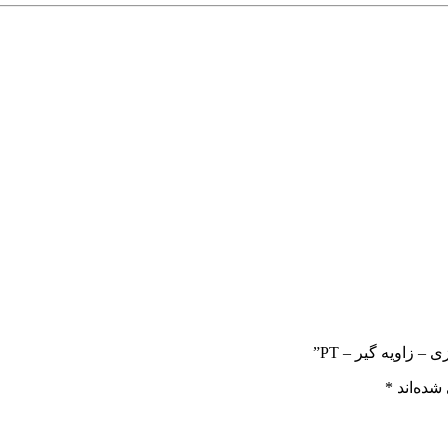
 زاویه گیر – PT”
شده‌اند
*