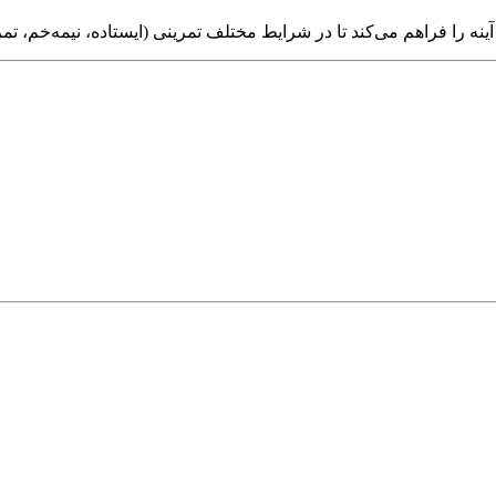
 آینه را فراهم می‌کند تا در شرایط مختلف تمرینی (ایستاده، نیمه‌خم، 