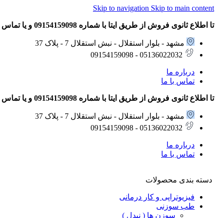
Skip to navigation
Skip to main content
تا اطلاع ثانوی فروش از طریق ایتا با شماره 09154159098 و یا تماس تلفنی با شماره های 05136022032 – 09154159098 انجام می شود.
مشهد - بلوار استقلال - نبش استقلال 7 - پلاک 37
05136022032 - 09154159098
درباره ما
تماس با ما
تا اطلاع ثانوی فروش از طریق ایتا با شماره 09154159098 و یا تماس تلفنی با شماره های 05136022032 – 09154159098 انجام می شود.
مشهد - بلوار استقلال - نبش استقلال 7 - پلاک 37
05136022032 - 09154159098
درباره ما
تماس با ما
دسته بندی محصولات
فیزیوتراپی و کار درمانی
طب سوزنی
سوزن ها ( نیدل )