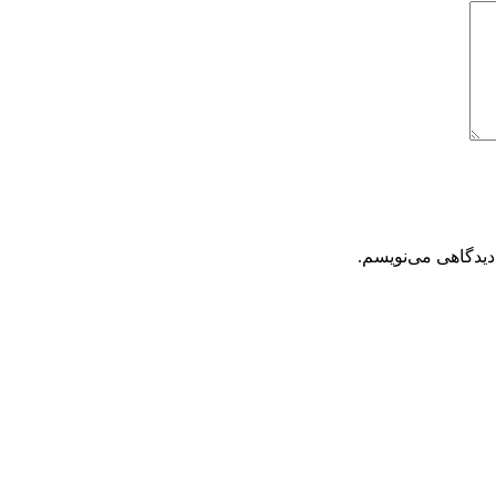
دیدگاهی می‌نویسم.