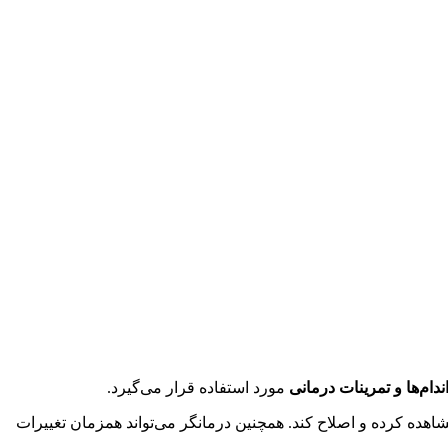
دام‌ها و تمرینات درمانی
مورد استفاده قرار می‌گیرد.
اهده کرده و اصلاح کند. همچنین درمانگر می‌تواند همزمان تغییرات