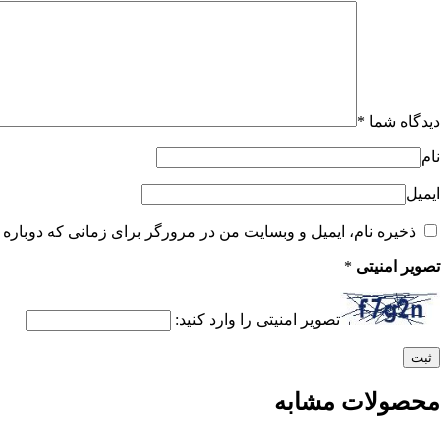
دیدگاه شما
*
نام
ایمیل
ذخیره نام، ایمیل و وبسایت من در مرورگر برای زمانی که دوباره 
تصویر امنیتی
*
تصویر امنیتی را وارد کنید:
محصولات مشابه