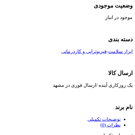
وضعیت موجودی
موجود در انبار
دسته بندی
ابزار سلامت
-
فیزیوتراپی و کاردرمانی
ارسال کالا
یک روزکاری آینده /ارسال فوری در مشهد
نام برند
توضیحات تکمیلی
نظرات (0)