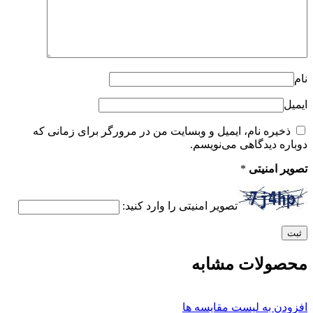
نام
ایمیل
ذخیره نام، ایمیل و وبسایت من در مرورگر برای زمانی که
دوباره دیدگاهی می‌نویسم.
تصویر امنیتی
*
تصویر امنیتی را وارد کنید:
محصولات مشابه
افزودن به لیست مقایسه ها