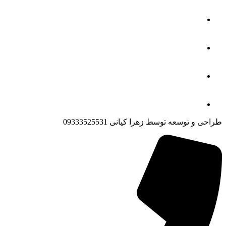
طراحی و توسعه توسط زهرا کیانی 09333525531