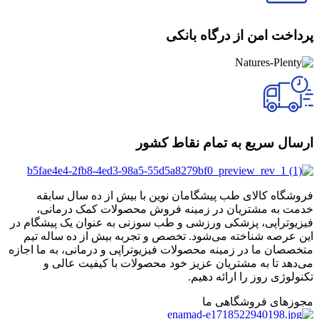
پرداخت امن از درگاه بانکی
ارسال سریع به تمام نقاط کشور
فروشگاه کالای طب پیشگامان نوین با بیش از ده سال سابقه
خدمت به مشتریان در زمینه فروش محصولات کمک درمانی،
فیزیوتراپی، پزشکی ورزشی و طب سوزنی به عنوان یک پیشگام در
این عرصه شناخته می‌شود. تخصص و تجربه بیش از ده ساله تیم
متخصصان ما در زمینه محصولات فیزیوتراپی و درمانی، به ما اجازه
می‌دهد تا به مشتریان عزیز خود محصولات با کیفیت عالی و
تکنولوژی روز را ارائه دهیم.
مجوزهای فروشگاهی ما