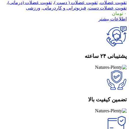
تقویت عضلات
,
تقویت عضلات ( دست )
,
تقویت عضلات (درمانی)
,
تقویت عضلات دست
,
فیزیوتراپی و کاردرمانی
,
ورزشی
۰
تومان
اطلاعات بیشتر
پشتیبانی ۲۴ ساعته
تضمین کیفیت بالا