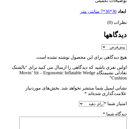
توضیحات تکمیلی
ابعاد
36*36*7 سانتی متر
نظرات (0)
دیدگاهها
هیچ دیدگاهی برای این محصول نوشته نشده است.
اولین نفری باشید که دیدگاهی را ارسال می کنید برای “بالشتک
تعادلی نشیمنگاه Movin’ Sit – Ergonomic Inflatable Wedge
Cushion”
نشانی ایمیل شما منتشر نخواهد شد.
بخش‌های موردنیاز
علامت‌گذاری شده‌اند
*
امتیاز شما
*
دیدگاه شما
*