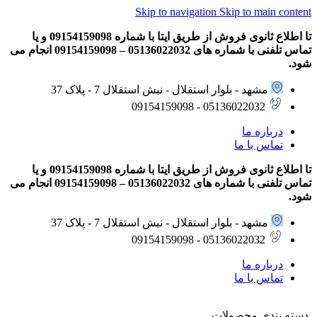
Skip to navigation
Skip to main content
تا اطلاع ثانوی فروش از طریق ایتا با شماره 09154159098 و یا
تماس تلفنی با شماره های 05136022032 – 09154159098 انجام می
شود.
مشهد - بلوار استقلال - نبش استقلال 7 - پلاک 37
05136022032 - 09154159098
درباره ما
تماس با ما
تا اطلاع ثانوی فروش از طریق ایتا با شماره 09154159098 و یا
تماس تلفنی با شماره های 05136022032 – 09154159098 انجام می
شود.
مشهد - بلوار استقلال - نبش استقلال 7 - پلاک 37
05136022032 - 09154159098
درباره ما
تماس با ما
دسته بندی محصولات