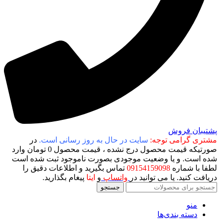
پشتیبان فروش
مشتری گرامی توجه:
سایت در حال به روز رسانی است.
در
صورتیکه قیمت محصول درج نشده ، قیمت محصول 0 تومان وارد
شده است. و یا وضعیت موجودی بصورت ناموجود ثبت شده است
لطفا با شماره
09154159098
تماس بگیرید و اطلاعات دقیق را
دریافت کنید. یا می توانید در
واتساپ
و
ایتا
پیغام بگذارید.
جستجو
منو
دسته بندی‌ها