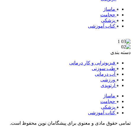
ماساژ
حجامت
پزشکی
کتاب آموزشی
دسته بندی
فیزیوتراپی و کار درمانی
طب سوزنی
آب درمانی
ورزشی
ارتوپدی
ماساژ
حجامت
پزشکی
کتاب آموزشی
تمامی حقوق مادی و معنوی برای پیشگامان نوین محفوظ است.