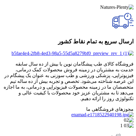
ارسال سریع به تمام نقاط کشور
فروشگاه کالای طب پیشگامان نوین با بیش از ده سال سابقه
خدمت به مشتریان در زمینه فروش محصولات کمک درمانی،
فیزیوتراپی، پزشکی ورزشی و طب سوزنی به عنوان یک پیشگام در
این عرصه شناخته می‌شود. تخصص و تجربه بیش از ده ساله تیم
متخصصان ما در زمینه محصولات فیزیوتراپی و درمانی، به ما اجازه
می‌دهد تا به مشتریان عزیز خود محصولات با کیفیت عالی و
تکنولوژی روز را ارائه دهیم.
مجوزهای فروشگاهی ما