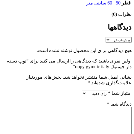
قطر
50 , 60 سانتی متر
نظرات (0)
دیدگاهها
هیچ دیدگاهی برای این محصول نوشته نشده است.
اولین نفری باشید که دیدگاهی را ارسال می کنید برای “توپ دسته
دار جیمنیک oppy gymnic italy”
نشانی ایمیل شما منتشر نخواهد شد.
بخش‌های موردنیاز
علامت‌گذاری شده‌اند
*
امتیاز شما
*
دیدگاه شما
*