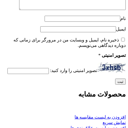
نام
ایمیل
ذخیره نام، ایمیل و وبسایت من در مرورگر برای زمانی که
دوباره دیدگاهی می‌نویسم.
تصویر امنیتی
*
تصویر امنیتی را وارد کنید:
محصولات مشابه
افزودن به لیست مقایسه ها
نمایش سریع
افزودن به لیست علاقمندی ها