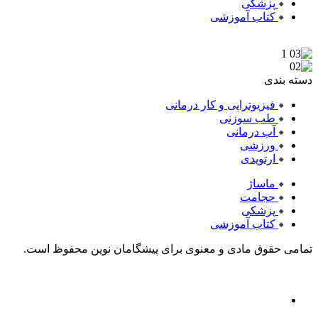
پزشکی
کتاب آموزشی
دسته بندی
فیزیوتراپی و کار درمانی
طب سوزنی
آب درمانی
ورزشی
ارتوپدی
ماساژ
حجامت
پزشکی
کتاب آموزشی
تمامی حقوق مادی و معنوی برای پیشگامان نوین محفوظ است.