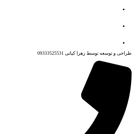
طراحی و توسعه توسط زهرا کیانی 09333525531