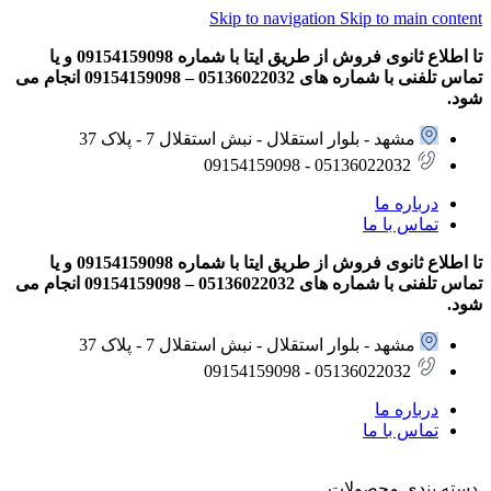
Skip to navigation
Skip to main content
تا اطلاع ثانوی فروش از طریق ایتا با شماره 09154159098 و یا
تماس تلفنی با شماره های 05136022032 – 09154159098 انجام می
شود.
مشهد - بلوار استقلال - نبش استقلال 7 - پلاک 37
05136022032 - 09154159098
درباره ما
تماس با ما
تا اطلاع ثانوی فروش از طریق ایتا با شماره 09154159098 و یا
تماس تلفنی با شماره های 05136022032 – 09154159098 انجام می
شود.
مشهد - بلوار استقلال - نبش استقلال 7 - پلاک 37
05136022032 - 09154159098
درباره ما
تماس با ما
دسته بندی محصولات