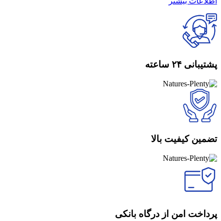
اطلاعات بیشتر
پشتیبانی ۲۴ ساعته
تضمین کیفیت بالا
پرداخت امن از درگاه بانکی