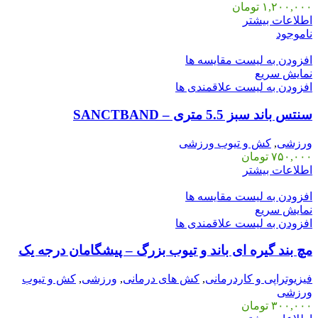
۱,۲۰۰,۰۰۰
تومان
اطلاعات بیشتر
ناموجود
افزودن به لیست مقایسه ها
نمایش سریع
افزودن به لیست علاقمندی ها
سنتس باند سبز 5.5 متری – SANCTBAND
ورزشی
,
کش و تیوب ورزشی
۷۵۰,۰۰۰
تومان
اطلاعات بیشتر
افزودن به لیست مقایسه ها
نمایش سریع
افزودن به لیست علاقمندی ها
مچ بند گیره ای باند و تیوب بزرگ – پیشگامان درجه یک
فیزیوتراپی و کاردرمانی
,
کش های درمانی
,
ورزشی
,
کش و تیوب
ورزشی
۳۰۰,۰۰۰
تومان