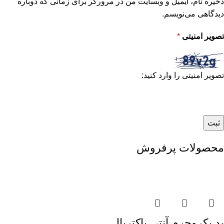
ذخیره نام، ایمیل و وبسایت من در مرورگر برای زمانی که دوباره
دیدگاهی می‌نویسم.
تصویر امنیتی
*
تصویر امنیتی را وارد کنید:
محصولات پرفروش
پد یکروچرم آنتی باکتریال