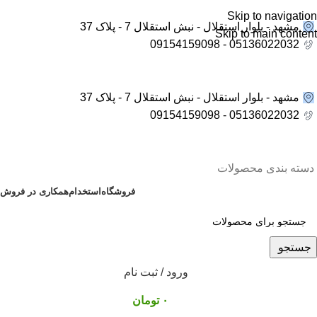
Skip to navigation
مشهد - بلوار استقلال - نبش استقلال 7 - پلاک 37
Skip to main content
05136022032 - 09154159098
مشهد - بلوار استقلال - نبش استقلال 7 - پلاک 37
05136022032 - 09154159098
دسته بندی محصولات
فروشگاه
استخدام
همکاری در فروش
جستجو
ورود / ثبت نام
۰
تومان