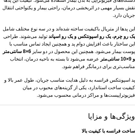
دستگاه‌های فیزیوتراپی به بدن بیمار استفاده می‌شود. کیفیت این پدها
نقش بسیار مهمی در اثربخشی درمان، راحتی بیمار و یکنواختی انتقال
جریان دارد.
این پدها از متریال باکیفیت ساخته شده‌اند و در سه نوع مختلف شامل
یک رو چرم، یک رو اسپونتکس و یک رو اسپاند
تولید می‌شوند. طراحی
این ساختار باعث افزایش دوام پد و همچنین ایجاد تماس مناسب با
پوست بیمار می‌شود. همچنین این محصول در دو سایز
6×8 سانتی‌متر
و 9×10 سانتی‌متر
عرضه می‌شود تا بسته به ناحیه درمان، انتخاب
مناسب‌تری برای درمانگر فراهم شود.
پد اسپونتکس فرانسه به دلیل هدایت مناسب جریان، طول عمر بالا و
کیفیت ساخت استاندارد، یکی از گزینه‌های محبوب در میان
فیزیوتراپیست‌ها و مراکز درمانی محسوب می‌شود.
ویژگی‌ها و مزایا
ساخت فرانسه با کیفیت بالا