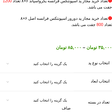
🔴
تعداد خرید مجاز پد اسپونتکس فرانسه یکرواسپاند ۶×۸ تعداد
1200
جفت می باشد.
🔴
تعداد خرید مجاز پد دورور اسپونتکس فرانسه اصل ۶×۸
تعداد
800
جفت می باشد.
۳۵,۰۰۰
تومان
–
۸۵,۰۰۰
تومان
انتخاب نوع پد
انتخاب ابعاد
تعداد در بسته
صاف