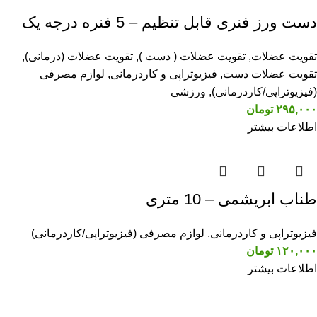
دست ورز فنری قابل تنظیم – 5 فنره درجه یک
تقویت عضلات
,
تقویت عضلات ( دست )
,
تقویت عضلات (درمانی)
,
تقویت عضلات دست
,
فیزیوتراپی و کاردرمانی
,
لوازم مصرفی
(فیزیوتراپی/کاردرمانی)
,
ورزشی
۲۹۵,۰۰۰
تومان
اطلاعات بیشتر
طناب ابریشمی – 10 متری
فیزیوتراپی و کاردرمانی
,
لوازم مصرفی (فیزیوتراپی/کاردرمانی)
۱۲۰,۰۰۰
تومان
اطلاعات بیشتر