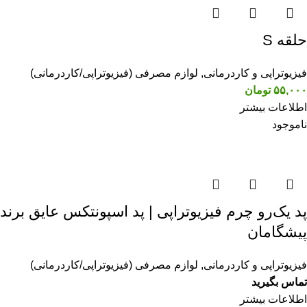
حلقه S
فیزیوتراپی و کاردرمانی
,
لوازم مصرفی (فیزیوتراپی/کاردرمانی)
۵۵,۰۰۰
تومان
اطلاعات بیشتر
ناموجود
پد یک‌رو چرم فیزیوتراپی | پد اسپونتکس عایق برند
پیشگامان
فیزیوتراپی و کاردرمانی
,
لوازم مصرفی (فیزیوتراپی/کاردرمانی)
تماس بگیرید
اطلاعات بیشتر