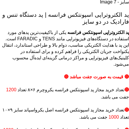
پد الکتروتراپی اسپونتکس فرانسه | پد دستگاه تنس و
فارادیک در دو سایز
پد الکتروتراپی اسپونتکس فرانسه
یکی از باکیفیت‌ترین پدهای مورد
استفاده در دستگاه‌های فیزیوتراپی مانند TENS و FARADIC است.
این پد با هدایت الکتریکی مناسب، دوام بالا و طراحی استاندارد، انتقال
یکنواخت جریان الکتریکی را فراهم کرده و برای استفاده در
کلینیک‌های فیزیوتراپی و مراکز درمانی گزینه‌ای ایده‌آل محسوب
می‌شود.
🔴 قیمت به صورت جفت مباشد 🔴
🔴
تعداد خرید مجاز پد اسپونتکس فرانسه یکروچرم ۶×۸ تعداد
1200
جفت می باشد.
🔴
تعداد خرید مجاز پد اسپونتکس فرانسه اصل یکرواسپاند سایز ۹×۱۰
تعداد
1000
جفت می باشد.