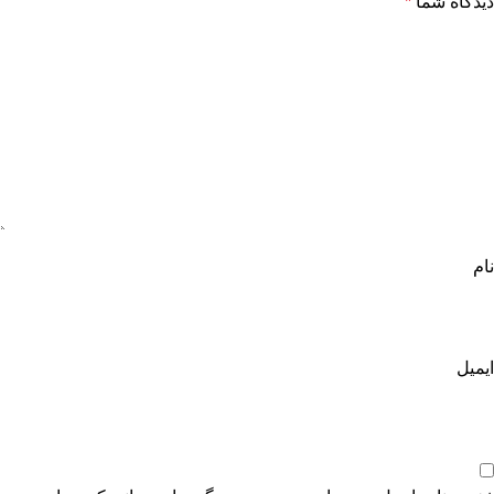
دیدگاه شما
*
نام
ایمیل