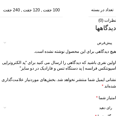
تعداد در بسته
100 جفت
,
120 جفت
,
240 جفت
نظرات (0)
دیدگاهها
هیچ دیدگاهی برای این محصول نوشته نشده است.
اولین نفری باشید که دیدگاهی را ارسال می کنید برای “پد الکتروتراپی
اسپونتکس فرانسه | پد دستگاه تنس و فارادیک در دو سایز”
نشانی ایمیل شما منتشر نخواهد شد.
بخش‌های موردنیاز علامت‌گذاری
شده‌اند
*
امتیاز شما
*