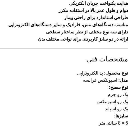
هدایت یکنواخت جریان الکتریکی
دوام و طول عمر بالا در استفاده مکرر
طراحی استاندارد برای راحتی بیمار
مناسب دستگاه‌های تنس، فارادیک و سایر دستگاه‌های الکتروتراپی
دارای سه نوع مختلف از نظر ساختار سطحی
ارائه در دو سایز کاربردی برای نواحی مختلف بدن
مشخصات فنی
نوع محصول:
پد الکتروتراپی
مدل:
اسپونتکس فرانسه
نوع سطح:
یک رو چرم
یک رو اسپونتکس
یک رو اسپاند
سایزها:
6 × 8 سانتی‌متر