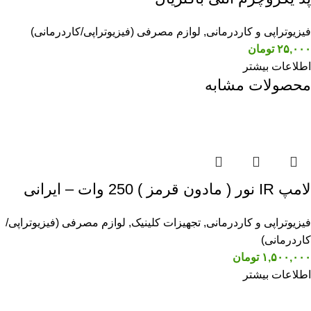
فیزیوتراپی و کاردرمانی
,
لوازم مصرفی (فیزیوتراپی/کاردرمانی)
۲۵,۰۰۰
تومان
اطلاعات بیشتر
محصولات مشابه
لامپ IR نور ( مادون قرمز ) 250 وات – ایرانی
فیزیوتراپی و کاردرمانی
,
تجهیزات کلینیک
,
لوازم مصرفی (فیزیوتراپی/
کاردرمانی)
۱,۵۰۰,۰۰۰
تومان
اطلاعات بیشتر