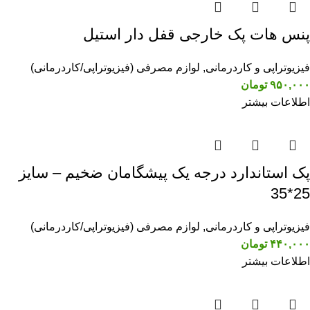
پنس هات پک خارجی قفل دار استیل
فیزیوتراپی و کاردرمانی
,
لوازم مصرفی (فیزیوتراپی/کاردرمانی)
۹۵۰,۰۰۰
تومان
اطلاعات بیشتر
پک استاندارد درجه یک پیشگامان ضخیم – سایز
25*35
فیزیوتراپی و کاردرمانی
,
لوازم مصرفی (فیزیوتراپی/کاردرمانی)
۴۴۰,۰۰۰
تومان
اطلاعات بیشتر