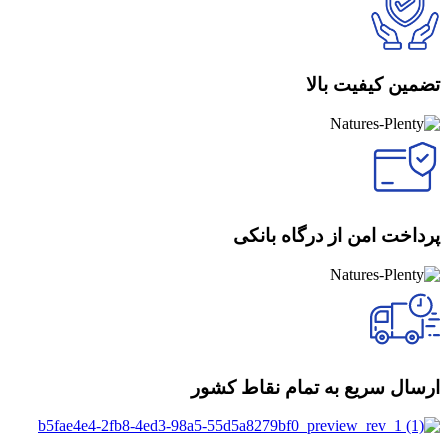
تضمین کیفیت بالا
پرداخت امن از درگاه بانکی
ارسال سریع به تمام نقاط کشور