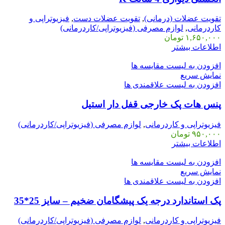
تقویت عضلات (درمانی)
,
تقویت عضلات دست
,
فیزیوتراپی و
کاردرمانی
,
لوازم مصرفی (فیزیوتراپی/کاردرمانی)
۱,۶۵۰,۰۰۰
تومان
اطلاعات بیشتر
افزودن به لیست مقایسه ها
نمایش سریع
افزودن به لیست علاقمندی ها
پنس هات پک خارجی قفل دار استیل
فیزیوتراپی و کاردرمانی
,
لوازم مصرفی (فیزیوتراپی/کاردرمانی)
۹۵۰,۰۰۰
تومان
اطلاعات بیشتر
افزودن به لیست مقایسه ها
نمایش سریع
افزودن به لیست علاقمندی ها
پک استاندارد درجه یک پیشگامان ضخیم – سایز 25*35
فیزیوتراپی و کاردرمانی
,
لوازم مصرفی (فیزیوتراپی/کاردرمانی)