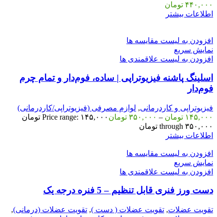
۴۴۰,۰۰۰
تومان
اطلاعات بیشتر
افزودن به لیست مقایسه ها
نمایش سریع
افزودن به لیست علاقمندی ها
اسلینگ پاشنه فیزیوتراپی | ساده، فوم‌دار و تمام چرم
فوم‌دار
فیزیوتراپی و کاردرمانی
,
لوازم مصرفی (فیزیوتراپی/کاردرمانی)
۱۴۵,۰۰۰
تومان
–
۳۵۰,۰۰۰
تومان
Price range: ۱۴۵,۰۰۰ تومان
through ۳۵۰,۰۰۰ تومان
اطلاعات بیشتر
افزودن به لیست مقایسه ها
نمایش سریع
افزودن به لیست علاقمندی ها
دست ورز فنری قابل تنظیم – 5 فنره درجه یک
تقویت عضلات
,
تقویت عضلات ( دست )
,
تقویت عضلات (درمانی)
,