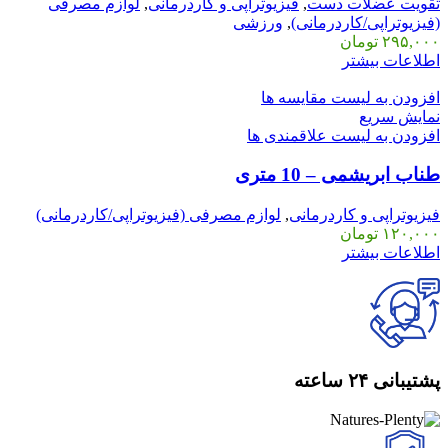
تقویت عضلات دست
,
فیزیوتراپی و کاردرمانی
,
لوازم مصرفی
(فیزیوتراپی/کاردرمانی)
,
ورزشی
۲۹۵,۰۰۰
تومان
اطلاعات بیشتر
افزودن به لیست مقایسه ها
نمایش سریع
افزودن به لیست علاقمندی ها
طناب ابریشمی – 10 متری
فیزیوتراپی و کاردرمانی
,
لوازم مصرفی (فیزیوتراپی/کاردرمانی)
۱۲۰,۰۰۰
تومان
اطلاعات بیشتر
پشتیبانی ۲۴ ساعته