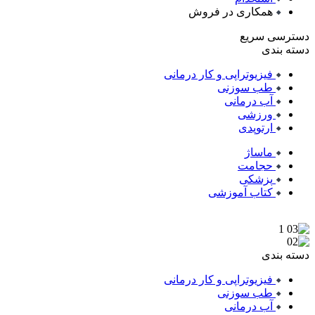
همکاری در فروش
دسترسی سریع
دسته بندی
فیزیوتراپی و کار درمانی
طب سوزنی
آب درمانی
ورزشی
ارتوپدی
ماساژ
حجامت
پزشکی
کتاب آموزشی
دسته بندی
فیزیوتراپی و کار درمانی
طب سوزنی
آب درمانی