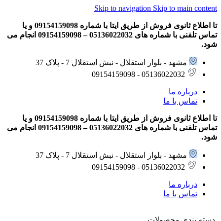
Skip to navigation
Skip to main content
تا اطلاع ثانوی فروش از طریق ایتا با شماره 09154159098 و یا
تماس تلفنی با شماره های 05136022032 – 09154159098 انجام می
شود.
مشهد - بلوار استقلال - نبش استقلال 7 - پلاک 37
05136022032 - 09154159098
درباره ما
تماس با ما
تا اطلاع ثانوی فروش از طریق ایتا با شماره 09154159098 و یا
تماس تلفنی با شماره های 05136022032 – 09154159098 انجام می
شود.
مشهد - بلوار استقلال - نبش استقلال 7 - پلاک 37
05136022032 - 09154159098
درباره ما
تماس با ما
دسته بندی محصولات