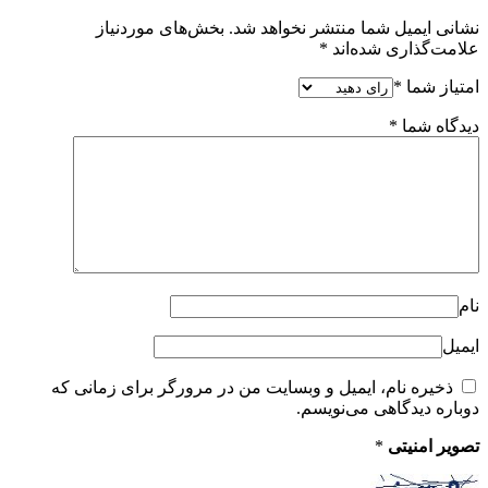
نشانی ایمیل شما منتشر نخواهد شد.
بخش‌های موردنیاز
علامت‌گذاری شده‌اند
*
امتیاز شما
*
دیدگاه شما
*
نام
ایمیل
ذخیره نام، ایمیل و وبسایت من در مرورگر برای زمانی که
دوباره دیدگاهی می‌نویسم.
تصویر امنیتی
*