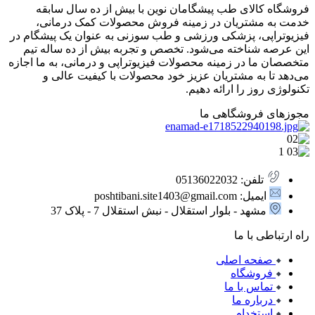
فروشگاه کالای طب پیشگامان نوین با بیش از ده سال سابقه
خدمت به مشتریان در زمینه فروش محصولات کمک درمانی،
فیزیوتراپی، پزشکی ورزشی و طب سوزنی به عنوان یک پیشگام در
این عرصه شناخته می‌شود. تخصص و تجربه بیش از ده ساله تیم
متخصصان ما در زمینه محصولات فیزیوتراپی و درمانی، به ما اجازه
می‌دهد تا به مشتریان عزیز خود محصولات با کیفیت عالی و
تکنولوژی روز را ارائه دهیم.
مجوزهای فروشگاهی ما
تلفن: 05136022032
ایمیل: poshtibani.site1403@gmail.com
مشهد - بلوار استقلال - نبش استقلال 7 - پلاک 37
راه ارتباطی با ما
صفحه اصلی
فروشگاه
تماس با ما
درباره ما
استخدام