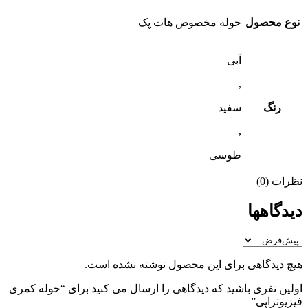
نوع محصول
حوله مخصوص هات پک
آبی
,
رنگ
سفید
,
طوسی
نظرات (0)
دیدگاهها
هیچ دیدگاهی برای این محصول نوشته نشده است.
اولین نفری باشید که دیدگاهی را ارسال می کنید برای “حوله کمری
فیزیوتراپی”