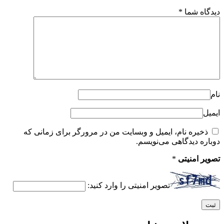
دیدگاه شما
*
نام
ایمیل
ذخیره نام، ایمیل و وبسایت من در مرورگر برای زمانی که
دوباره دیدگاهی می‌نویسم.
تصویر امنیتی
*
تصویر امنیتی را وارد کنید: