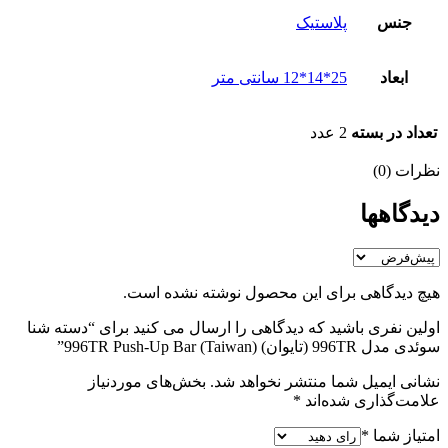
جنس
پلاستیک
ابعاد
25*14*12 سانتی متر
تعداد در بسته
2 عدد
نظرات (0)
دیدگاهها
هیچ دیدگاهی برای این محصول نوشته نشده است.
اولین نفری باشید که دیدگاهی را ارسال می کنید برای “دسته شنا
سوئدی مدل 996TR (تایوان) 996TR Push-Up Bar (Taiwan)”
نشانی ایمیل شما منتشر نخواهد شد.
بخش‌های موردنیاز
علامت‌گذاری شده‌اند
*
امتیاز شما
*