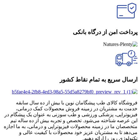
پرداخت امن از درگاه بانکی
ارسال سریع به تمام نقاط کشور
فروشگاه کالای طب پیشگامان نوین با بیش از ده سال سابقه
خدمت به مشتریان در زمینه فروش محصولات کمک درمانی،
فیزیوتراپی، پزشکی ورزشی و طب سوزنی به عنوان یک پیشگام در
این عرصه شناخته می‌شود. تخصص و تجربه بیش از ده ساله تیم
متخصصان ما در زمینه محصولات فیزیوتراپی و درمانی، به ما اجازه
می‌دهد تا به مشتریان عزیز خود محصولات با کیفیت عالی و
تکنولوژی روز را ارائه دهیم.