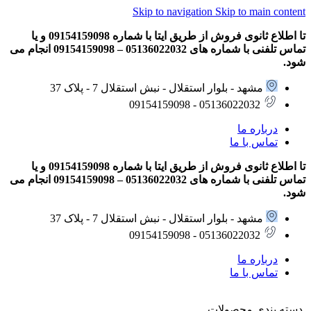
Skip to navigation
Skip to main content
تا اطلاع ثانوی فروش از طریق ایتا با شماره 09154159098 و یا
تماس تلفنی با شماره های 05136022032 – 09154159098 انجام می
شود.
مشهد - بلوار استقلال - نبش استقلال 7 - پلاک 37
05136022032 - 09154159098
درباره ما
تماس با ما
تا اطلاع ثانوی فروش از طریق ایتا با شماره 09154159098 و یا
تماس تلفنی با شماره های 05136022032 – 09154159098 انجام می
شود.
مشهد - بلوار استقلال - نبش استقلال 7 - پلاک 37
05136022032 - 09154159098
درباره ما
تماس با ما
دسته بندی محصولات