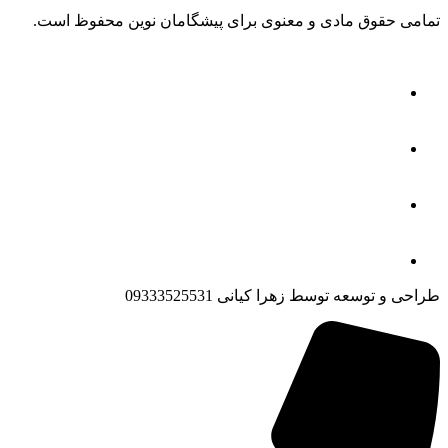
تمامی حقوق مادی و معنوی برای پیشگامان نوین محفوظ است.
طراحی و توسعه توسط زهرا کیانی 09333525531