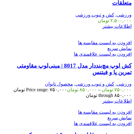
متعلقات
ورزشی
,
کش و تیوب ورزشی
۲,۵۰۰,۰۰۰
تومان
اطلاعات بیشتر
افزودن به لیست مقایسه ها
نمایش سریع
افزودن به لیست علاقمندی ها
کش لوپ مچ‌بنددار مدل 8017 | مینی‌لوپ مقاومتی
تمرین پا و فیتنس
ورزشی
,
کش و تیوب ورزشی
,
محصول تایوان
۷۵۰,۰۰۰
تومان
–
۸۵۰,۰۰۰
تومان
Price range: ۷۵۰,۰۰۰ تومان
through ۸۵۰,۰۰۰ تومان
اطلاعات بیشتر
افزودن به لیست مقایسه ها
نمایش سریع
افزودن به لیست علاقمندی ها