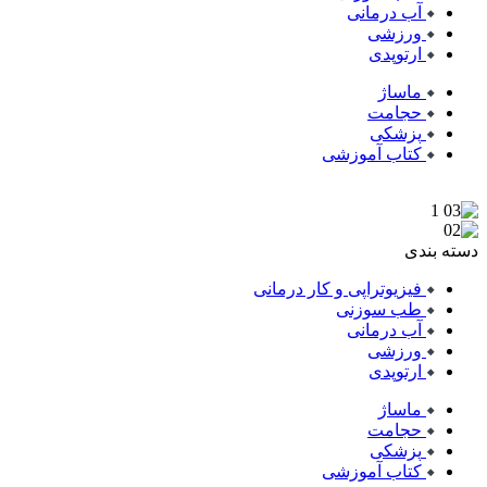
آب درمانی
ورزشی
ارتوپدی
ماساژ
حجامت
پزشکی
کتاب آموزشی
دسته بندی
فیزیوتراپی و کار درمانی
طب سوزنی
آب درمانی
ورزشی
ارتوپدی
ماساژ
حجامت
پزشکی
کتاب آموزشی