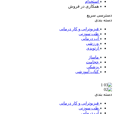
استخدام
همکاری در فروش
دسترسی سریع
دسته بندی
فیزیوتراپی و کار درمانی
طب سوزنی
آب درمانی
ورزشی
ارتوپدی
ماساژ
حجامت
پزشکی
کتاب آموزشی
دسته بندی
فیزیوتراپی و کار درمانی
طب سوزنی
آب درمانی