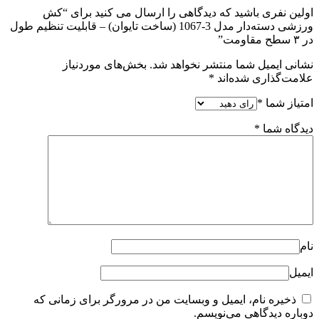
اولین نفری باشید که دیدگاهی را ارسال می کنید برای “کش
ورزشی دسته‌دار مدل 3-1067 (ساخت تایوان) – قابلیت تنظیم طول
در ۳ سطح مقاومت”
نشانی ایمیل شما منتشر نخواهد شد.
بخش‌های موردنیاز
علامت‌گذاری شده‌اند
*
امتیاز شما
*
دیدگاه شما
*
نام
ایمیل
ذخیره نام، ایمیل و وبسایت من در مرورگر برای زمانی که
دوباره دیدگاهی می‌نویسم.