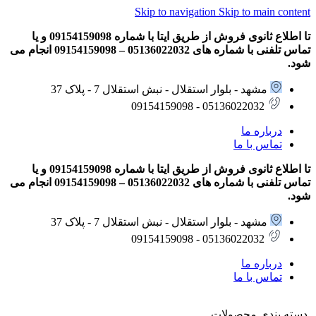
Skip to navigation
Skip to main content
تا اطلاع ثانوی فروش از طریق ایتا با شماره 09154159098 و یا
تماس تلفنی با شماره های 05136022032 – 09154159098 انجام می
شود.
مشهد - بلوار استقلال - نبش استقلال 7 - پلاک 37
05136022032 - 09154159098
درباره ما
تماس با ما
تا اطلاع ثانوی فروش از طریق ایتا با شماره 09154159098 و یا
تماس تلفنی با شماره های 05136022032 – 09154159098 انجام می
شود.
مشهد - بلوار استقلال - نبش استقلال 7 - پلاک 37
05136022032 - 09154159098
درباره ما
تماس با ما
دسته بندی محصولات