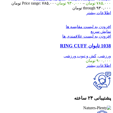
۷۸۵,۰۰۰
تومان
–
۹۳۰,۰۰۰
تومان
Price range: ۷۸۵,۰۰۰ تومان
through ۹۳۰,۰۰۰ تومان
اطلاعات بیشتر
افزودن به لیست مقایسه ها
نمایش سریع
افزودن به لیست علاقمندی ها
1038 تایوان RING CUFF
ورزشی
,
کش و تیوب ورزشی
۹۰۰,۰۰۰
تومان
اطلاعات بیشتر
پشتیبانی ۲۴ ساعته