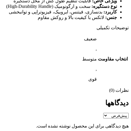
ویژگی خاص:
قابلیت تنظیم طول کش از محل دستگیره
نوع دستگیره:
سخت و ارگونومیک (High-Durability Handle)
کاربرد:
بدنسازی، فیتنس، ایروبیک، فیزیوتراپی و توانبخشی
جنس:
لاتکس با کیفیت بالا و روکش مقاوم
توضیحات تکمیلی
ضعیف
,
انتخاب مقاومت
متوسط
,
قوی
نظرات (0)
دیدگاهها
هیچ دیدگاهی برای این محصول نوشته نشده است.