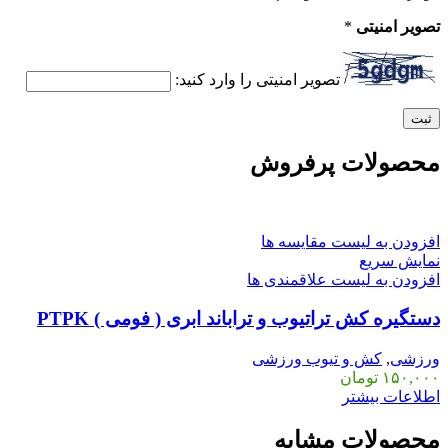
تصویر امنیتی
*
تصویر امنیتی را وارد کنید:
محصولات پرفروش
افزودن به لیست مقایسه ها
نمایش سریع
افزودن به لیست علاقمندی ها
دستگیره کش تراتیوب و تراباند ابری ( فومی ) PTPK
ورزشی
,
کش و تیوب ورزشی
۱۵۰,۰۰۰
تومان
اطلاعات بیشتر
محصولات مشابه