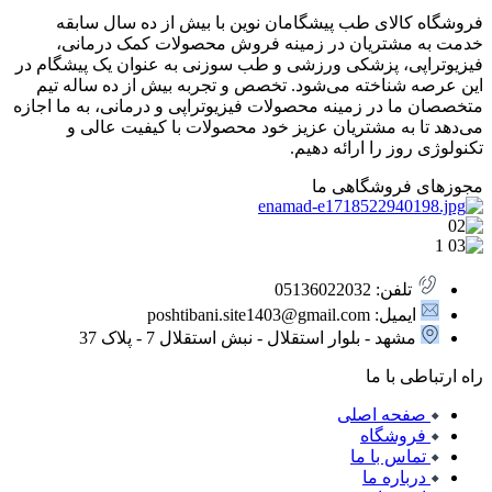
فروشگاه کالای طب پیشگامان نوین با بیش از ده سال سابقه
خدمت به مشتریان در زمینه فروش محصولات کمک درمانی،
فیزیوتراپی، پزشکی ورزشی و طب سوزنی به عنوان یک پیشگام در
این عرصه شناخته می‌شود. تخصص و تجربه بیش از ده ساله تیم
متخصصان ما در زمینه محصولات فیزیوتراپی و درمانی، به ما اجازه
می‌دهد تا به مشتریان عزیز خود محصولات با کیفیت عالی و
تکنولوژی روز را ارائه دهیم.
مجوزهای فروشگاهی ما
تلفن: 05136022032
ایمیل: poshtibani.site1403@gmail.com
مشهد - بلوار استقلال - نبش استقلال 7 - پلاک 37
راه ارتباطی با ما
صفحه اصلی
فروشگاه
تماس با ما
درباره ما