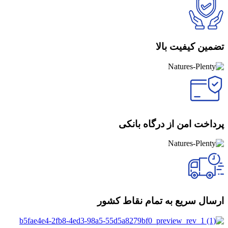
تضمین کیفیت بالا
پرداخت امن از درگاه بانکی
ارسال سریع به تمام نقاط کشور