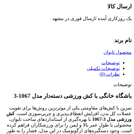
ارسال کالا
یک روزکاری آینده /ارسال فوری در مشهد
نام برند
محصول تایوان
توضیحات
توضیحات تکمیلی
نظرات (0)
توضیحات
باشگاه خانگی با کش ورزشی دسته‌دار مدل 1067-3
تمرین با کش‌های مقاومتی یکی از موثرترین روش‌ها برای تقویت
عضلات کل بدن، افزایش انعطاف‌پذیری و چربی‌سوزی است.
کش
ورزشی مدل 3-1067
با بهره‌گیری از استانداردهای ساخت تایوان،
محصولی با طول عمر بالا و ایمن را برای ورزشکاران فراهم کرده
است. وجود دستگیره‌های ارگونومیک در این مدل، فشار را به طور