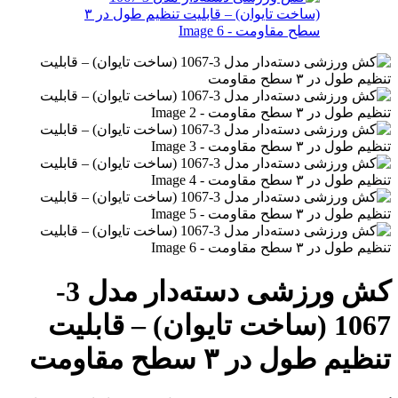
کش ورزشی دسته‌دار مدل 3-
1067 (ساخت تایوان) – قابلیت
تنظیم طول در ۳ سطح مقاومت