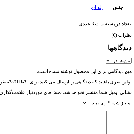
جنس
ژله ای
تعداد در بسته
ست 3 عددی
نظرات (0)
دیدگاهها
هیچ دیدگاهی برای این محصول نوشته نشده است.
اولین نفری باشید که دیدگاهی را ارسال می کنید برای “289TR-3- تقویت پنجه ROUND GRIP”
نشانی ایمیل شما منتشر نخواهد شد.
بخش‌های موردنیاز علامت‌گذاری 
امتیاز شما
*