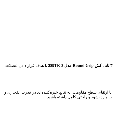
28
با هدف قرار دادن عضلات
ا ارتقای سطح مقاومت، به نتایج خیره‌کننده‌ای در قدرت انفجاری و
وارد نشود و راحتی کامل داشته باشید.