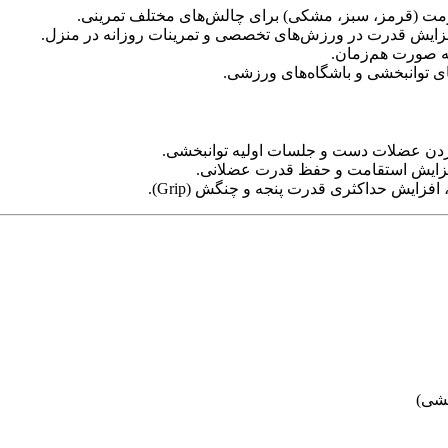
 افزایش قدرت در ورزش‌های تخصصی و تمرینات روزانه در منزل.
ه صورت هم‌زمان.
ای توانبخشی و باشگاه‌های ورزشی.
دن عضلات دست و جلسات اولیه توانبخشی.
زایش استقامت و حفظ قدرت عضلانی.
زایش حداکثری قدرت پنجه و چنگش (Grip).
خشی)