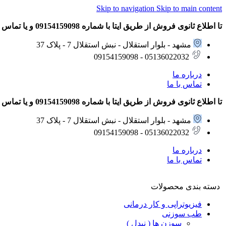
Skip to navigation
Skip to main content
تا اطلاع ثانوی فروش از طریق ایتا با شماره 09154159098 و یا تماس تلفنی با شماره های 05136022032 – 09154159098 انجام می شود.
مشهد - بلوار استقلال - نبش استقلال 7 - پلاک 37
05136022032 - 09154159098
درباره ما
تماس با ما
تا اطلاع ثانوی فروش از طریق ایتا با شماره 09154159098 و یا تماس تلفنی با شماره های 05136022032 – 09154159098 انجام می شود.
مشهد - بلوار استقلال - نبش استقلال 7 - پلاک 37
05136022032 - 09154159098
درباره ما
تماس با ما
دسته بندی محصولات
فیزیوتراپی و کار درمانی
طب سوزنی
سوزن ها ( نیدل )