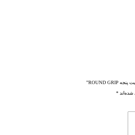
شده‌اند
*