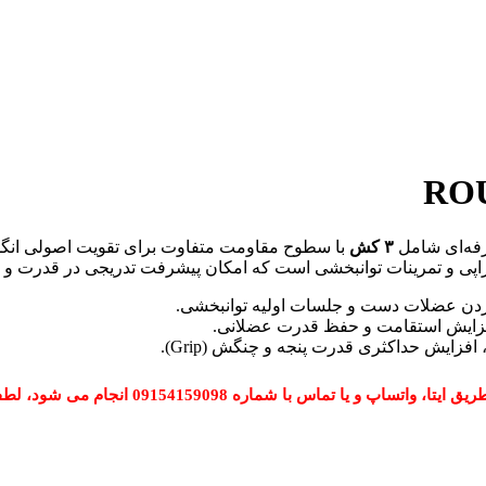
رفه‌ای شامل
۳ کش
با سطوح مقاومت متفاوت برای تقویت اصولی انگشت
یوتراپی و تمرینات توانبخشی است که امکان پیشرفت تدریجی در قدرت و 
دن عضلات دست و جلسات اولیه توانبخشی.
زایش استقامت و حفظ قدرت عضلانی.
زایش حداکثری قدرت پنجه و چنگش (Grip).
 شماره 09154159098 انجام می شود، لطفا تماس بگیرید.