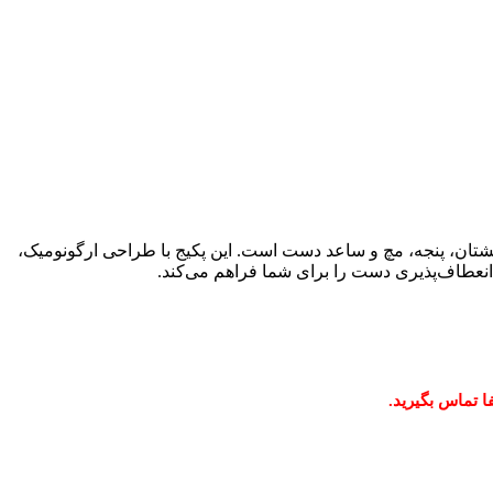
ان، پنجه، مچ و ساعد دست است. این پکیج با طراحی ارگونومیک،
انعطاف‌پذیری دست را برای شما فراهم می‌کند.