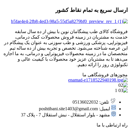
ارسال سریع به تمام نقاط کشور
فروشگاه کالای طب پیشگامان نوین با بیش از ده سال سابقه
خدمت به مشتریان در زمینه فروش محصولات کمک درمانی،
فیزیوتراپی، پزشکی ورزشی و طب سوزنی به عنوان یک پیشگام در
این عرصه شناخته می‌شود. تخصص و تجربه بیش از ده ساله تیم
متخصصان ما در زمینه محصولات فیزیوتراپی و درمانی، به ما اجازه
می‌دهد تا به مشتریان عزیز خود محصولات با کیفیت عالی و
تکنولوژی روز را ارائه دهیم.
مجوزهای فروشگاهی ما
تلفن: 05136022032
ایمیل: poshtibani.site1403@gmail.com
مشهد - بلوار استقلال - نبش استقلال 7 - پلاک 37
راه ارتباطی با ما