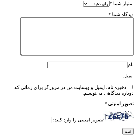
امتیاز شما
*
دیدگاه شما
*
نام
ایمیل
ذخیره نام، ایمیل و وبسایت من در مرورگر برای زمانی که
دوباره دیدگاهی می‌نویسم.
تصویر امنیتی
*
تصویر امنیتی را وارد کنید: