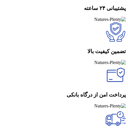
پشتیبانی ۲۴ ساعته
تضمین کیفیت بالا
پرداخت امن از درگاه بانکی