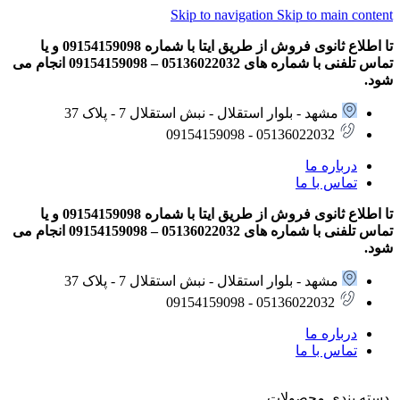
Skip to navigation
Skip to main content
تا اطلاع ثانوی فروش از طریق ایتا با شماره 09154159098 و یا
تماس تلفنی با شماره های 05136022032 – 09154159098 انجام می
شود.
مشهد - بلوار استقلال - نبش استقلال 7 - پلاک 37
05136022032 - 09154159098
درباره ما
تماس با ما
تا اطلاع ثانوی فروش از طریق ایتا با شماره 09154159098 و یا
تماس تلفنی با شماره های 05136022032 – 09154159098 انجام می
شود.
مشهد - بلوار استقلال - نبش استقلال 7 - پلاک 37
05136022032 - 09154159098
درباره ما
تماس با ما
دسته بندی محصولات