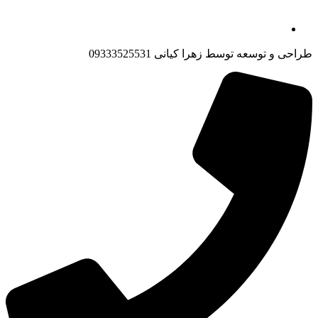
طراحی و توسعه توسط زهرا کیانی 09333525531