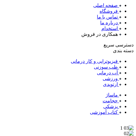
صفحه اصلی
فروشگاه
تماس با ما
درباره ما
استخدام
همکاری در فروش
دسترسی سریع
دسته بندی
فیزیوتراپی و کار درمانی
طب سوزنی
آب درمانی
ورزشی
ارتوپدی
ماساژ
حجامت
پزشکی
کتاب آموزشی