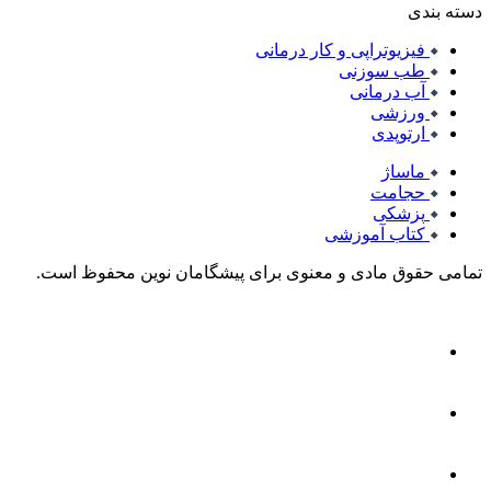
دسته بندی
فیزیوتراپی و کار درمانی
طب سوزنی
آب درمانی
ورزشی
ارتوپدی
ماساژ
حجامت
پزشکی
کتاب آموزشی
تمامی حقوق مادی و معنوی برای پیشگامان نوین محفوظ است.