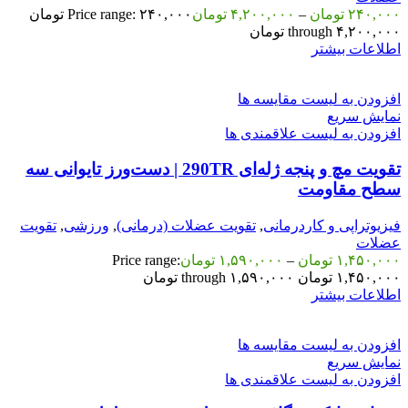
۲۴۰,۰۰۰
تومان
–
۴,۲۰۰,۰۰۰
تومان
Price range: ۲۴۰,۰۰۰ تومان
through ۴,۲۰۰,۰۰۰ تومان
اطلاعات بیشتر
افزودن به لیست مقایسه ها
نمایش سریع
افزودن به لیست علاقمندی ها
تقویت مچ و پنجه ژله‌ای 290TR | دست‌ورز تایوانی سه
سطح مقاومت
فیزیوتراپی و کاردرمانی
,
تقویت عضلات (درمانی)
,
ورزشی
,
تقویت
عضلات
۱,۴۵۰,۰۰۰
تومان
–
۱,۵۹۰,۰۰۰
تومان
Price range:
۱,۴۵۰,۰۰۰ تومان through ۱,۵۹۰,۰۰۰ تومان
اطلاعات بیشتر
افزودن به لیست مقایسه ها
نمایش سریع
افزودن به لیست علاقمندی ها