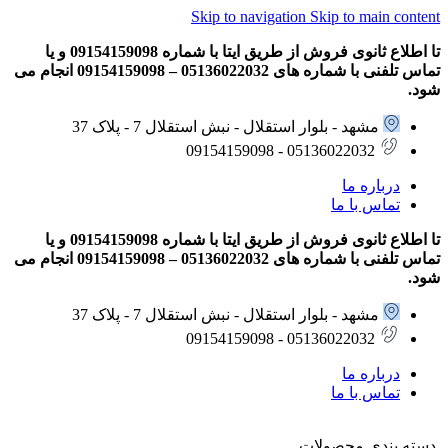
Skip to navigation
Skip to main content
تا اطلاع ثانوی فروش از طریق ایتا با شماره 09154159098 و یا
تماس تلفنی با شماره های 05136022032 – 09154159098 انجام می
شود.
مشهد - بلوار استقلال - نبش استقلال 7 - پلاک 37
05136022032 - 09154159098
درباره ما
تماس با ما
تا اطلاع ثانوی فروش از طریق ایتا با شماره 09154159098 و یا
تماس تلفنی با شماره های 05136022032 – 09154159098 انجام می
شود.
مشهد - بلوار استقلال - نبش استقلال 7 - پلاک 37
05136022032 - 09154159098
درباره ما
تماس با ما
دسته بندی محصولات