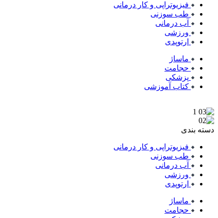
فیزیوتراپی و کار درمانی
طب سوزنی
آب درمانی
ورزشی
ارتوپدی
ماساژ
حجامت
پزشکی
کتاب آموزشی
دسته بندی
فیزیوتراپی و کار درمانی
طب سوزنی
آب درمانی
ورزشی
ارتوپدی
ماساژ
حجامت