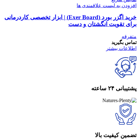
افزودن به لیست علاقمندی ها
خرید اگزر بورد (Exer Board) | ابزار تخصصی کاردرمانی
برای تقویت انگشتان و دست
متفرقه
تماس بگیرید
اطلاعات بیشتر
پشتیبانی ۲۴ ساعته
تضمین کیفیت بالا