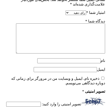
علامت‌گذاری شده‌اند
*
امتیاز شما
*
دیدگاه شما
*
نام
ایمیل
ذخیره نام، ایمیل و وبسایت من در مرورگر برای زمانی که
دوباره دیدگاهی می‌نویسم.
تصویر امنیتی
*
تصویر امنیتی را وارد کنید: