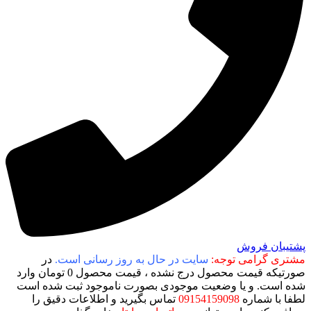
پشتیبان فروش
مشتری گرامی توجه:
سایت در حال به روز رسانی است.
در
صورتیکه قیمت محصول درج نشده ، قیمت محصول 0 تومان وارد
شده است. و یا وضعیت موجودی بصورت ناموجود ثبت شده است
لطفا با شماره
09154159098
تماس بگیرید و اطلاعات دقیق را