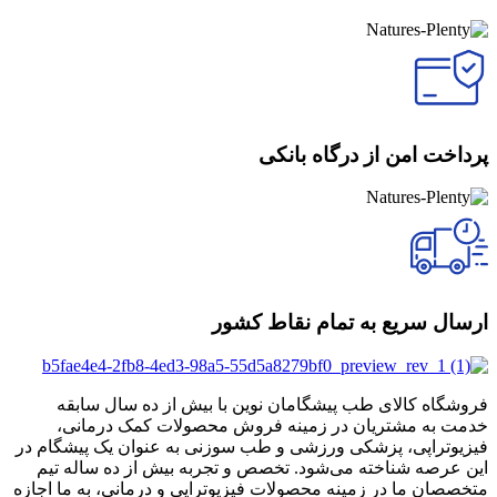
پرداخت امن از درگاه بانکی
ارسال سریع به تمام نقاط کشور
فروشگاه کالای طب پیشگامان نوین با بیش از ده سال سابقه
خدمت به مشتریان در زمینه فروش محصولات کمک درمانی،
فیزیوتراپی، پزشکی ورزشی و طب سوزنی به عنوان یک پیشگام در
این عرصه شناخته می‌شود. تخصص و تجربه بیش از ده ساله تیم
متخصصان ما در زمینه محصولات فیزیوتراپی و درمانی، به ما اجازه