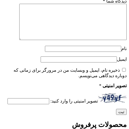
دیدگاه شما
*
نام
ایمیل
ذخیره نام، ایمیل و وبسایت من در مرورگر برای زمانی که
دوباره دیدگاهی می‌نویسم.
تصویر امنیتی
*
تصویر امنیتی را وارد کنید:
محصولات پرفروش