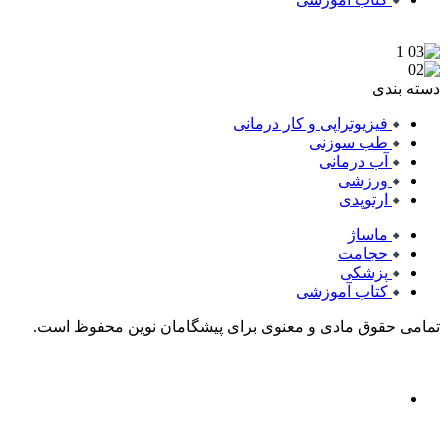
دسته بندی
فیزیوتراپی و کار درمانی
طب سوزنی
آب درمانی
ورزشی
ارتوپدی
ماساژ
حجامت
پزشکی
کتاب آموزشی
تمامی حقوق مادی و معنوی برای پیشگامان نوین محفوظ است.