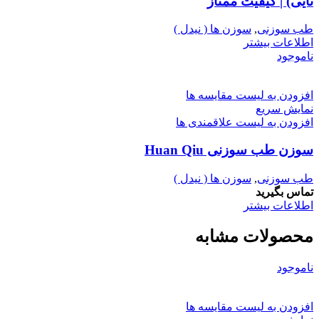
تایی) | کیفیت ممتاز
طب سوزنی
,
سوزن ها ( نیدل )
اطلاعات بیشتر
ناموجود
افزودن به لیست مقایسه ها
نمایش سریع
افزودن به لیست علاقمندی ها
سوزن طب سوزنی Huan Qiu
طب سوزنی
,
سوزن ها ( نیدل )
تماس بگیرید
اطلاعات بیشتر
محصولات مشابه
ناموجود
افزودن به لیست مقایسه ها