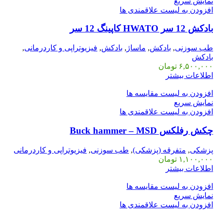
نمایش سریع
افزودن به لیست علاقمندی ها
بادکش 12 سر HWATO کاپینگ 12 سر
طب سوزنی
,
بادکش
,
ماساژ
,
بادکش
,
فیزیوتراپی و کاردرمانی
,
بادکش
۶,۵۰۰,۰۰۰
تومان
اطلاعات بیشتر
افزودن به لیست مقایسه ها
نمایش سریع
افزودن به لیست علاقمندی ها
چکش رفلکس Buck hammer – MSD
پزشکی
,
متفرقه (پزشکی)
,
طب سوزنی
,
فیزیوتراپی و کاردرمانی
۱,۱۰۰,۰۰۰
تومان
اطلاعات بیشتر
افزودن به لیست مقایسه ها
نمایش سریع
افزودن به لیست علاقمندی ها