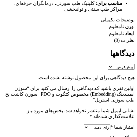
مناسب برای:
کلینیک طب سوزنی، درمانگران حرفه‌ای،
مراکز طب سنتی و توانبخشی
توضیحات تکمیلی
وزن
نامعلوم
ابعاد
نامعلوم
نظرات (0)
دیدگاهها
هیچ دیدگاهی برای این محصول نوشته نشده است.
اولین نفری باشید که دیدگاهی را ارسال می کنید برای “سوزن
ایمبیدینگ (Embedding) مخصوص کتگوت و PDO | سوزن کاشت نخ
طب سوزنی استریل”
نشانی ایمیل شما منتشر نخواهد شد.
بخش‌های موردنیاز
علامت‌گذاری شده‌اند
*
امتیاز شما
*