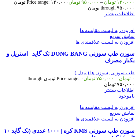
۱۲۰,۰۰۰
تومان
–
۹۵۰,۰۰۰
تومان
Price range: ۱۲۰,۰۰۰ تومان
through ۹۵۰,۰۰۰ تومان
اطلاعات بیشتر
افزودن به لیست مقایسه ها
نمایش سریع
افزودن به لیست علاقمندی ها
سوزن طب سوزنی DONG BANG تک گاید | استریل و
یکبار مصرف
طب سوزنی
,
سوزن ها ( نیدل )
۰
تومان
–
۷۵۰,۰۰۰
تومان
Price range: ۰ تومان through
۷۵۰,۰۰۰ تومان
اطلاعات بیشتر
ناموجود
افزودن به لیست مقایسه ها
نمایش سریع
افزودن به لیست علاقمندی ها
سوزن طب سوزنی KMS کره | ۱۰۰۰ عددی (تک گاید ۱۰