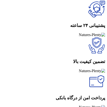
پشتیبانی ۲۴ ساعته
تضمین کیفیت بالا
پرداخت امن از درگاه بانکی