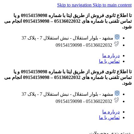
Skip to navigation
Skip to main content
تا اطلاع ثانوی فروش از طریق ایتا با شماره 09154159098 و یا
تماس تلفنی با شماره های 05136022032 – 09154159098 انجام می
شود.
مشهد - بلوار استقلال - نبش استقلال 7 - پلاک 37
05136022032 - 09154159098
درباره ما
تماس با ما
تا اطلاع ثانوی فروش از طریق ایتا با شماره 09154159098 و یا
تماس تلفنی با شماره های 05136022032 – 09154159098 انجام می
شود.
مشهد - بلوار استقلال - نبش استقلال 7 - پلاک 37
05136022032 - 09154159098
درباره ما
تماس با ما
دسته بندی محصولات