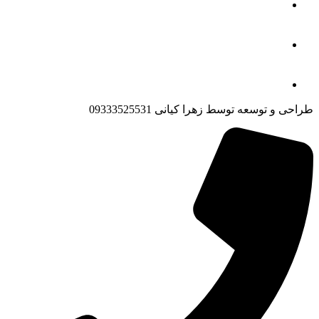
طراحی و توسعه توسط زهرا کیانی 09333525531