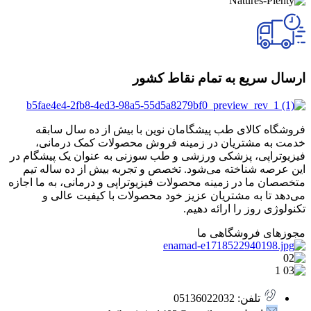
ارسال سریع به تمام نقاط کشور
فروشگاه کالای طب پیشگامان نوین با بیش از ده سال سابقه
خدمت به مشتریان در زمینه فروش محصولات کمک درمانی،
فیزیوتراپی، پزشکی ورزشی و طب سوزنی به عنوان یک پیشگام در
این عرصه شناخته می‌شود. تخصص و تجربه بیش از ده ساله تیم
متخصصان ما در زمینه محصولات فیزیوتراپی و درمانی، به ما اجازه
می‌دهد تا به مشتریان عزیز خود محصولات با کیفیت عالی و
تکنولوژی روز را ارائه دهیم.
مجوزهای فروشگاهی ما
تلفن: 05136022032