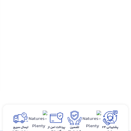
پشتیبانی ۲۴
تضمین
پرداخت امن از
ارسال سریع