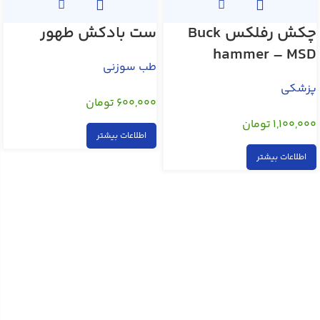
چکش رفلکس Buck
ست بادکش طهور
hammer – MSD
طب سوزنی
,
,
,
,
,
پزشکی
۶۰۰,۰۰۰
تومان
,
,
,
۱,۱۰۰,۰۰۰
تومان
اطلاعات بیشتر
اطلاعات بیشتر