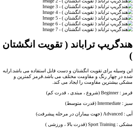
هندگریپ تراباند ( تقویت انگشتان
)
این وسیله برای تقویت انگشتان و دست قابل استفاده می باشد.ارایه
شده در چهار رنگ و مقاومت مختلف می باشد.قرمز کمترین و
مشکی بیشترین مقاومت را ایجاد می کند.
قرمز : Beginner (شروع ، مبتدی ، قدرت کم)
سبز : Intermediate (قدرت متوسط)
آبی : Advanced (جهت بیماران در مرحله پیشرفت)
مشکی : Sport Training (قدرت بالا ، ورزشی )