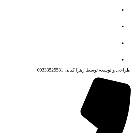
طراحی و توسعه توسط زهرا کیانی 09333525531