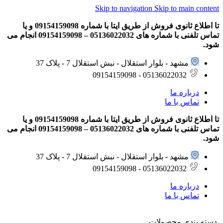
Skip to navigation
Skip to main content
تا اطلاع ثانوی فروش از طریق ایتا با شماره 09154159098 و یا
تماس تلفنی با شماره های 05136022032 – 09154159098 انجام می
شود.
مشهد - بلوار استقلال - نبش استقلال 7 - پلاک 37
05136022032 - 09154159098
درباره ما
تماس با ما
تا اطلاع ثانوی فروش از طریق ایتا با شماره 09154159098 و یا
تماس تلفنی با شماره های 05136022032 – 09154159098 انجام می
شود.
مشهد - بلوار استقلال - نبش استقلال 7 - پلاک 37
05136022032 - 09154159098
درباره ما
تماس با ما
دسته بندی محصولات