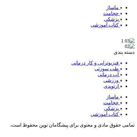
ماساژ
حجامت
پزشکی
کتاب آموزشی
دسته بندی
فیزیوتراپی و کار درمانی
طب سوزنی
آب درمانی
ورزشی
ارتوپدی
ماساژ
حجامت
پزشکی
کتاب آموزشی
تمامی حقوق مادی و معنوی برای پیشگامان نوین محفوظ است.