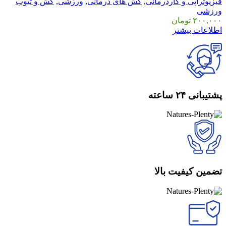
فیزیوتراپی و کاردرمانی
,
کش های درمانی
,
ورزشی
,
کش و تیوب
ورزشی
۲۰۰,۰۰۰
تومان
اطلاعات بیشتر
پشتیبانی ۲۴ ساعته
تضمین کیفیت بالا