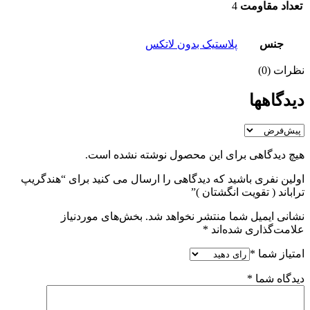
تعداد مقاومت
4
جنس
پلاستیک بدون لاتکس
نظرات (0)
دیدگاهها
هیچ دیدگاهی برای این محصول نوشته نشده است.
اولین نفری باشید که دیدگاهی را ارسال می کنید برای “هندگریپ
تراباند ( تقویت انگشتان )”
نشانی ایمیل شما منتشر نخواهد شد.
بخش‌های موردنیاز
علامت‌گذاری شده‌اند
*
امتیاز شما
*
دیدگاه شما
*