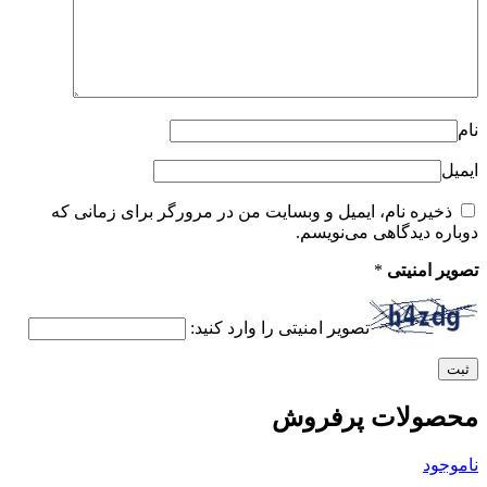
نام
ایمیل
ذخیره نام، ایمیل و وبسایت من در مرورگر برای زمانی که
دوباره دیدگاهی می‌نویسم.
تصویر امنیتی
*
تصویر امنیتی را وارد کنید:
محصولات پرفروش
ناموجود