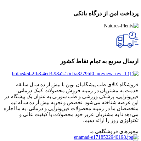
پرداخت امن از درگاه بانکی
ارسال سریع به تمام نقاط کشور
فروشگاه کالای طب پیشگامان نوین با بیش از ده سال سابقه
خدمت به مشتریان در زمینه فروش محصولات کمک درمانی،
فیزیوتراپی، پزشکی ورزشی و طب سوزنی به عنوان یک پیشگام در
این عرصه شناخته می‌شود. تخصص و تجربه بیش از ده ساله تیم
متخصصان ما در زمینه محصولات فیزیوتراپی و درمانی، به ما اجازه
می‌دهد تا به مشتریان عزیز خود محصولات با کیفیت عالی و
تکنولوژی روز را ارائه دهیم.
مجوزهای فروشگاهی ما