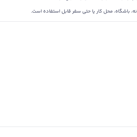
، باشگاه، محل کار یا حتی سفر قابل استفاده است.