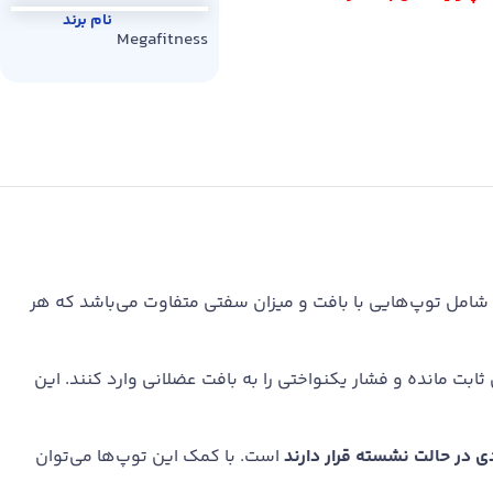
نام برند
Megafitness
شامل توپ‌هایی با بافت و میزان سفتی متفاوت می‌باشد که هر
ثابت مانده و فشار یکنواختی را به بافت عضلانی وارد کنند. این
ی در حالت نشسته قرار دارند
است. با کمک این توپ‌ها می‌توان