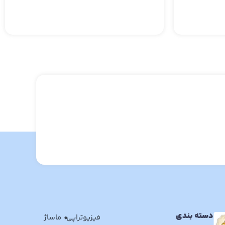
دسته بندی
فیزیوتراپی
ماساژ