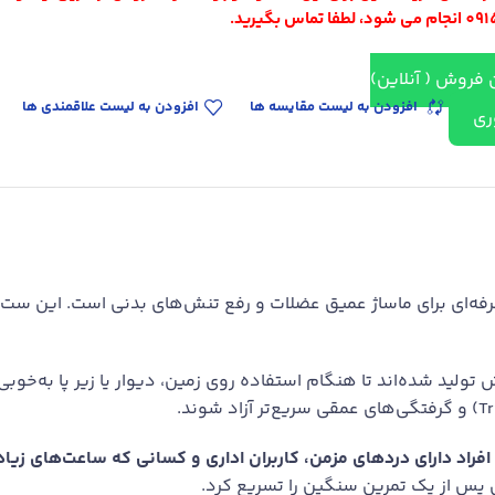
تماس بگیرید.
 فروش ( آنلاین)
افزودن به لیست مقایسه ها
افزودن به لیست علاقمندی ها
ری
فه‌ای برای ماساژ عمیق عضلات و رفع تنش‌های بدنی است. این ست 
ولید شده‌اند تا هنگام استفاده روی زمین، دیوار یا زیر پا به‌خوبی 
افراد دارای دردهای مزمن، کاربران اداری و کسانی که ساعت‌های زیاد
 پس از یک تمرین سنگین را تسریع کرد.