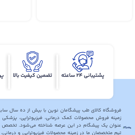
پشتیبانی ۲۴ ساعته
تضمین کیفیت بالا
پر
فروشگاه کالای طب پیشگامان نوین با بیش از ده سال ساب
زمینه فروش محصولات کمک درمانی، فیزیوتراپی، پزشکی
عنوان یک پیشگام در این عرصه شناخته می‌شود. تخصص و 
تیم متخصصان ما در زمینه محصولات فیزیوتراپی و درمانی، به