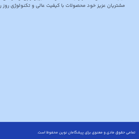
مشتریان عزیز خود محصولات با کیفیت عالی و تکنولوژی روز را 
تمامی حقوق مادی و معنوی برای پیشگامان نوین محفوظ است.