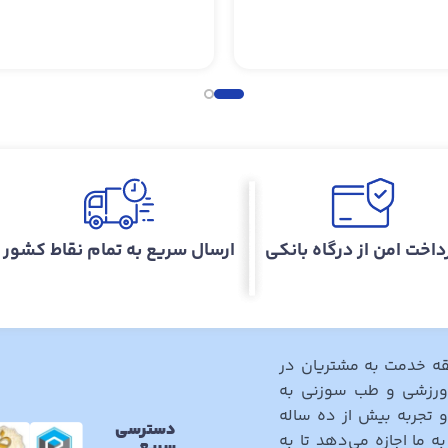
داخت امن از درگاه بانکی
ارسال سریع به تمام نقاط کشور
قه خدمت به مشتریان در
 ورزشی و طب سوزنی به
تجربه بیش از ده ساله
دسترسی
 ما اجازه می‌دهد تا به
سریع