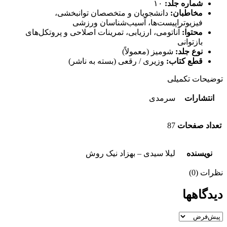
شماره جلد:
۱۰
مخاطبان:
دانشجویان و متخصصان توانبخشی،
فیزیوتراپیست‌ها، آسیب‌شناسان ورزشی
محتوا:
آناتومی، ارزیابی، تمرینات اصلاحی و پروتکل‌های
بازتوانی
نوع جلد:
شومیز (معمولاً)
قطع کتاب:
وزیری / رقعی (بسته به ناشر)
توضیحات تکمیلی
انتشارات
سرمدی
تعداد صفحات
87
نویسنده
لیلا سیدی – بهزاد نیک روش
نظرات (0)
دیدگاهها