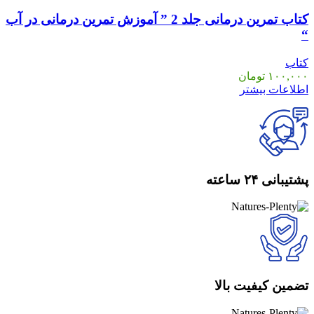
کتاب تمرین درمانی جلد 2 ” آموزش تمرین درمانی در آب
“
کتاب
۱۰۰,۰۰۰
تومان
اطلاعات بیشتر
پشتیبانی ۲۴ ساعته
تضمین کیفیت بالا