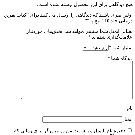
هیچ دیدگاهی برای این محصول نوشته نشده است.
اولین نفری باشید که دیدگاهی را ارسال می کنید برای “کتاب تمرین
درمانی جلد 10 ” مچ پا “”
نشانی ایمیل شما منتشر نخواهد شد.
بخش‌های موردنیاز
علامت‌گذاری شده‌اند
*
امتیاز شما
*
دیدگاه شما
*
نام
ایمیل
ذخیره نام، ایمیل و وبسایت من در مرورگر برای زمانی که