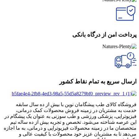
پرداخت امن از درگاه بانکی
ارسال سریع به تمام نقاط کشور
فروشگاه کالای طب پیشگامان نوین با بیش از ده سال سابقه
خدمت به مشتریان در زمینه فروش محصولات کمک درمانی،
فیزیوتراپی، پزشکی ورزشی و طب سوزنی به عنوان یک پیشگام در
این عرصه شناخته می‌شود. تخصص و تجربه بیش از ده ساله تیم
متخصصان ما در زمینه محصولات فیزیوتراپی و درمانی، به ما اجازه
می‌دهد تا به مشتریان عزیز خود محصولات با کیفیت عالی و