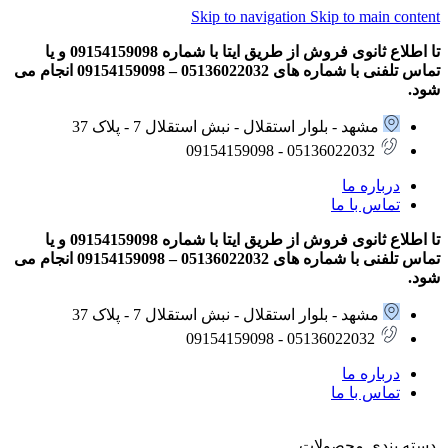
Skip to navigation
Skip to main content
تا اطلاع ثانوی فروش از طریق ایتا با شماره 09154159098 و یا
تماس تلفنی با شماره های 05136022032 – 09154159098 انجام می
شود.
مشهد - بلوار استقلال - نبش استقلال 7 - پلاک 37
05136022032 - 09154159098
درباره ما
تماس با ما
تا اطلاع ثانوی فروش از طریق ایتا با شماره 09154159098 و یا
تماس تلفنی با شماره های 05136022032 – 09154159098 انجام می
شود.
مشهد - بلوار استقلال - نبش استقلال 7 - پلاک 37
05136022032 - 09154159098
درباره ما
تماس با ما
دسته بندی محصولات