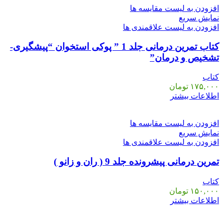
افزودن به لیست مقایسه ها
نمایش سریع
افزودن به لیست علاقمندی ها
کتاب تمرین درمانی جلد 1 ” پوکی استخوان “پیشگیری-
تشخیص و درمان”
کتاب
۱۷۵,۰۰۰
تومان
اطلاعات بیشتر
افزودن به لیست مقایسه ها
نمایش سریع
افزودن به لیست علاقمندی ها
تمرین درمانی پیشرونده جلد 9 ( ران و زانو )
کتاب
۱۵۰,۰۰۰
تومان
اطلاعات بیشتر