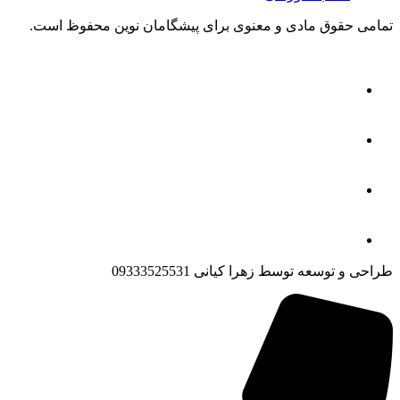
تمامی حقوق مادی و معنوی برای پیشگامان نوین محفوظ است.
طراحی و توسعه توسط زهرا کیانی 09333525531