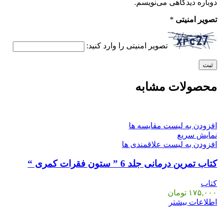
دوباره دیدگاهی می‌نویسم.
تصویر امنیتی
*
تصویر امنیتی را وارد کنید:
محصولات مشابه
افزودن به لیست مقایسه ها
نمایش سریع
افزودن به لیست علاقمندی ها
کتاب تمرین درمانی جلد 6 ” ستون فقرات کمری “
کتاب
۱۷۵,۰۰۰
تومان
اطلاعات بیشتر