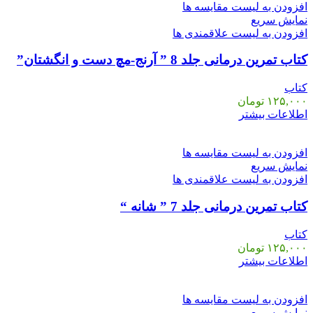
افزودن به لیست مقایسه ها
نمایش سریع
افزودن به لیست علاقمندی ها
کتاب تمرین درمانی جلد 8 ” آرنج-مچ دست و انگشتان”
کتاب
۱۲۵,۰۰۰
تومان
اطلاعات بیشتر
افزودن به لیست مقایسه ها
نمایش سریع
افزودن به لیست علاقمندی ها
کتاب تمرین درمانی جلد 7 ” شانه “
کتاب
۱۲۵,۰۰۰
تومان
اطلاعات بیشتر
افزودن به لیست مقایسه ها
نمایش سریع