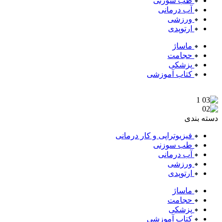
طب سوزنی
آب درمانی
ورزشی
ارتوپدی
ماساژ
حجامت
پزشکی
کتاب آموزشی
دسته بندی
فیزیوتراپی و کار درمانی
طب سوزنی
آب درمانی
ورزشی
ارتوپدی
ماساژ
حجامت
پزشکی
کتاب آموزشی