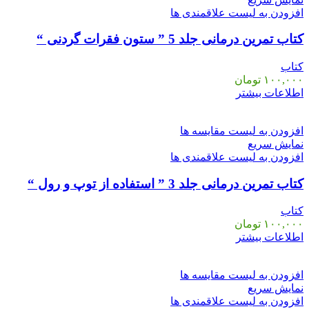
افزودن به لیست علاقمندی ها
کتاب تمرین درمانی جلد 5 ” ستون فقرات گردنی “
کتاب
۱۰۰,۰۰۰
تومان
اطلاعات بیشتر
افزودن به لیست مقایسه ها
نمایش سریع
افزودن به لیست علاقمندی ها
کتاب تمرین درمانی جلد 3 ” استفاده از توپ و رول “
کتاب
۱۰۰,۰۰۰
تومان
اطلاعات بیشتر
افزودن به لیست مقایسه ها
نمایش سریع
افزودن به لیست علاقمندی ها