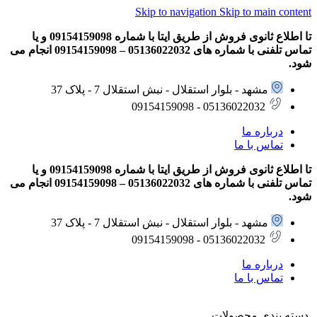
Skip to navigation
Skip to main content
تا اطلاع ثانوی فروش از طریق ایتا با شماره 09154159098 و یا
تماس تلفنی با شماره های 05136022032 – 09154159098 انجام می
شود.
مشهد - بلوار استقلال - نبش استقلال 7 - پلاک 37
05136022032 - 09154159098
درباره ما
تماس با ما
تا اطلاع ثانوی فروش از طریق ایتا با شماره 09154159098 و یا
تماس تلفنی با شماره های 05136022032 – 09154159098 انجام می
شود.
مشهد - بلوار استقلال - نبش استقلال 7 - پلاک 37
05136022032 - 09154159098
درباره ما
تماس با ما
دسته بندی محصولات