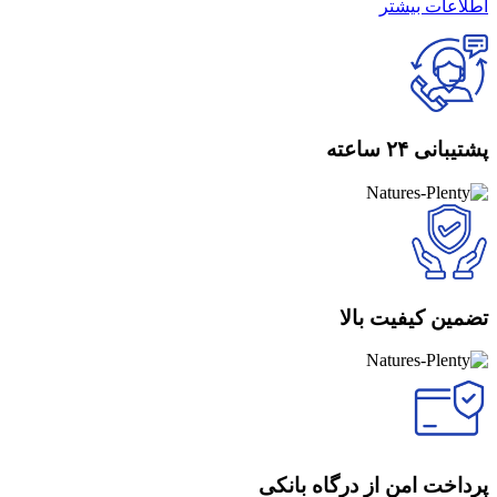
اطلاعات بیشتر
پشتیبانی ۲۴ ساعته
تضمین کیفیت بالا
پرداخت امن از درگاه بانکی