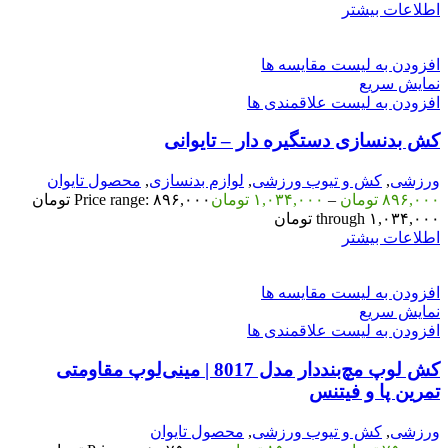
اطلاعات بیشتر
افزودن به لیست مقایسه ها
نمایش سریع
افزودن به لیست علاقمندی ها
کش بدنسازی دستگیره دار – تایوانی
ورزشی
,
کش و تیوب ورزشی
,
لوازم بدنسازی
,
محصول تایوان
۸۹۶,۰۰۰
تومان
–
۱,۰۳۴,۰۰۰
تومان
Price range: ۸۹۶,۰۰۰ تومان
through ۱,۰۳۴,۰۰۰ تومان
اطلاعات بیشتر
افزودن به لیست مقایسه ها
نمایش سریع
افزودن به لیست علاقمندی ها
کش لوپ مچ‌بنددار مدل 8017 | مینی‌لوپ مقاومتی
تمرین پا و فیتنس
ورزشی
,
کش و تیوب ورزشی
,
محصول تایوان