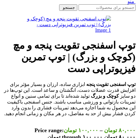
منو
جستجو
توپ اسفنجی تقویت پنجه و مچ
(کوچک و بزرگ) | توپ تمرین
فیزیوتراپی دست
توپ اسفنجی تقویت پنجه
ابزاری ساده، ارزان و بسیار مؤثر برای
افزایش قدرت عضلات دست، انگشتان و ساعد است. این توپ‌ها در
دو سایز
کوچک و بزرگ
تولید شده‌اند تا برای تمامی سنین و انواع
تمرینات بازتوانی و ورزشی مناسب باشند. جنس اسفنجی باکیفیت
این محصول به شما اجازه می‌دهد تمرینات فشاری را بدون وارد
کردن فشار بیش از حد به مفاصل، در هر مکان و زمانی انجام دهید.
۸۰,۰۰۰
تومان
–
۱۰۰,۰۰۰
تومان
Price range:
۸۰,۰۰۰ تومان through ۱۰۰,۰۰۰ تومان