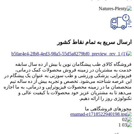
ارسال سریع به تمام نقاط کشور
فروشگاه کالای طب پیشگامان نوین با بیش از ده سال سابقه
خدمت به مشتریان در زمینه فروش محصولات کمک درمانی،
فیزیوتراپی، پزشکی ورزشی و طب سوزنی به عنوان یک پیشگام در
این عرصه شناخته می‌شود. تخصص و تجربه بیش از ده ساله تیم
متخصصان ما در زمینه محصولات فیزیوتراپی و درمانی، به ما اجازه
می‌دهد تا به مشتریان عزیز خود محصولات با کیفیت عالی و
تکنولوژی روز را ارائه دهیم.
مجوزهای فروشگاهی ما