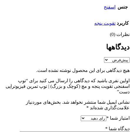
جنس
اسفنج
کاربرد
تقویت پنجه
نظرات (0)
دیدگاهها
هیچ دیدگاهی برای این محصول نوشته نشده است.
اولین نفری باشید که دیدگاهی را ارسال می کنید برای “توپ
اسفنجی تقویت پنجه و مچ (کوچک و بزرگ) | توپ تمرین فیزیوتراپی
دست”
نشانی ایمیل شما منتشر نخواهد شد.
بخش‌های موردنیاز
علامت‌گذاری شده‌اند
*
امتیاز شما
*
دیدگاه شما
*