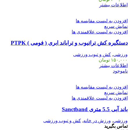
اطلاعات بیشتر
افزودن به لیست مقایسه ها
نمایش سریع
افزودن به لیست علاقمندی ها
دستگیره کش تراتیوب و تراباند ابری ( فومی ) PTPK
ورزشی
,
کش و تیوب ورزشی
۱۵۰,۰۰۰
تومان
اطلاعات بیشتر
ناموجود
افزودن به لیست مقایسه ها
نمایش سریع
افزودن به لیست علاقمندی ها
باند آبی 5.5 متری Sanctband
ورزشی
,
ورزش در خانه
,
کش و تیوب ورزشی
تماس بگیرید