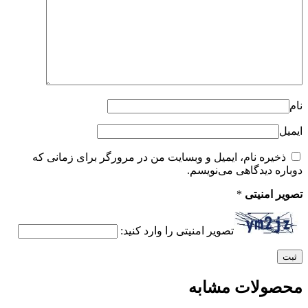
نام
ایمیل
ذخیره نام، ایمیل و وبسایت من در مرورگر برای زمانی که
دوباره دیدگاهی می‌نویسم.
تصویر امنیتی
*
تصویر امنیتی را وارد کنید:
محصولات مشابه