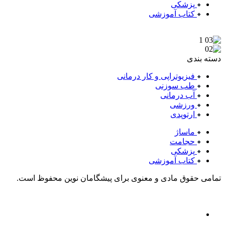
پزشکی
کتاب آموزشی
دسته بندی
فیزیوتراپی و کار درمانی
طب سوزنی
آب درمانی
ورزشی
ارتوپدی
ماساژ
حجامت
پزشکی
کتاب آموزشی
تمامی حقوق مادی و معنوی برای پیشگامان نوین محفوظ است.