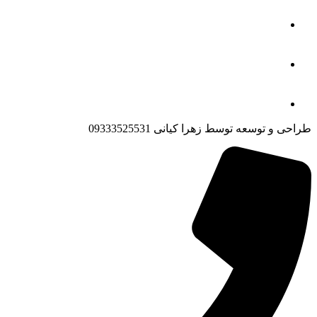
طراحی و توسعه توسط زهرا کیانی 09333525531