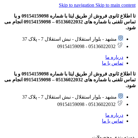
Skip to navigation
Skip to main content
تا اطلاع ثانوی فروش از طریق ایتا با شماره 09154159098 و یا
تماس تلفنی با شماره های 05136022032 – 09154159098 انجام می
شود.
مشهد - بلوار استقلال - نبش استقلال 7 - پلاک 37
05136022032 - 09154159098
درباره ما
تماس با ما
تا اطلاع ثانوی فروش از طریق ایتا با شماره 09154159098 و یا
تماس تلفنی با شماره های 05136022032 – 09154159098 انجام می
شود.
مشهد - بلوار استقلال - نبش استقلال 7 - پلاک 37
05136022032 - 09154159098
درباره ما
تماس با ما
دسته بندی محصولات