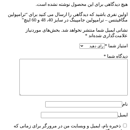
هیچ دیدگاهی برای این محصول نوشته نشده است.
اولین نفری باشید که دیدگاهی را ارسال می کنید برای “ترامپولین
مگافیتنس – ترامپولین جامپینگ در سایز 40، 48 و 60 اینچ”
نشانی ایمیل شما منتشر نخواهد شد.
بخش‌های موردنیاز
علامت‌گذاری شده‌اند
*
امتیاز شما
*
دیدگاه شما
*
نام
ایمیل
ذخیره نام، ایمیل و وبسایت من در مرورگر برای زمانی که