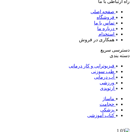
راه ارتباطی با ما
صفحه اصلی
فروشگاه
تماس با ما
درباره ما
استخدام
همکاری در فروش
دسترسی سریع
دسته بندی
فیزیوتراپی و کار درمانی
طب سوزنی
آب درمانی
ورزشی
ارتوپدی
ماساژ
حجامت
پزشکی
کتاب آموزشی