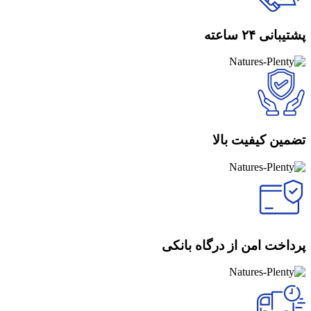
پشتیبانی ۲۴ ساعته
تضمین کیفیت بالا
پرداخت امن از درگاه بانکی