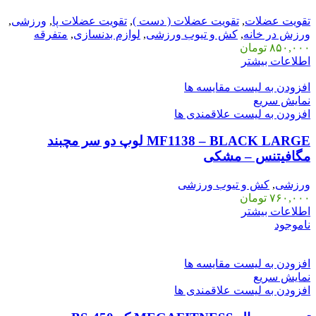
تقویت عضلات
,
تقویت عضلات ( دست )
,
تقویت عضلات پا
,
ورزشی
,
ورزش در خانه
,
کش و تیوب ورزشی
,
لوازم بدنسازی
,
متفرقه
۸۵۰,۰۰۰
تومان
اطلاعات بیشتر
افزودن به لیست مقایسه ها
نمایش سریع
افزودن به لیست علاقمندی ها
MF1138 – BLACK LARGE لوپ دو سر مچبند
مگافیتنس – مشکی
ورزشی
,
کش و تیوب ورزشی
۷۶۰,۰۰۰
تومان
اطلاعات بیشتر
ناموجود
افزودن به لیست مقایسه ها
نمایش سریع
افزودن به لیست علاقمندی ها