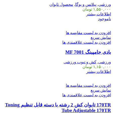
ورزشی
,
پیلاتس و یوگا
,
محصول تایوان
۱,۵۵۰,۰۰۰
تومان
اطلاعات بیشتر
ناموجود
افزودن به لیست مقایسه ها
نمایش سریع
افزودن به لیست علاقمندی ها
بادی جامپینگ MF 7001
ورزشی
,
کش و تیوب ورزشی
۱,۱۵۰,۰۰۰
تومان
اطلاعات بیشتر
افزودن به لیست مقایسه ها
نمایش سریع
افزودن به لیست علاقمندی ها
170TR تایوان کش 2 رشته با دسته قابل تنظیم Toning
Tube Adjustable 170TR