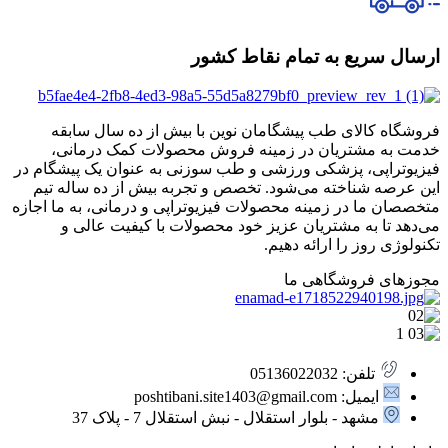
ارسال سریع به تمام نقاط کشور
فروشگاه کالای طب پیشگامان نوین با بیش از ده سال سابقه
خدمت به مشتریان در زمینه فروش محصولات کمک درمانی،
فیزیوتراپی، پزشکی ورزشی و طب سوزنی به عنوان یک پیشگام در
این عرصه شناخته می‌شود. تخصص و تجربه بیش از ده ساله تیم
متخصصان ما در زمینه محصولات فیزیوتراپی و درمانی، به ما اجازه
می‌دهد تا به مشتریان عزیز خود محصولات با کیفیت عالی و
تکنولوژی روز را ارائه دهیم.
مجوزهای فروشگاهی ما
تلفن: 05136022032
ایمیل: poshtibani.site1403@gmail.com
مشهد - بلوار استقلال - نبش استقلال 7 - پلاک 37