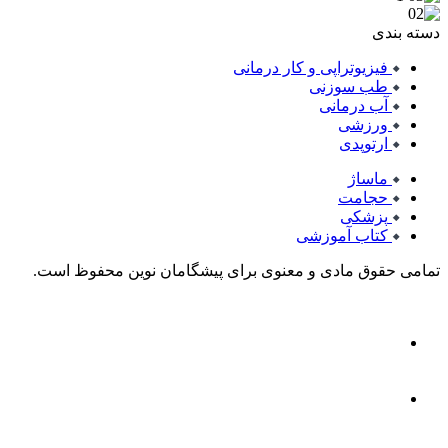
دسته بندی
فیزیوتراپی و کار درمانی
طب سوزنی
آب درمانی
ورزشی
ارتوپدی
ماساژ
حجامت
پزشکی
کتاب آموزشی
تمامی حقوق مادی و معنوی برای پیشگامان نوین محفوظ است.