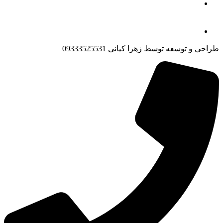
طراحی و توسعه توسط زهرا کیانی 09333525531