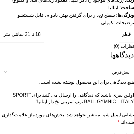
رنگ:
(رنگ‌های موجود را ذکر کنید، معمولاً رنگ‌های شاد و متنوع)
ساخت:
ایتالیا
ویژگی‌ها:
سطح نخ‌دار برای گرفتن بهتر، بادوام، قابل شستشو.
توضیحات تکمیلی
قطر
18 تا 21 سانتی متر
نظرات (0)
دیدگاهها
هیچ دیدگاهی برای این محصول نوشته نشده است.
اولین نفری باشید که دیدگاهی را ارسال می کنید برای “SPORT
BALL GYMNIC – ITALY توپ تمرینی نخ دار ایتالیا”
نشانی ایمیل شما منتشر نخواهد شد.
بخش‌های موردنیاز علامت‌گذاری
شده‌اند
*