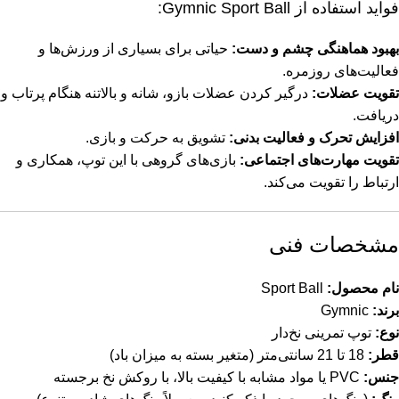
فواید استفاده از Gymnic Sport Ball:
بهبود هماهنگی چشم و دست:
حیاتی برای بسیاری از ورزش‌ها و
فعالیت‌های روزمره.
تقویت عضلات:
درگیر کردن عضلات بازو، شانه و بالاتنه هنگام پرتاب و
دریافت.
افزایش تحرک و فعالیت بدنی:
تشویق به حرکت و بازی.
تقویت مهارت‌های اجتماعی:
بازی‌های گروهی با این توپ، همکاری و
ارتباط را تقویت می‌کند.
مشخصات فنی
نام محصول:
Sport Ball
برند:
Gymnic
نوع:
توپ تمرینی نخ‌دار
قطر:
18 تا 21 سانتی‌متر (متغیر بسته به میزان باد)
جنس:
PVC یا مواد مشابه با کیفیت بالا، با روکش نخ برجسته