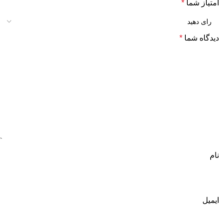
امتیاز شما
*
دیدگاه شما
*
نام
ایمیل