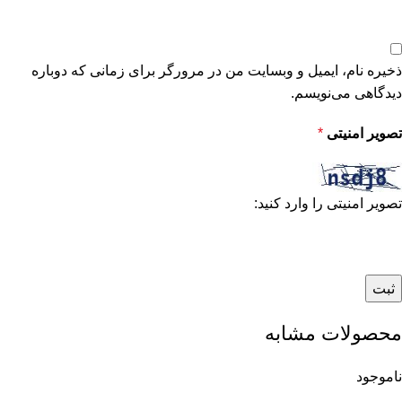
ذخیره نام، ایمیل و وبسایت من در مرورگر برای زمانی که دوباره
دیدگاهی می‌نویسم.
تصویر امنیتی
*
تصویر امنیتی را وارد کنید:
محصولات مشابه
ناموجود