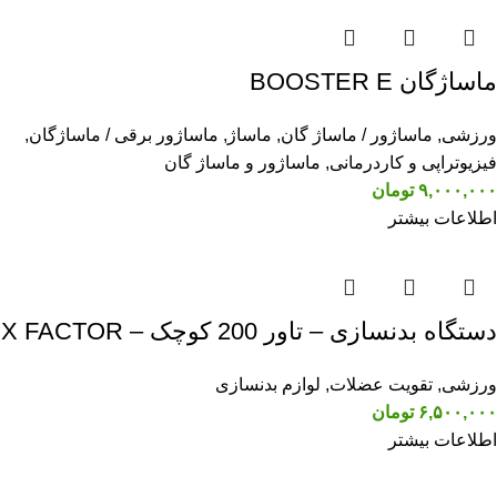
ماساژگان BOOSTER E
ورزشی
,
ماساژور / ماساژ گان
,
ماساژ
,
ماساژور برقی / ماساژگان
,
فیزیوتراپی و کاردرمانی
,
ماساژور و ماساژ گان
۹,۰۰۰,۰۰۰
تومان
اطلاعات بیشتر
دستگاه بدنسازی – تاور 200 کوچک – X FACTOR
ورزشی
,
تقویت عضلات
,
لوازم بدنسازی
۶,۵۰۰,۰۰۰
تومان
اطلاعات بیشتر