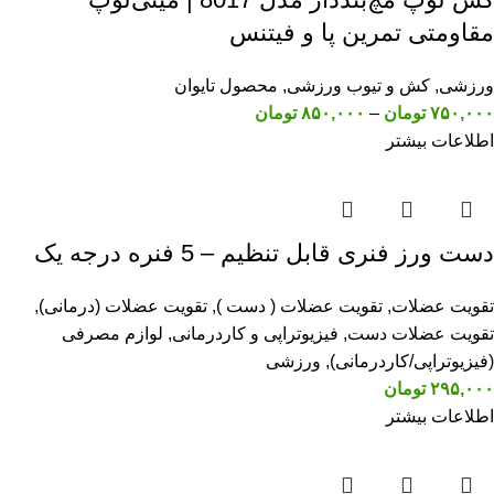
مقاومتی تمرین پا و فیتنس
ورزشی
,
کش و تیوب ورزشی
,
محصول تایوان
۷۵۰,۰۰۰
تومان
–
۸۵۰,۰۰۰
تومان
اطلاعات بیشتر
دست ورز فنری قابل تنظیم – 5 فنره درجه یک
تقویت عضلات
,
تقویت عضلات ( دست )
,
تقویت عضلات (درمانی)
,
تقویت عضلات دست
,
فیزیوتراپی و کاردرمانی
,
لوازم مصرفی
(فیزیوتراپی/کاردرمانی)
,
ورزشی
۲۹۵,۰۰۰
تومان
اطلاعات بیشتر