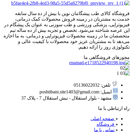
فروشگاه کالای طب پیشگامان نوین با بیش از ده سال سابقه
خدمت به مشتریان در زمینه فروش محصولات کمک درمانی،
فیزیوتراپی، پزشکی ورزشی و طب سوزنی به عنوان یک پیشگام در
این عرصه شناخته می‌شود. تخصص و تجربه بیش از ده ساله تیم
متخصصان ما در زمینه محصولات فیزیوتراپی و درمانی، به ما اجازه
می‌دهد تا به مشتریان عزیز خود محصولات با کیفیت عالی و
تکنولوژی روز را ارائه دهیم.
مجوزهای فروشگاهی ما
تلفن: 05136022032
ایمیل: poshtibani.site1403@gmail.com
مشهد - بلوار استقلال - نبش استقلال 7 - پلاک 37
راه ارتباطی با ما
صفحه اصلی
فروشگاه
تماس با ما