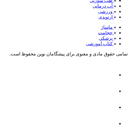
طب سوزنی
آب درمانی
ورزشی
ارتوپدی
ماساژ
حجامت
پزشکی
کتاب آموزشی
تمامی حقوق مادی و معنوی برای پیشگامان نوین محفوظ است.