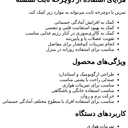
تمرین با دوچرخه ثابت می‌تواند به موارد زیر کمک کند:
کمک به افزایش آمادگی جسمانی
کمک به بهبود استقامت قلبی و تنفسی
کمک به کالری‌سوزی در کنار رژیم غذایی مناسب
تقویت عضلات پا و پایین‌تنه
انجام تمرینات کم‌فشار برای مفاصل
مناسب برای استفاده روزانه در منزل
ویژگی‌های محصول
طراحی ارگونومیک و استاندارد
صندلی راحت با پشتی مناسب
مناسب برای تمرینات هوازی
مناسب استفاده خانگی و باشگاهی
حرکت نرم و روان
مناسب برای استفاده افراد با سطوح مختلف آمادگی جسمانی
کاربردهای دستگاه
تمرینات هوازی