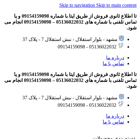
Skip to navigation
Skip to main content
تا اطلاع ثانوی فروش از طریق ایتا با شماره 09154159098 و یا
تماس تلفنی با شماره های 05136022032 – 09154159098 انجام می
شود.
مشهد - بلوار استقلال - نبش استقلال 7 - پلاک 37
05136022032 - 09154159098
درباره ما
تماس با ما
تا اطلاع ثانوی فروش از طریق ایتا با شماره 09154159098 و یا
تماس تلفنی با شماره های 05136022032 – 09154159098 انجام می
شود.
مشهد - بلوار استقلال - نبش استقلال 7 - پلاک 37
05136022032 - 09154159098
درباره ما
تماس با ما
دسته بندی محصولات