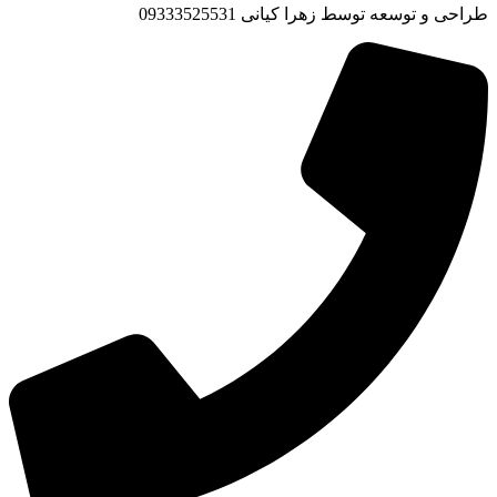
طراحی و توسعه توسط زهرا کیانی 09333525531