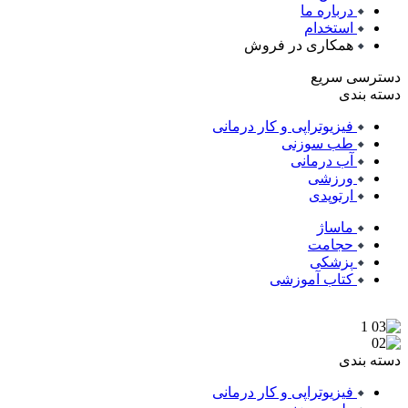
درباره ما
استخدام
همکاری در فروش
دسترسی سریع
دسته بندی
فیزیوتراپی و کار درمانی
طب سوزنی
آب درمانی
ورزشی
ارتوپدی
ماساژ
حجامت
پزشکی
کتاب آموزشی
دسته بندی
فیزیوتراپی و کار درمانی