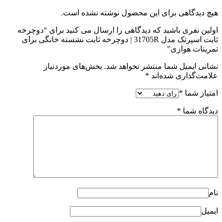
هیچ دیدگاهی برای این محصول نوشته نشده است.
اولین نفری باشید که دیدگاهی را ارسال می کنید برای “دوچرخه
ثابت اسپرتک مدل 31705R | دوچرخه ثابت نشسته خانگی برای
تمرینات هوازی”
نشانی ایمیل شما منتشر نخواهد شد.
بخش‌های موردنیاز
علامت‌گذاری شده‌اند
*
امتیاز شما
*
دیدگاه شما
*
نام
ایمیل