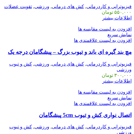
فیزیوتراپی و کاردرمانی
,
کش های درمانی
,
ورزشی
,
تقویت عضلات
۵۵۰,۰۰۰
تومان
اطلاعات بیشتر
افزودن به لیست مقایسه ها
نمایش سریع
افزودن به لیست علاقمندی ها
مچ بند گیره ای باند و تیوب بزرگ – پیشگامان درجه یک
فیزیوتراپی و کاردرمانی
,
کش های درمانی
,
ورزشی
,
کش و تیوب
ورزشی
۳۰۰,۰۰۰
تومان
اطلاعات بیشتر
افزودن به لیست مقایسه ها
نمایش سریع
افزودن به لیست علاقمندی ها
اتصال نواری کش و تیوب 5cm پیشگامان
فیزیوتراپی و کاردرمانی
,
کش های درمانی
,
ورزشی
,
کش و تیوب
ورزشی