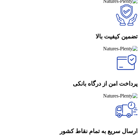
تضمین کیفیت بالا
پرداخت امن از درگاه بانکی
ارسال سریع به تمام نقاط کشور