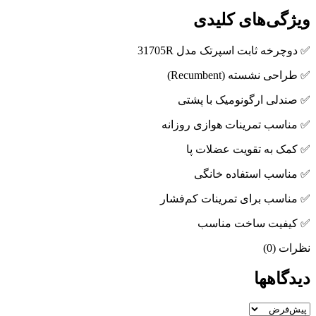
ویژگی‌های کلیدی
✅ دوچرخه ثابت اسپرتک مدل 31705R
✅ طراحی نشسته (Recumbent)
✅ صندلی ارگونومیک با پشتی
✅ مناسب تمرینات هوازی روزانه
✅ کمک به تقویت عضلات پا
✅ مناسب استفاده خانگی
✅ مناسب برای تمرینات کم‌فشار
✅ کیفیت ساخت مناسب
نظرات (0)
دیدگاهها