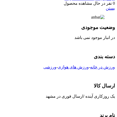
0
نفر در حال مشاهده محصول
بستن
وضعیت موجودی
در انبار موجود نمی باشد
دسته بندی
ورزش در خانه
-
ورزش های هوازی
-
ورزشی
ارسال کالا
یک روزکاری آینده /ارسال فوری در مشهد
نام برند