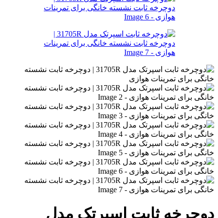
دوچرخه ثابت اسپرتک مدل