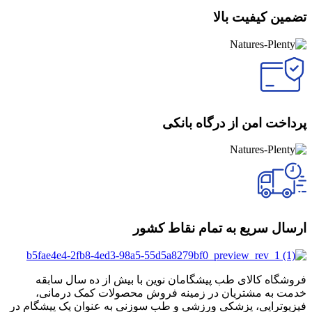
تضمین کیفیت بالا
پرداخت امن از درگاه بانکی
ارسال سریع به تمام نقاط کشور
فروشگاه کالای طب پیشگامان نوین با بیش از ده سال سابقه
خدمت به مشتریان در زمینه فروش محصولات کمک درمانی،
فیزیوتراپی، پزشکی ورزشی و طب سوزنی به عنوان یک پیشگام در