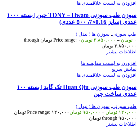
افزودن به لیست علاقمندی ها
سوزن طب سوزنی TONY – Hwato چین | بسته ۱۰۰۰
عددی (سایز 0.16×7، ۵۰۰ عددی)
طب سوزنی
,
سوزن ها ( نیدل )
۰
تومان
–
۳,۸۵۰,۰۰۰
تومان
Price range: ۰ تومان through
۳,۸۵۰,۰۰۰ تومان
اطلاعات بیشتر
افزودن به لیست مقایسه ها
نمایش سریع
افزودن به لیست علاقمندی ها
سوزن طب سوزنی Huan Qiu تک گاید | بسته ۱۰۰
عددی ساخت چین
طب سوزنی
,
سوزن ها ( نیدل )
۱۲۰,۰۰۰
تومان
–
۹۵۰,۰۰۰
تومان
Price range: ۱۲۰,۰۰۰ تومان
through ۹۵۰,۰۰۰ تومان
اطلاعات بیشتر