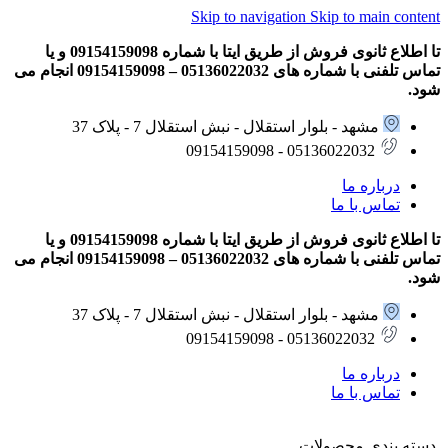
Skip to navigation
Skip to main content
تا اطلاع ثانوی فروش از طریق ایتا با شماره 09154159098 و یا
تماس تلفنی با شماره های 05136022032 – 09154159098 انجام می
شود.
مشهد - بلوار استقلال - نبش استقلال 7 - پلاک 37
05136022032 - 09154159098
درباره ما
تماس با ما
تا اطلاع ثانوی فروش از طریق ایتا با شماره 09154159098 و یا
تماس تلفنی با شماره های 05136022032 – 09154159098 انجام می
شود.
مشهد - بلوار استقلال - نبش استقلال 7 - پلاک 37
05136022032 - 09154159098
درباره ما
تماس با ما
دسته بندی محصولات