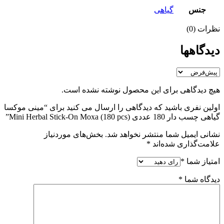
جنس
گیاهی
نظرات (0)
دیدگاهها
هیچ دیدگاهی برای این محصول نوشته نشده است.
اولین نفری باشید که دیدگاهی را ارسال می کنید برای “مینی موکسا
گیاهی چسب دار 180 عددی Mini Herbal Stick-On Moxa (180 pcs)”
نشانی ایمیل شما منتشر نخواهد شد.
بخش‌های موردنیاز
علامت‌گذاری شده‌اند
*
امتیاز شما
*
دیدگاه شما
*