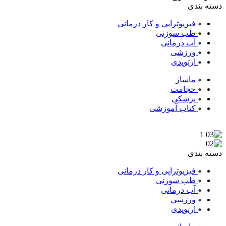
دسته بندی
فیزیوتراپی و کار درمانی
طب سوزنی
آب درمانی
ورزشی
ارتوپدی
ماساژ
حجامت
پزشکی
کتاب آموزشی
دسته بندی
فیزیوتراپی و کار درمانی
طب سوزنی
آب درمانی
ورزشی
ارتوپدی