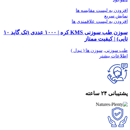
افزودن به لیست مقایسه ها
نمایش سریع
افزودن به لیست علاقمندی ها
سوزن طب سوزنی KMS کره | ۱۰۰۰ عددی (تک گاید ۱۰
تایی) | کیفیت ممتاز
طب سوزنی
,
سوزن ها ( نیدل )
اطلاعات بیشتر
پشتیبانی ۲۴ ساعته