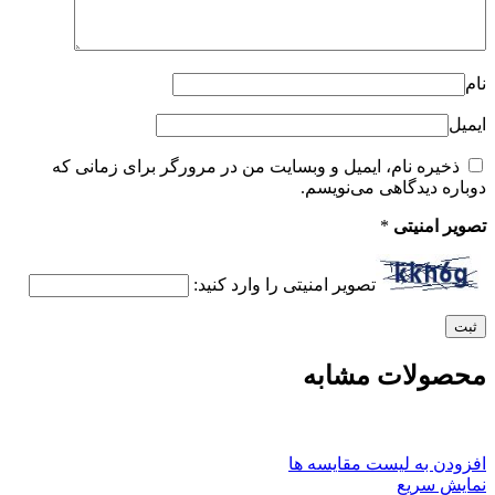
نام
ایمیل
ذخیره نام، ایمیل و وبسایت من در مرورگر برای زمانی که
دوباره دیدگاهی می‌نویسم.
تصویر امنیتی
*
تصویر امنیتی را وارد کنید:
محصولات مشابه
افزودن به لیست مقایسه ها
نمایش سریع