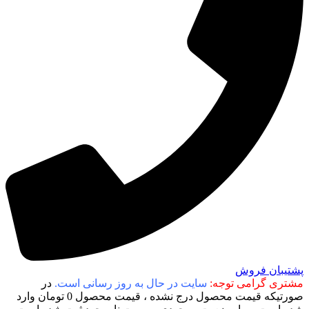
پشتیبان فروش
مشتری گرامی توجه:
سایت در حال به روز رسانی است.
در
صورتیکه قیمت محصول درج نشده ، قیمت محصول 0 تومان وارد