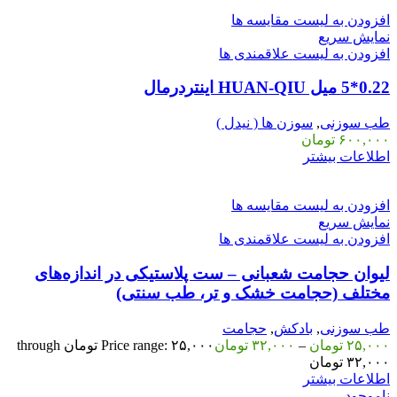
افزودن به لیست مقایسه ها
نمایش سریع
افزودن به لیست علاقمندی ها
0.22*5 میل HUAN-QIU اینتردرمال
طب سوزنی
,
سوزن ها ( نیدل )
۶۰۰,۰۰۰
تومان
اطلاعات بیشتر
افزودن به لیست مقایسه ها
نمایش سریع
افزودن به لیست علاقمندی ها
لیوان حجامت شعبانی – ست پلاستیکی در اندازه‌های
مختلف (حجامت خشک و تر، طب سنتی)
طب سوزنی
,
بادکش
,
حجامت
۲۵,۰۰۰
تومان
–
۳۲,۰۰۰
تومان
Price range: ۲۵,۰۰۰ تومان through
۳۲,۰۰۰ تومان
اطلاعات بیشتر
ناموجود