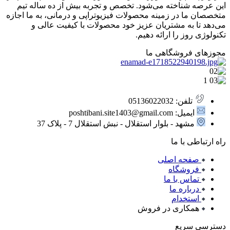
این عرصه شناخته می‌شود. تخصص و تجربه بیش از ده ساله تیم
متخصصان ما در زمینه محصولات فیزیوتراپی و درمانی، به ما اجازه
می‌دهد تا به مشتریان عزیز خود محصولات با کیفیت عالی و
تکنولوژی روز را ارائه دهیم.
مجوزهای فروشگاهی ما
تلفن: 05136022032
ایمیل: poshtibani.site1403@gmail.com
مشهد - بلوار استقلال - نبش استقلال 7 - پلاک 37
راه ارتباطی با ما
صفحه اصلی
فروشگاه
تماس با ما
درباره ما
استخدام
همکاری در فروش
دسترسی سریع