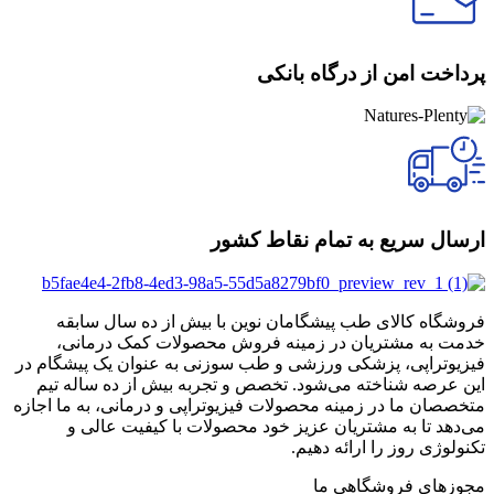
پرداخت امن از درگاه بانکی
ارسال سریع به تمام نقاط کشور
فروشگاه کالای طب پیشگامان نوین با بیش از ده سال سابقه
خدمت به مشتریان در زمینه فروش محصولات کمک درمانی،
فیزیوتراپی، پزشکی ورزشی و طب سوزنی به عنوان یک پیشگام در
این عرصه شناخته می‌شود. تخصص و تجربه بیش از ده ساله تیم
متخصصان ما در زمینه محصولات فیزیوتراپی و درمانی، به ما اجازه
می‌دهد تا به مشتریان عزیز خود محصولات با کیفیت عالی و
تکنولوژی روز را ارائه دهیم.
مجوزهای فروشگاهی ما