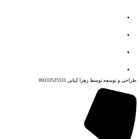
طراحی و توسعه توسط زهرا کیانی 09333525531