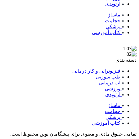
ارتوپدی
ماساژ
حجامت
پزشکی
کتاب آموزشی
دسته بندی
فیزیوتراپی و کار درمانی
طب سوزنی
آب درمانی
ورزشی
ارتوپدی
ماساژ
حجامت
پزشکی
کتاب آموزشی
تمامی حقوق مادی و معنوی برای پیشگامان نوین محفوظ است.