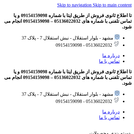
Skip to navigation
Skip to main content
تا اطلاع ثانوی فروش از طریق ایتا با شماره 09154159098 و یا
تماس تلفنی با شماره های 05136022032 – 09154159098 انجام می
شود.
مشهد - بلوار استقلال - نبش استقلال 7 - پلاک 37
05136022032 - 09154159098
درباره ما
تماس با ما
تا اطلاع ثانوی فروش از طریق ایتا با شماره 09154159098 و یا
تماس تلفنی با شماره های 05136022032 – 09154159098 انجام می
شود.
مشهد - بلوار استقلال - نبش استقلال 7 - پلاک 37
05136022032 - 09154159098
درباره ما
تماس با ما
دسته بندی محصولات