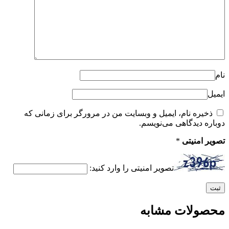
نام
ایمیل
ذخیره نام، ایمیل و وبسایت من در مرورگر برای زمانی که
دوباره دیدگاهی می‌نویسم.
تصویر امنیتی
*
تصویر امنیتی را وارد کنید:
محصولات مشابه