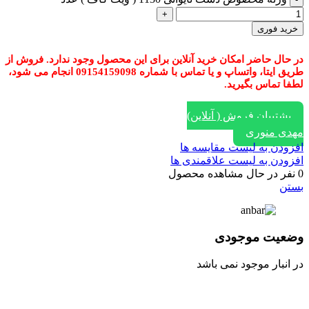
خرید فوری
در حال حاضر امکان خرید آنلاین برای این محصول وجود ندارد. فروش از
طریق ایتا، واتساپ و یا تماس با شماره 09154159098 انجام می شود،
لطفا تماس بگیرید.
پشتیبان فروش ( آنلاین)
مهدی منوری
افزودن به لیست مقایسه ها
افزودن به لیست علاقمندی ها
0
نفر در حال مشاهده محصول
بستن
وضعیت موجودی
در انبار موجود نمی باشد