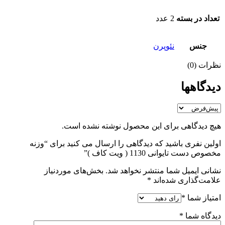
تعداد در بسته
2 عدد
جنس
نئوپرن
نظرات (0)
دیدگاهها
هیچ دیدگاهی برای این محصول نوشته نشده است.
اولین نفری باشید که دیدگاهی را ارسال می کنید برای “وزنه
مخصوص دست تایوانی 1130 ( ویت کاف )”
نشانی ایمیل شما منتشر نخواهد شد.
بخش‌های موردنیاز
علامت‌گذاری شده‌اند
*
امتیاز شما
*
دیدگاه شما
*