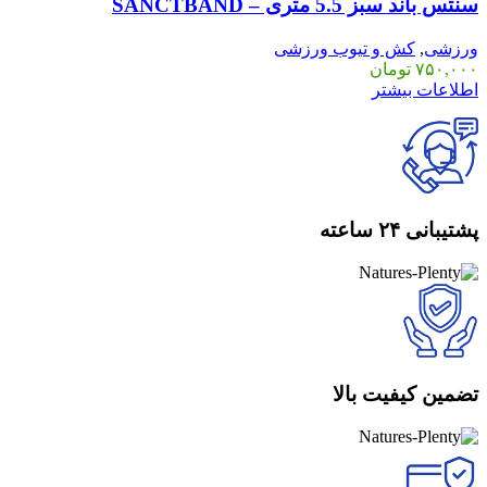
سنتس باند سبز 5.5 متری – SANCTBAND
ورزشی
,
کش و تیوب ورزشی
۷۵۰,۰۰۰
تومان
اطلاعات بیشتر
پشتیبانی ۲۴ ساعته
تضمین کیفیت بالا