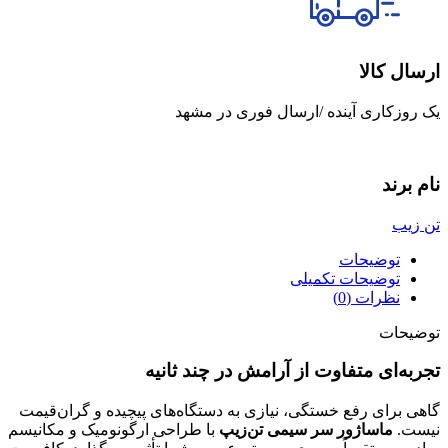
ارسال کالا
یک روزکاری آینده /ارسال فوری در مشهد
نام برند
تن زیب
توضیحات
توضیحات تکمیلی
نظرات (0)
توضیحات
تجربه‌ای متفاوت از آرامش در چند ثانیه
گاهی برای رفع خستگی، نیازی به دستگاه‌های پیچیده و گران‌قیمت
نیست.
ماساژور سر سیمی تن‌زیپ
با طراحی ارگونومیک و مکانیسم