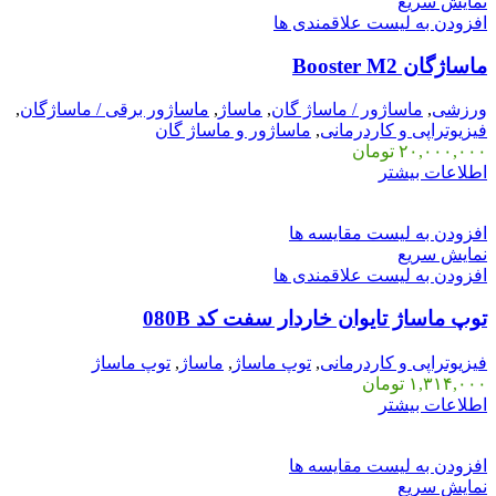
نمایش سریع
افزودن به لیست علاقمندی ها
ماساژگان Booster M2
ورزشی
,
ماساژور / ماساژ گان
,
ماساژ
,
ماساژور برقی / ماساژگان
,
فیزیوتراپی و کاردرمانی
,
ماساژور و ماساژ گان
۲۰,۰۰۰,۰۰۰
تومان
اطلاعات بیشتر
افزودن به لیست مقایسه ها
نمایش سریع
افزودن به لیست علاقمندی ها
توپ ماساژ تایوان خاردار سفت کد 080B
فیزیوتراپی و کاردرمانی
,
توپ ماساژ
,
ماساژ
,
توپ ماساژ
۱,۳۱۴,۰۰۰
تومان
اطلاعات بیشتر
افزودن به لیست مقایسه ها
نمایش سریع