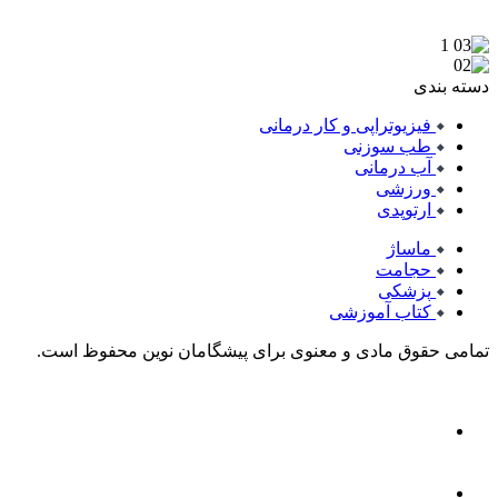
دسته بندی
فیزیوتراپی و کار درمانی
طب سوزنی
آب درمانی
ورزشی
ارتوپدی
ماساژ
حجامت
پزشکی
کتاب آموزشی
تمامی حقوق مادی و معنوی برای پیشگامان نوین محفوظ است.