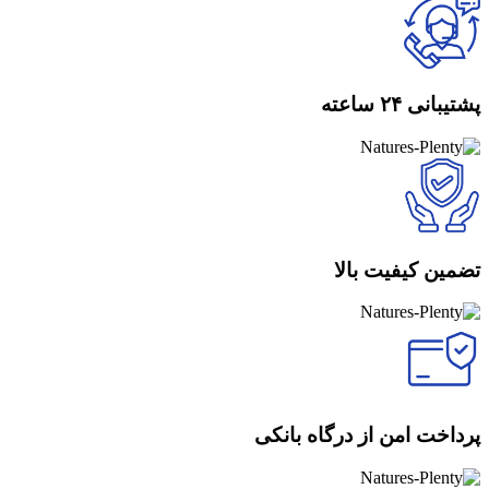
پشتیبانی ۲۴ ساعته
تضمین کیفیت بالا
پرداخت امن از درگاه بانکی