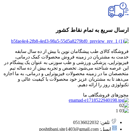
ارسال سریع به تمام نقاط کشور
فروشگاه کالای طب پیشگامان نوین با بیش از ده سال سابقه
خدمت به مشتریان در زمینه فروش محصولات کمک درمانی،
فیزیوتراپی، پزشکی ورزشی و طب سوزنی به عنوان یک پیشگام در
این عرصه شناخته می‌شود. تخصص و تجربه بیش از ده ساله تیم
متخصصان ما در زمینه محصولات فیزیوتراپی و درمانی، به ما اجازه
می‌دهد تا به مشتریان عزیز خود محصولات با کیفیت عالی و
تکنولوژی روز را ارائه دهیم.
مجوزهای فروشگاهی ما
تلفن: 05136022032
ایمیل: poshtibani.site1403@gmail.com