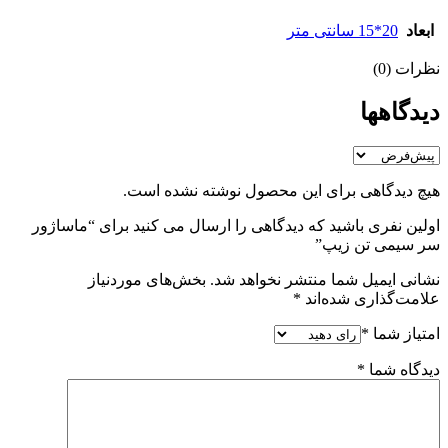
ابعاد
20*15 سانتی متر
نظرات (0)
دیدگاهها
هیچ دیدگاهی برای این محصول نوشته نشده است.
اولین نفری باشید که دیدگاهی را ارسال می کنید برای “ماساژور
سر سیمی تن زیپ”
نشانی ایمیل شما منتشر نخواهد شد.
بخش‌های موردنیاز
علامت‌گذاری شده‌اند
*
امتیاز شما
*
دیدگاه شما
*