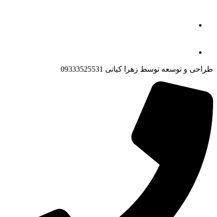
طراحی و توسعه توسط زهرا کیانی 09333525531