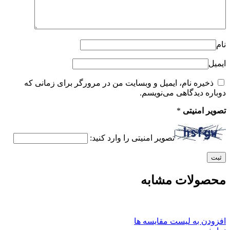
نام
ایمیل
ذخیره نام، ایمیل و وبسایت من در مرورگر برای زمانی که
دوباره دیدگاهی می‌نویسم.
تصویر امنیتی
*
تصویر امنیتی را وارد کنید:
محصولات مشابه
افزودن به لیست مقایسه ها