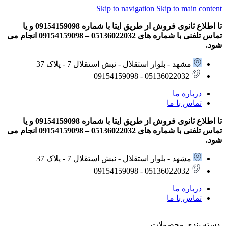
Skip to navigation
Skip to main content
تا اطلاع ثانوی فروش از طریق ایتا با شماره 09154159098 و یا
تماس تلفنی با شماره های 05136022032 – 09154159098 انجام می
شود.
مشهد - بلوار استقلال - نبش استقلال 7 - پلاک 37
05136022032 - 09154159098
درباره ما
تماس با ما
تا اطلاع ثانوی فروش از طریق ایتا با شماره 09154159098 و یا
تماس تلفنی با شماره های 05136022032 – 09154159098 انجام می
شود.
مشهد - بلوار استقلال - نبش استقلال 7 - پلاک 37
05136022032 - 09154159098
درباره ما
تماس با ما
دسته بندی محصولات