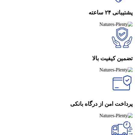
پشتیبانی ۲۴ ساعته
تضمین کیفیت بالا
پرداخت امن از درگاه بانکی