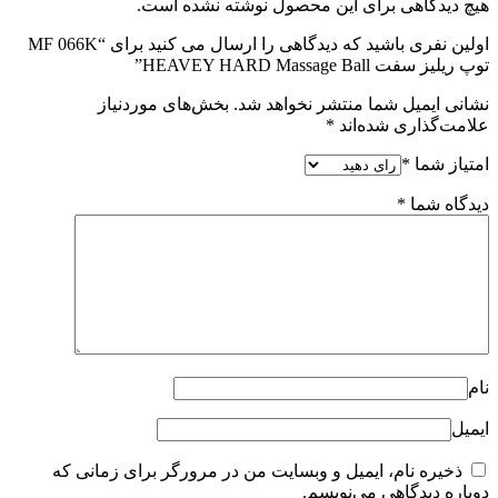
هیچ دیدگاهی برای این محصول نوشته نشده است.
اولین نفری باشید که دیدگاهی را ارسال می کنید برای “MF 066K
توپ ریلیز سفت HEAVEY HARD Massage Ball”
نشانی ایمیل شما منتشر نخواهد شد.
بخش‌های موردنیاز
علامت‌گذاری شده‌اند
*
امتیاز شما
*
دیدگاه شما
*
نام
ایمیل
ذخیره نام، ایمیل و وبسایت من در مرورگر برای زمانی که
دوباره دیدگاهی می‌نویسم.