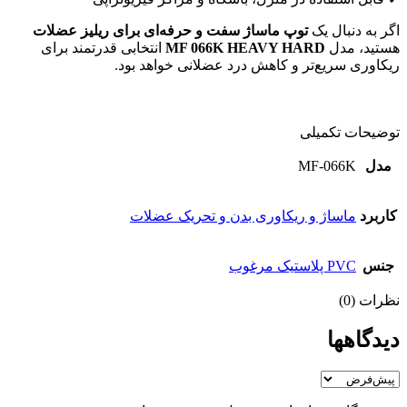
اگر به دنبال یک
توپ ماساژ سفت و حرفه‌ای برای ریلیز عضلات
هستید، مدل
MF 066K HEAVY HARD
انتخابی قدرتمند برای
ریکاوری سریع‌تر و کاهش درد عضلانی خواهد بود.
توضیحات تکمیلی
مدل
MF-066K
کاربرد
ماساژ و ریکاوری بدن و تحریک عضلات
جنس
PVC پلاستیک مرغوب
نظرات (0)
دیدگاهها