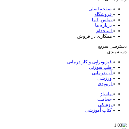
صفحه اصلی
فروشگاه
تماس با ما
درباره ما
استخدام
همکاری در فروش
دسترسی سریع
دسته بندی
فیزیوتراپی و کار درمانی
طب سوزنی
آب درمانی
ورزشی
ارتوپدی
ماساژ
حجامت
پزشکی
کتاب آموزشی