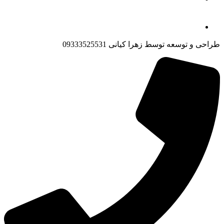
طراحی و توسعه توسط زهرا کیانی 09333525531