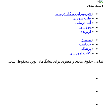
دسته بندی
فیزیوتراپی و کار درمانی
طب سوزنی
آب درمانی
ورزشی
ارتوپدی
ماساژ
حجامت
پزشکی
کتاب آموزشی
تمامی حقوق مادی و معنوی برای پیشگامان نوین محفوظ است.