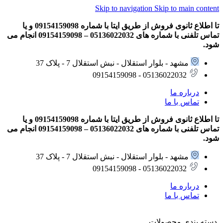
Skip to navigation
Skip to main content
تا اطلاع ثانوی فروش از طریق ایتا با شماره 09154159098 و یا
تماس تلفنی با شماره های 05136022032 – 09154159098 انجام می
شود.
مشهد - بلوار استقلال - نبش استقلال 7 - پلاک 37
05136022032 - 09154159098
درباره ما
تماس با ما
تا اطلاع ثانوی فروش از طریق ایتا با شماره 09154159098 و یا
تماس تلفنی با شماره های 05136022032 – 09154159098 انجام می
شود.
مشهد - بلوار استقلال - نبش استقلال 7 - پلاک 37
05136022032 - 09154159098
درباره ما
تماس با ما
دسته بندی محصولات