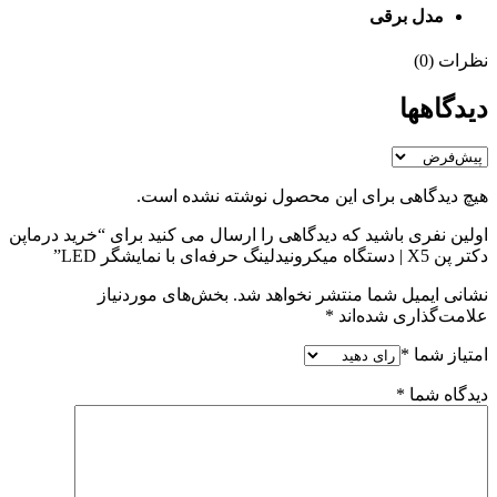
مدل برقی​
نظرات (0)
دیدگاهها
هیچ دیدگاهی برای این محصول نوشته نشده است.
اولین نفری باشید که دیدگاهی را ارسال می کنید برای “خرید درماپن
دکتر پن X5 | دستگاه میکرونیدلینگ حرفه‌ای با نمایشگر LED”
نشانی ایمیل شما منتشر نخواهد شد.
بخش‌های موردنیاز
علامت‌گذاری شده‌اند
*
امتیاز شما
*
دیدگاه شما
*