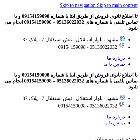
Skip to navigation
Skip to main content
تا اطلاع ثانوی فروش از طریق ایتا با شماره 09154159098 و یا
تماس تلفنی با شماره های 05136022032 – 09154159098 انجام می
شود.
مشهد - بلوار استقلال - نبش استقلال 7 - پلاک 37
05136022032 - 09154159098
درباره ما
تماس با ما
تا اطلاع ثانوی فروش از طریق ایتا با شماره 09154159098 و یا
تماس تلفنی با شماره های 05136022032 – 09154159098 انجام می
شود.
مشهد - بلوار استقلال - نبش استقلال 7 - پلاک 37
05136022032 - 09154159098
درباره ما
تماس با ما
دسته بندی محصولات