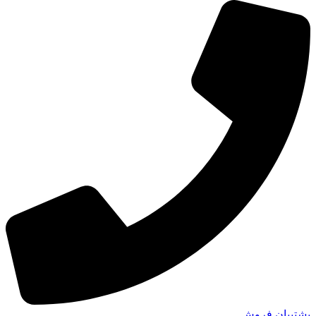
پشتیبان فروش