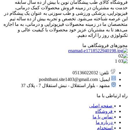
فروشگاه کالای طب پیشگامان نوین با بیش از ده سال سابقه
خدمت به مشتریان در زمینه فروش محصولات کمک درمانی،
فیزیوتراپی، پزشکی ورزشی و طب سوزنی به عنوان یک پیشگام در
این عرصه شناخته می‌شود. تخصص و تجربه بیش از ده ساله تیم
متخصصان ما در زمینه محصولات فیزیوتراپی و درمانی، به ما اجازه
می‌دهد تا به مشتریان عزیز خود محصولات با کیفیت عالی و
تکنولوژی روز را ارائه دهیم.
مجوزهای فروشگاهی ما
تلفن: 05136022032
ایمیل: poshtibani.site1403@gmail.com
مشهد - بلوار استقلال - نبش استقلال 7 - پلاک 37
راه ارتباطی با ما
صفحه اصلی
فروشگاه
تماس با ما
درباره ما
استخدام