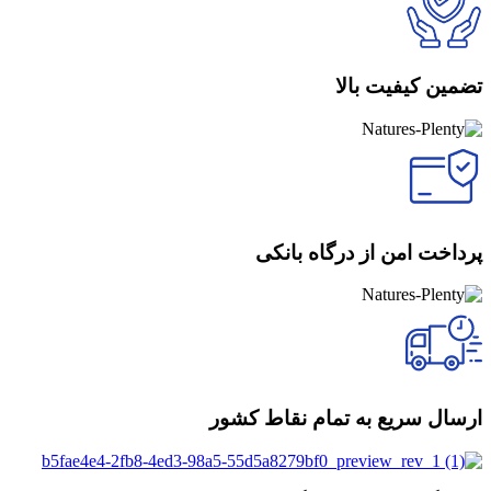
تضمین کیفیت بالا
پرداخت امن از درگاه بانکی
ارسال سریع به تمام نقاط کشور