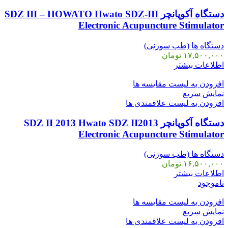
دستگاه آکوپانچر SDZ III – HOWATO Hwato SDZ-III
Electronic Acupuncture Stimulator
دستگاه ها (طب سوزنی)
۱۷,۵۰۰,۰۰۰
تومان
اطلاعات بیشتر
افزودن به لیست مقایسه ها
نمایش سریع
افزودن به لیست علاقمندی ها
دستگاه آکوپانچر SDZ II 2013 Hwato SDZ II2013
Electronic Acupuncture Stimulator
دستگاه ها (طب سوزنی)
۱۶,۵۰۰,۰۰۰
تومان
اطلاعات بیشتر
ناموجود
افزودن به لیست مقایسه ها
نمایش سریع
افزودن به لیست علاقمندی ها