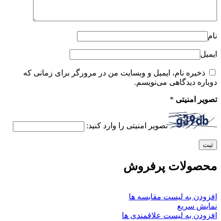
نام
ایمیل
ذخیره نام، ایمیل و وبسایت من در مرورگر برای زمانی که
دوباره دیدگاهی می‌نویسم.
تصویر امنیتی
*
تصویر امنیتی را وارد کنید:
محصولات پرفروش
افزودن به لیست مقایسه ها
نمایش سریع
افزودن به لیست علاقمندی ها