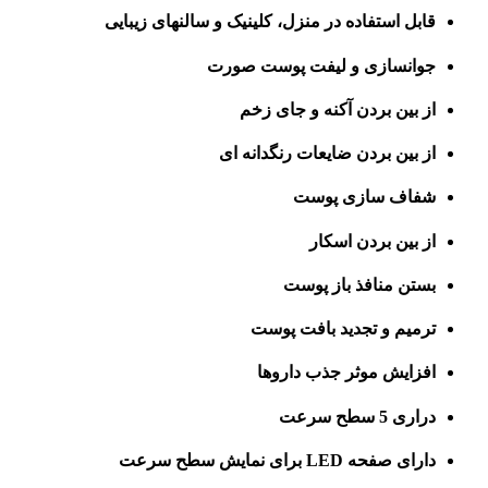
قابل استفاده در منزل، کلینیک و سالنهای زیبایی
جوانسازی و لیفت پوست صورت
از بین بردن آکنه و جای زخم
از بین بردن ضایعات رنگدانه ای
شفاف سازی پوست
از بین بردن اسکار
بستن منافذ باز پوست
ترمیم و تجدید بافت پوست
افزایش موثر جذب داروها
دراری 5 سطح سرعت
دارای صفحه LED برای نمایش سطح سرعت