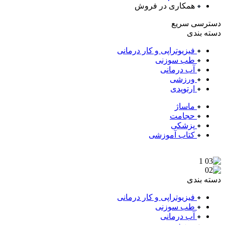
همکاری در فروش
دسترسی سریع
دسته بندی
فیزیوتراپی و کار درمانی
طب سوزنی
آب درمانی
ورزشی
ارتوپدی
ماساژ
حجامت
پزشکی
کتاب آموزشی
دسته بندی
فیزیوتراپی و کار درمانی
طب سوزنی
آب درمانی