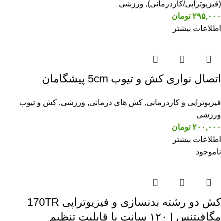
(فیزیوتراپی/کاردرمانی)
,
ورزشی
۲۹۵,۰۰۰
تومان
اطلاعات بیشتر
اتصال نواری کش و تیوب 5cm پیشگامان
فیزیوتراپی و کاردرمانی
,
کش های درمانی
,
ورزشی
,
کش و تیوب
ورزشی
۲۰۰,۰۰۰
تومان
اطلاعات بیشتر
ناموجود
کش دو رشته بدنسازی و فیزیوتراپی 170TR
مگافیتنس | ۱۲۰ سانت با قابلیت تنظیم