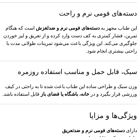
دسته‌های فومی نرم و راحت
این طناب مجهز به
دسته‌های فومی نرم و ضدلغزش
است که هنگام
تمرین، فشار کمتری به کف دست وارد کرده و از تعریق و لیز خوردن
جلوگیری می‌کند. این ویژگی باعث می‌شود تمرینات طولانی مدت با
راحتی بیشتری انجام شود.
سبک، قابل حمل و مناسب استفاده روزمره
وزن سبک و طراحی ساده این طناب باعث شده تا به راحتی در کیف
ورزشی قرار بگیرد و در
خانه، باشگاه یا فضای باز
قابل استفاده باشد.
ویژگی‌ها و مزایا
دارای
دسته‌های فومی نرم و ضدتعریق