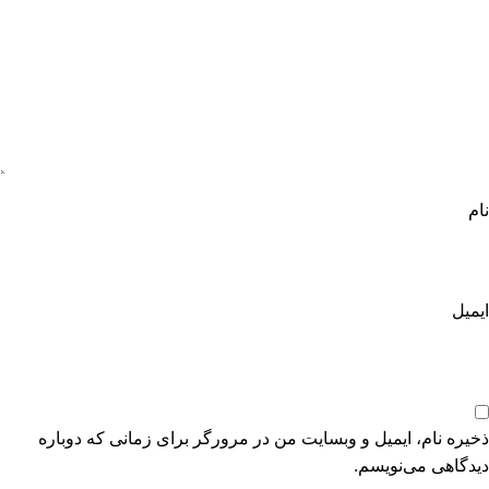
نام
ایمیل
ذخیره نام، ایمیل و وبسایت من در مرورگر برای زمانی که دوباره
دیدگاهی می‌نویسم.