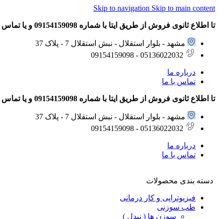
Skip to navigation
Skip to main content
تا اطلاع ثانوی فروش از طریق ایتا با شماره 09154159098 و یا تماس تلفنی با شماره های 05136022032 – 09154159098 انجام می شود.
مشهد - بلوار استقلال - نبش استقلال 7 - پلاک 37
05136022032 - 09154159098
درباره ما
تماس با ما
تا اطلاع ثانوی فروش از طریق ایتا با شماره 09154159098 و یا تماس تلفنی با شماره های 05136022032 – 09154159098 انجام می شود.
مشهد - بلوار استقلال - نبش استقلال 7 - پلاک 37
05136022032 - 09154159098
درباره ما
تماس با ما
دسته بندی محصولات
فیزیوتراپی و کار درمانی
طب سوزنی
سوزن ها ( نیدل )