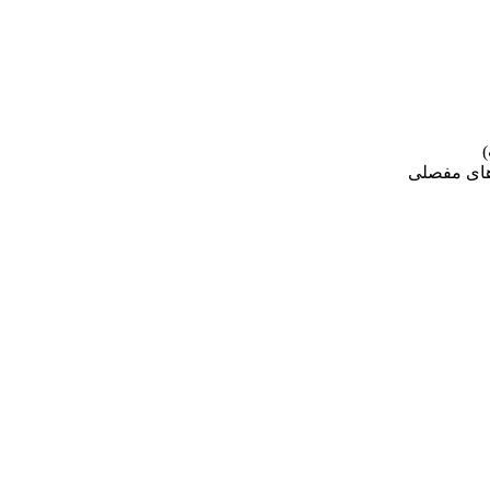
های مفصلی