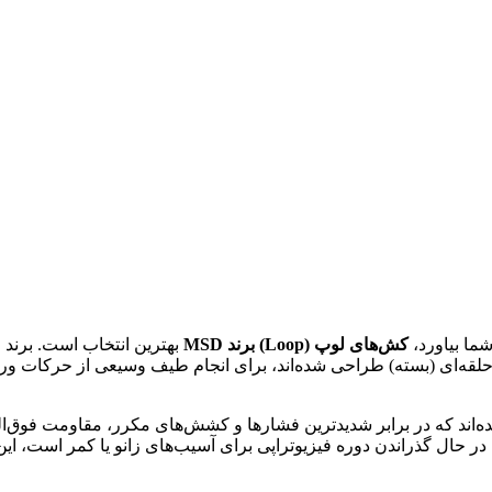
شما بیاورد،
کش‌های لوپ (Loop) برند MSD
لقه‌ای (بسته) طراحی شده‌اند، برای انجام طیف وسیعی از حرکات 
دوام ساخته شده‌اند که در برابر شدیدترین فشارها و کشش‌های مکرر، مقاومت ف