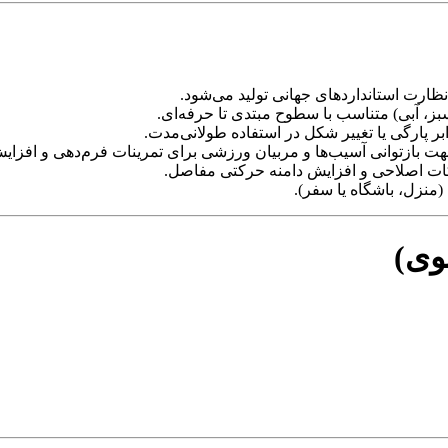
ر پارگی یا تغییر شکل در استفاده طولانی‌مدت.
جهت بازتوانی آسیب‌ها و مربیان ورزشی برای تمرینات فرم‌دهی و افزا
کات اصلاحی و افزایش دامنه حرکتی مفاصل.
منزل، باشگاه یا سفر).
وی)