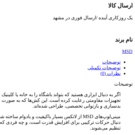
ارسال کالا
یک روزکاری آینده /ارسال فوری در مشهد
نام برند
MSD
توضیحات
توضیحات تکمیلی
نظرات (0)
توضیحات
اگر به دنبال ابزاری هستید که بتواند باشگاه را به خانه یا کلینیک 
تجهیزات مقاومتی رعایت کرده است. این کش‌ها که به صورت ح
بدنسازی و بازتوانی تخصصی، طراحی شده‌اند.
مینی‌لوپ‌های MSD از لاتکس بسیار باکیفیت و با
تنظیم می‌شوند.