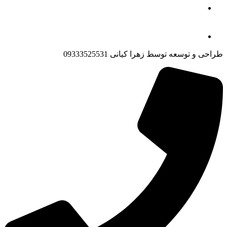
طراحی و توسعه توسط زهرا کیانی 09333525531