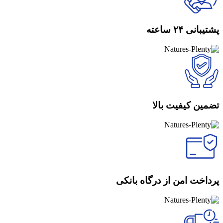
پشتیبانی ۲۴ ساعته
تضمین کیفیت بالا
پرداخت امن از درگاه بانکی