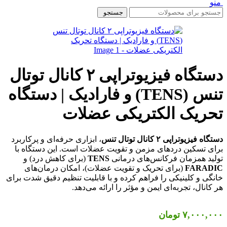
منو
جستجو
دستگاه فیزیوتراپی ۲ کانال توتال
تنس (TENS) و فارادیک | دستگاه
تحریک الکتریکی عضلات
دستگاه فیزیوتراپی ۲ کانال توتال تنس
، ابزاری حرفه‌ای و پرکاربرد
برای تسکین دردهای مزمن و تقویت عضلات است. این دستگاه با
تولید همزمان فرکانس‌های درمانی
TENS
(برای کاهش درد) و
FARADIC
(برای تحریک و تقویت عضلات)، امکان درمان‌های
خانگی و کلینیکی را فراهم کرده و با قابلیت تنظیم دقیق شدت برای
هر کانال، تجربه‌ای ایمن و مؤثر را ارائه می‌دهد.
۷,۰۰۰,۰۰۰
تومان