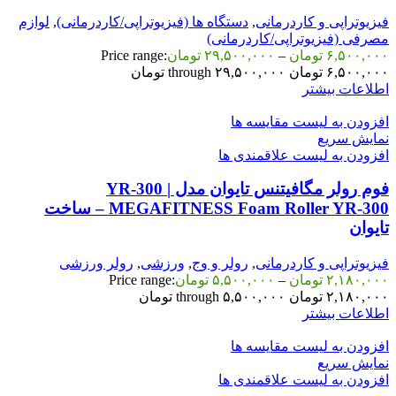
فیزیوتراپی و کاردرمانی
,
دستگاه ها (فیزیوتراپی/کاردرمانی)
,
لوازم
مصرفی (فیزیوتراپی/کاردرمانی)
۶,۵۰۰,۰۰۰
تومان
–
۲۹,۵۰۰,۰۰۰
تومان
Price range:
۶,۵۰۰,۰۰۰ تومان through ۲۹,۵۰۰,۰۰۰ تومان
اطلاعات بیشتر
افزودن به لیست مقایسه ها
نمایش سریع
افزودن به لیست علاقمندی ها
فوم رولر مگافیتنس تایوان مدل YR-300 |
MEGAFITNESS Foam Roller YR-300 – ساخت
تایوان
فیزیوتراپی و کاردرمانی
,
رولر و وج
,
ورزشی
,
رولر ورزشی
۲,۱۸۰,۰۰۰
تومان
–
۵,۵۰۰,۰۰۰
تومان
Price range:
۲,۱۸۰,۰۰۰ تومان through ۵,۵۰۰,۰۰۰ تومان
اطلاعات بیشتر
افزودن به لیست مقایسه ها
نمایش سریع
افزودن به لیست علاقمندی ها