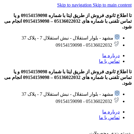
Skip to navigation
Skip to main content
تا اطلاع ثانوی فروش از طریق ایتا با شماره 09154159098 و یا
تماس تلفنی با شماره های 05136022032 – 09154159098 انجام می
شود.
مشهد - بلوار استقلال - نبش استقلال 7 - پلاک 37
05136022032 - 09154159098
درباره ما
تماس با ما
تا اطلاع ثانوی فروش از طریق ایتا با شماره 09154159098 و یا
تماس تلفنی با شماره های 05136022032 – 09154159098 انجام می
شود.
مشهد - بلوار استقلال - نبش استقلال 7 - پلاک 37
05136022032 - 09154159098
درباره ما
تماس با ما
دسته بندی محصولات