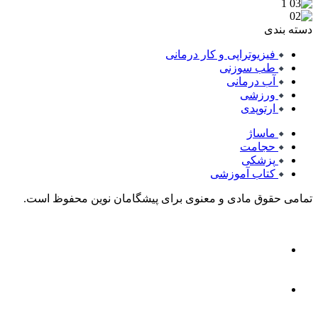
دسته بندی
فیزیوتراپی و کار درمانی
طب سوزنی
آب درمانی
ورزشی
ارتوپدی
ماساژ
حجامت
پزشکی
کتاب آموزشی
تمامی حقوق مادی و معنوی برای پیشگامان نوین محفوظ است.