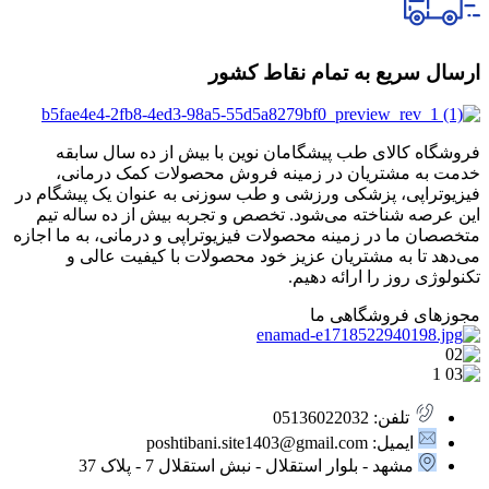
ارسال سریع به تمام نقاط کشور
فروشگاه کالای طب پیشگامان نوین با بیش از ده سال سابقه
خدمت به مشتریان در زمینه فروش محصولات کمک درمانی،
فیزیوتراپی، پزشکی ورزشی و طب سوزنی به عنوان یک پیشگام در
این عرصه شناخته می‌شود. تخصص و تجربه بیش از ده ساله تیم
متخصصان ما در زمینه محصولات فیزیوتراپی و درمانی، به ما اجازه
می‌دهد تا به مشتریان عزیز خود محصولات با کیفیت عالی و
تکنولوژی روز را ارائه دهیم.
مجوزهای فروشگاهی ما
تلفن: 05136022032
ایمیل: poshtibani.site1403@gmail.com
مشهد - بلوار استقلال - نبش استقلال 7 - پلاک 37