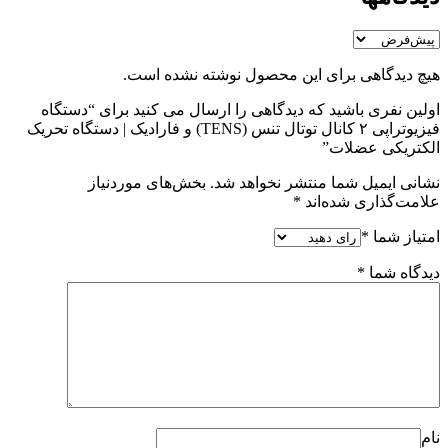
هیچ دیدگاهی برای این محصول نوشته نشده است.
اولین نفری باشید که دیدگاهی را ارسال می کنید برای “دستگاه
فیزیوتراپی ۲ کانال توتال تنس (TENS) و فارادیک | دستگاه تحریک
الکتریکی عضلات”
نشانی ایمیل شما منتشر نخواهد شد.
بخش‌های موردنیاز
علامت‌گذاری شده‌اند
*
امتیاز شما
*
دیدگاه شما
*
نام