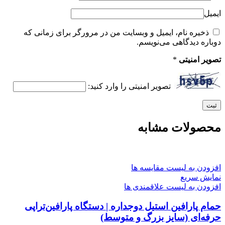
ایمیل
ذخیره نام، ایمیل و وبسایت من در مرورگر برای زمانی که
دوباره دیدگاهی می‌نویسم.
تصویر امنیتی
*
تصویر امنیتی را وارد کنید:
محصولات مشابه
افزودن به لیست مقایسه ها
نمایش سریع
افزودن به لیست علاقمندی ها
حمام پارافین استیل دوجداره | دستگاه پارافین‌تراپی
حرفه‌ای (سایز بزرگ و متوسط)